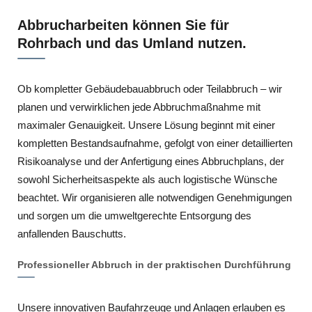
Abbrucharbeiten können Sie für
Rohrbach und das Umland nutzen.
Ob kompletter Gebäudebauabbruch oder Teilabbruch – wir
planen und verwirklichen jede Abbruchmaßnahme mit
maximaler Genauigkeit. Unsere Lösung beginnt mit einer
kompletten Bestandsaufnahme, gefolgt von einer detaillierten
Risikoanalyse und der Anfertigung eines Abbruchplans, der
sowohl Sicherheitsaspekte als auch logistische Wünsche
beachtet. Wir organisieren alle notwendigen Genehmigungen
und sorgen um die umweltgerechte Entsorgung des
anfallenden Bauschutts.
Professioneller Abbruch in der praktischen Durchführung
Unsere innovativen Baufahrzeuge und Anlagen erlauben es