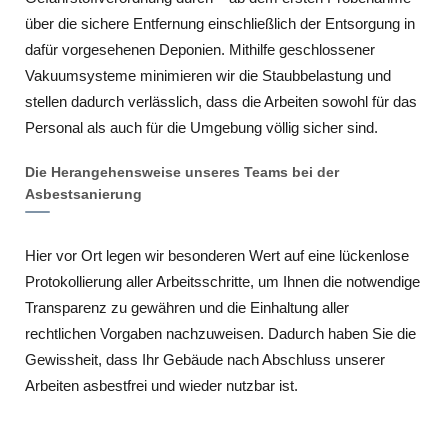
über die sichere Entfernung einschließlich der Entsorgung in
dafür vorgesehenen Deponien. Mithilfe geschlossener
Vakuumsysteme minimieren wir die Staubbelastung und
stellen dadurch verlässlich, dass die Arbeiten sowohl für das
Personal als auch für die Umgebung völlig sicher sind.
Die Herangehensweise unseres Teams bei der
Asbestsanierung
Hier vor Ort legen wir besonderen Wert auf eine lückenlose
Protokollierung aller Arbeitsschritte, um Ihnen die notwendige
Transparenz zu gewähren und die Einhaltung aller
rechtlichen Vorgaben nachzuweisen. Dadurch haben Sie die
Gewissheit, dass Ihr Gebäude nach Abschluss unserer
Arbeiten asbestfrei und wieder nutzbar ist.