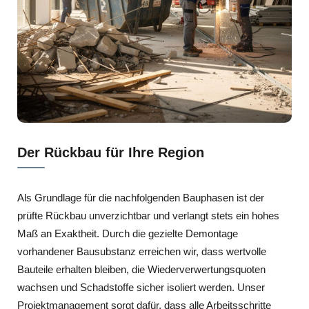
Der Rückbau für Ihre Region
Als Grundlage für die nachfolgenden Bauphasen ist der
prüfte Rückbau unverzichtbar und verlangt stets ein hohes
Maß an Exaktheit. Durch die gezielte Demontage
vorhandener Bausubstanz erreichen wir, dass wertvolle
Bauteile erhalten bleiben, die Wiederverwertungsquoten
wachsen und Schadstoffe sicher isoliert werden. Unser
Projektmanagement sorgt dafür, dass alle Arbeitsschritte