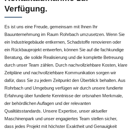
Verfügung.
Es ist uns eine Freude, gemeinsam mit Ihnen Ihr
Bauunternehmung im Raum Rohrbach umzusetzen. Wenn Sie
ein Industriegebäude entkernen, Schadstoffe renovieren oder
ein Rückbauprojekt entwerfen, können Sie auf die fachkundige
Beratung, die solide Realisierung und die komplette Betreuung
durch unser Team zählen. Durch nachvollziehbare Kosten, klare
Zeitpläne und nachvollziehbare Kommunikation sorgen wir
dafür, dass Sie zu jedem Zeitpunkt den Überblick behalten. Aus
Rohrbach und Umgebung verfügen wir durch unsere fundierte
Erfahrung über fundierte Kenntnisse der ortsnahen Merkmale,
der behördlichen Auflagen und der relevanten
Qualitätsstandards. Unsere Expertise, unser aktueller
Maschinenpark und unser engagiertes Team stellen sicher,
dass jedes Projekt mit höchster Exaktheit und Genauigkeit