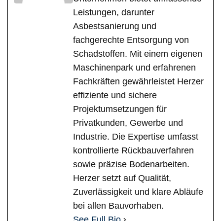
Leistungen, darunter
Asbestsanierung und
fachgerechte Entsorgung von
Schadstoffen. Mit einem eigenen
Maschinenpark und erfahrenen
Fachkräften gewährleistet Herzer
effiziente und sichere
Projektumsetzungen für
Privatkunden, Gewerbe und
Industrie. Die Expertise umfasst
kontrollierte Rückbauverfahren
sowie präzise Bodenarbeiten.
Herzer setzt auf Qualität,
Zuverlässigkeit und klare Abläufe
bei allen Bauvorhaben.
See Full Bio