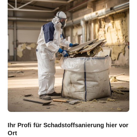
Ihr Profi für Schadstoffsanierung hier vor
Ort