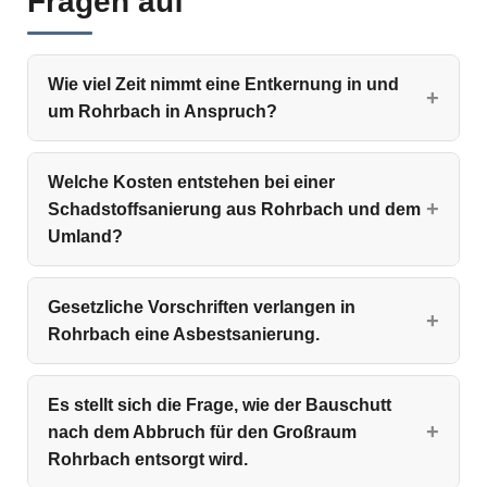
Fragen auf
Wie viel Zeit nimmt eine Entkernung in und
um Rohrbach in Anspruch?
Welche Kosten entstehen bei einer
Schadstoffsanierung aus Rohrbach und dem
Umland?
Gesetzliche Vorschriften verlangen in
Rohrbach eine Asbestsanierung.
Es stellt sich die Frage, wie der Bauschutt
nach dem Abbruch für den Großraum
Rohrbach entsorgt wird.