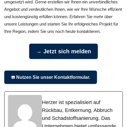
umgesetzt wird. Gerne erstellen wir Ihnen ein unverbindliches
Angebot und verdeutlichen Ihnen, wie wir Ihre Wünsche effizient
und kostengünstig erfüllen können. Erfahren Sie mehr über
unsere Leistungen und starten Sie Ihr erfolgreiches Projekt für
Ihre Region, indem Sie uns noch heute kontaktieren.
→ Jetzt sich melden
☎️ Nutzen Sie unser Kontaktformular.
Herzer ist spezialisiert auf
Rückbau, Entkernung, Abbruch
und Schadstoffsanierung. Das
Unternehmen bietet umfassende