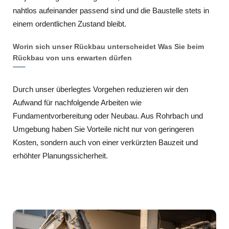
nahtlos aufeinander passend sind und die Baustelle stets in
einem ordentlichen Zustand bleibt.
Worin sich unser Rückbau unterscheidet Was Sie beim
Rückbau von uns erwarten dürfen
Durch unser überlegtes Vorgehen reduzieren wir den
Aufwand für nachfolgende Arbeiten wie
Fundamentvorbereitung oder Neubau. Aus Rohrbach und
Umgebung haben Sie Vorteile nicht nur von geringeren
Kosten, sondern auch von einer verkürzten Bauzeit und
erhöhter Planungssicherheit.