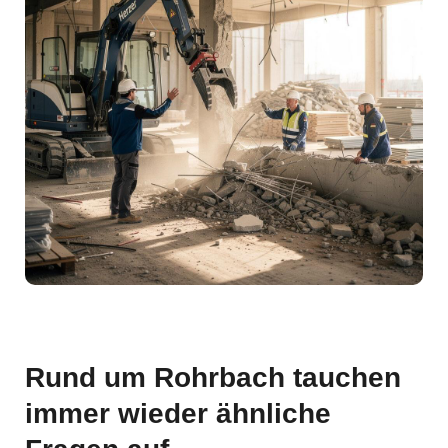
Rund um Rohrbach tauchen
immer wieder ähnliche