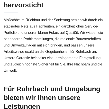
hervorsticht
Maßstäbe im Rückbau und der Sanierung setzen wir durch ein
etabliertes Netz aus Fachleuten, ein ganzheitliches Service-
Portfolio und unseren klaren Fokus auf Qualität. Wir wissen die
besonderen Problemstellungen, die regionale Bauvorschriften
und Umweltauflagen mit sich bringen, und passen unsere
Arbeitsweise exakt an die Gegebenheiten für Rohrbach an.
Unsere Garantie beinhaltet eine termingerechte Fertigstellung
und zugleich höchste Sicherheit für Sie, Ihre Nachbarn und die
Umwelt.
Für Rohrbach und Umgebung
bieten wir Ihnen unsere
Leistungen