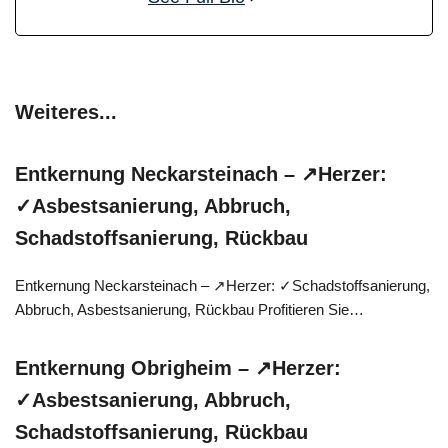
Weiteres...
Entkernung Neckarsteinach – ↗️Herzer:
✓Asbestsanierung, Abbruch,
Schadstoffsanierung, Rückbau
Entkernung Neckarsteinach – ↗️Herzer: ✓Schadstoffsanierung,
Abbruch, Asbestsanierung, Rückbau Profitieren Sie…
Entkernung Obrigheim – ↗️Herzer:
✓Asbestsanierung, Abbruch,
Schadstoffsanierung, Rückbau