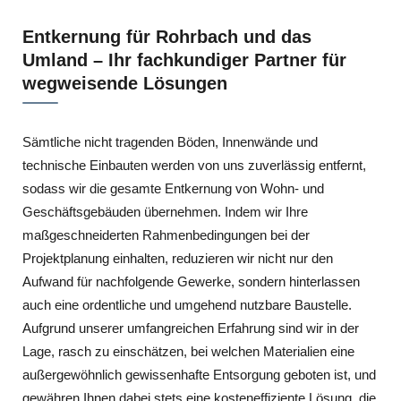
Entkernung für Rohrbach und das
Umland – Ihr fachkundiger Partner für
wegweisende Lösungen
Sämtliche nicht tragenden Böden, Innenwände und
technische Einbauten werden von uns zuverlässig entfernt,
sodass wir die gesamte Entkernung von Wohn- und
Geschäftsgebäuden übernehmen. Indem wir Ihre
maßgeschneiderten Rahmenbedingungen bei der
Projektplanung einhalten, reduzieren wir nicht nur den
Aufwand für nachfolgende Gewerke, sondern hinterlassen
auch eine ordentliche und umgehend nutzbare Baustelle.
Aufgrund unserer umfangreichen Erfahrung sind wir in der
Lage, rasch zu einschätzen, bei welchen Materialien eine
außergewöhnlich gewissenhafte Entsorgung geboten ist, und
gewähren Ihnen dabei stets eine kosteneffiziente Lösung, die