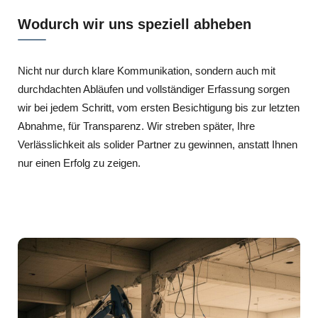
Wodurch wir uns speziell abheben
Nicht nur durch klare Kommunikation, sondern auch mit
durchdachten Abläufen und vollständiger Erfassung sorgen
wir bei jedem Schritt, vom ersten Besichtigung bis zur letzten
Abnahme, für Transparenz. Wir streben später, Ihre
Verlässlichkeit als solider Partner zu gewinnen, anstatt Ihnen
nur einen Erfolg zu zeigen.