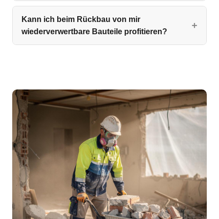
Kann ich beim Rückbau von mir
wiederverwertbare Bauteile profitieren?