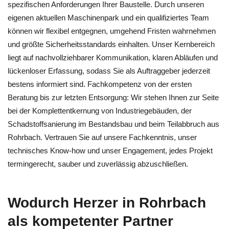
spezifischen Anforderungen Ihrer Baustelle. Durch unseren
eigenen aktuellen Maschinenpark und ein qualifiziertes Team
können wir flexibel entgegnen, umgehend Fristen wahrnehmen
und größte Sicherheitsstandards einhalten. Unser Kernbereich
liegt auf nachvollziehbarer Kommunikation, klaren Abläufen und
lückenloser Erfassung, sodass Sie als Auftraggeber jederzeit
bestens informiert sind. Fachkompetenz von der ersten
Beratung bis zur letzten Entsorgung: Wir stehen Ihnen zur Seite
bei der Komplettentkernung von Industriegebäuden, der
Schadstoffsanierung im Bestandsbau und beim Teilabbruch aus
Rohrbach. Vertrauen Sie auf unsere Fachkenntnis, unser
technisches Know‑how und unser Engagement, jedes Projekt
termingerecht, sauber und zuverlässig abzuschließen.
Wodurch Herzer in Rohrbach
als kompetenter Partner