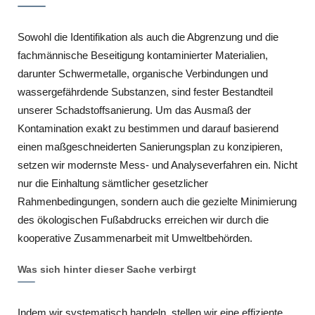
Sowohl die Identifikation als auch die Abgrenzung und die
fachmännische Beseitigung kontaminierter Materialien,
darunter Schwermetalle, organische Verbindungen und
wassergefährdende Substanzen, sind fester Bestandteil
unserer Schadstoffsanierung. Um das Ausmaß der
Kontamination exakt zu bestimmen und darauf basierend
einen maßgeschneiderten Sanierungsplan zu konzipieren,
setzen wir modernste Mess- und Analyseverfahren ein. Nicht
nur die Einhaltung sämtlicher gesetzlicher
Rahmenbedingungen, sondern auch die gezielte Minimierung
des ökologischen Fußabdrucks erreichen wir durch die
kooperative Zusammenarbeit mit Umweltbehörden.
Was sich hinter dieser Sache verbirgt
Indem wir systematisch handeln, stellen wir eine effiziente