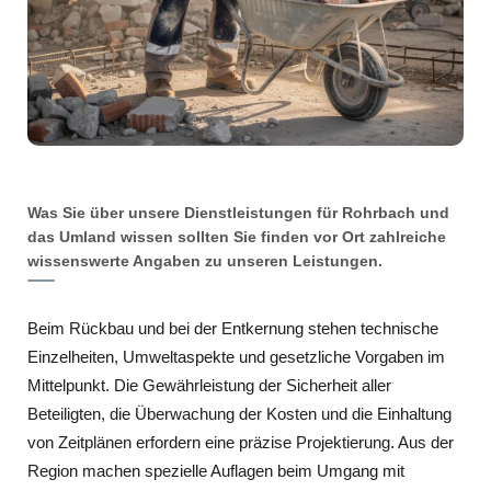
Was Sie über unsere Dienstleistungen für Rohrbach und
das Umland wissen sollten Sie finden vor Ort zahlreiche
wissenswerte Angaben zu unseren Leistungen.
Beim Rückbau und bei der Entkernung stehen technische
Einzelheiten, Umweltaspekte und gesetzliche Vorgaben im
Mittelpunkt. Die Gewährleistung der Sicherheit aller
Beteiligten, die Überwachung der Kosten und die Einhaltung
von Zeitplänen erfordern eine präzise Projektierung. Aus der
Region machen spezielle Auflagen beim Umgang mit