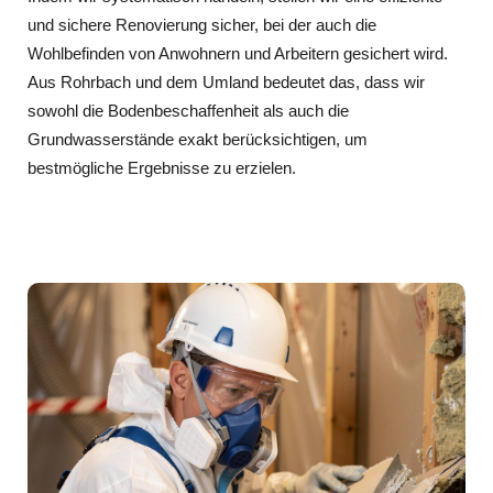
und sichere Renovierung sicher, bei der auch die
Wohlbefinden von Anwohnern und Arbeitern gesichert wird.
Aus Rohrbach und dem Umland bedeutet das, dass wir
sowohl die Bodenbeschaffenheit als auch die
Grundwasserstände exakt berücksichtigen, um
bestmögliche Ergebnisse zu erzielen.