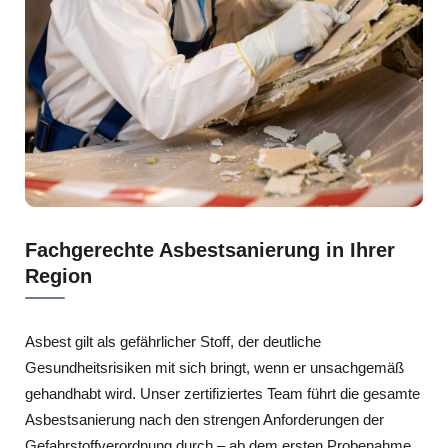
Fachgerechte Asbestsanierung in Ihrer
Region
Asbest gilt als gefährlicher Stoff, der deutliche
Gesundheitsrisiken mit sich bringt, wenn er unsachgemäß
gehandhabt wird. Unser zertifiziertes Team führt die gesamte
Asbestsanierung nach den strengen Anforderungen der
Gefahrstoffverordnung durch – ab dem ersten Probenahme