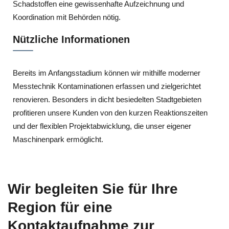
Schadstoffen eine gewissenhafte Aufzeichnung und
Koordination mit Behörden nötig.
Nützliche Informationen
Bereits im Anfangsstadium können wir mithilfe moderner
Messtechnik Kontaminationen erfassen und zielgerichtet
renovieren. Besonders in dicht besiedelten Stadtgebieten
profitieren unsere Kunden von den kurzen Reaktionszeiten
und der flexiblen Projektabwicklung, die unser eigener
Maschinenpark ermöglicht.
Wir begleiten Sie für Ihre
Region für eine
Kontaktaufnahme zur