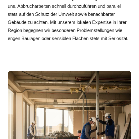
uns, Abbrucharbeiten schnell durchzuführen und parallel
stets auf den Schutz der Umwelt sowie benachbarter
Gebäude zu achten. Mit unserem lokalen Expertise in Ihrer
Region begegnen wir besonderen Problemstellungen wie
engen Baulagen oder sensiblen Flächen stets mit Seriosität.