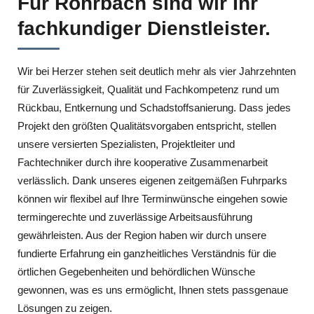
Für Rohrbach sind wir Ihr
fachkundiger Dienstleister.
Wir bei Herzer stehen seit deutlich mehr als vier Jahrzehnten
für Zuverlässigkeit, Qualität und Fachkompetenz rund um
Rückbau, Entkernung und Schadstoffsanierung. Dass jedes
Projekt den größten Qualitätsvorgaben entspricht, stellen
unsere versierten Spezialisten, Projektleiter und
Fachtechniker durch ihre kooperative Zusammenarbeit
verlässlich. Dank unseres eigenen zeitgemäßen Fuhrparks
können wir flexibel auf Ihre Terminwünsche eingehen sowie
termingerechte und zuverlässige Arbeitsausführung
gewährleisten. Aus der Region haben wir durch unsere
fundierte Erfahrung ein ganzheitliches Verständnis für die
örtlichen Gegebenheiten und behördlichen Wünsche
gewonnen, was es uns ermöglicht, Ihnen stets passgenaue
Lösungen zu zeigen.