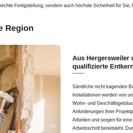
erechte Fertigstellung, sondern auch höchste Sicherheit für Sie
re Region
Aus Hergersweiler
qualifizierte Entker
Sämtliche nicht tragenden B
Installationen werden von un
Wohn- und Geschäftsgebäude
Anforderungen Ihrer Projekt
Arbeiten und sorgen für eine
Arbeitsschritt bereitsteht. D