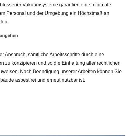
chlossener Vakuumsysteme garantiert eine minimale
dem Personal und der Umgebung ein Höchstmaß an
ten.
 angehen
er Anspruch, sämtliche Arbeitsschritte durch eine
n zu konzipieren und so die Einhaltung aller rechtlichen
eisen. Nach Beendigung unserer Arbeiten können Sie
bäude asbestfrei und erneut nutzbar ist.