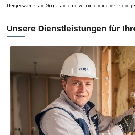
Hergersweiler an. So garantieren wir nicht nur eine terming
Unsere Dienstleistungen für Ih