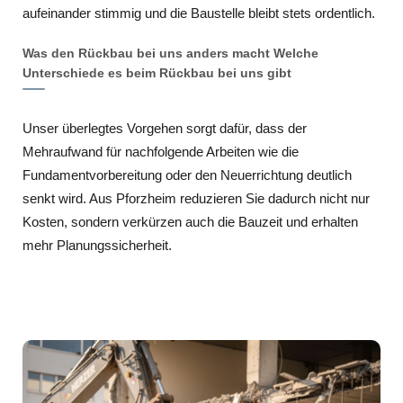
aufeinander stimmig und die Baustelle bleibt stets ordentlich.
Was den Rückbau bei uns anders macht Welche
Unterschiede es beim Rückbau bei uns gibt
Unser überlegtes Vorgehen sorgt dafür, dass der
Mehraufwand für nachfolgende Arbeiten wie die
Fundamentvorbereitung oder den Neuerrichtung deutlich
senkt wird. Aus Pforzheim reduzieren Sie dadurch nicht nur
Kosten, sondern verkürzen auch die Bauzeit und erhalten
mehr Planungssicherheit.