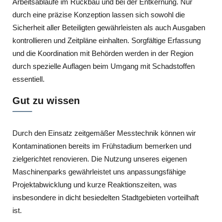
Arbeitsabläufe im Rückbau und bei der Entkernung. Nur
durch eine präzise Konzeption lassen sich sowohl die
Sicherheit aller Beteiligten gewährleisten als auch Ausgaben
kontrollieren und Zeitpläne einhalten. Sorgfältige Erfassung
und die Koordination mit Behörden werden in der Region
durch spezielle Auflagen beim Umgang mit Schadstoffen
essentiell.
Gut zu wissen
Durch den Einsatz zeitgemäßer Messtechnik können wir
Kontaminationen bereits im Frühstadium bemerken und
zielgerichtet renovieren. Die Nutzung unseres eigenen
Maschinenparks gewährleistet uns anpassungsfähige
Projektabwicklung und kurze Reaktionszeiten, was
insbesondere in dicht besiedelten Stadtgebieten vorteilhaft
ist.