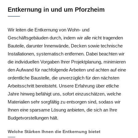
Entkernung in und um Pforzheim
Wir leiten die Entkernung von Wohn- und
Geschäftsgebäuden durch, indem wir alle nicht tragenden
Bauteile, darunter Innenwände, Decken sowie technische
Installationen, systematisch entfernen. Dabei beachten wir
die individuellen Vorgaben Ihrer Projektplanung, minimieren
den Aufwand für nachfolgende Arbeiten und achten auf eine
ordentliche Baustelle, die unverzüglich für den nächsten
Arbeitsschritt bereitsteht. Unsere Erfahrung über etliche
Jahre hinweg befähigt uns, sofort einzuschätzen, welche
Materialien sehr sorgfältig zu entsorgen sind, sodass wir
Ihnen eine sparsame Lösung anbieten, die sich an Ihre
Budgetvorstellungen hält.
Welche Stärken Ihnen die Entkernung bietet