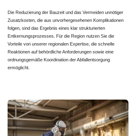
Die Reduzierung der Bauzeit und das Vermeiden unnötiger
Zusatzkosten, die aus unvorhergesehenen Komplikationen
folgen, sind das Ergebnis eines klar strukturierten
Entkernungsprozesses. Für die Region nutzen Sie die
Vorteile von unserer regionalen Expertise, die schnelle
Reaktionen auf behördliche Anforderungen sowie eine
ordnungsgemäße Koordination der Abfallentsorgung
ermöglicht.