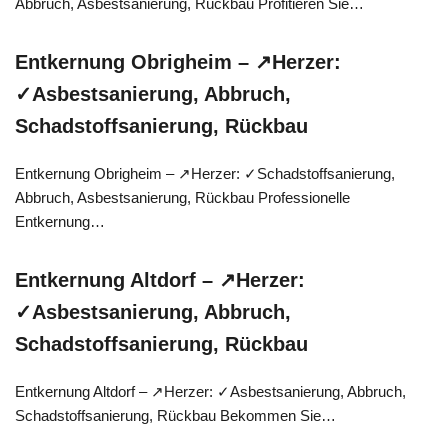
Abbruch, Asbestsanierung, Rückbau Profitieren Sie…
Entkernung Obrigheim – ↗️Herzer:
✓Asbestsanierung, Abbruch,
Schadstoffsanierung, Rückbau
Entkernung Obrigheim – ↗️Herzer: ✓Schadstoffsanierung,
Abbruch, Asbestsanierung, Rückbau Professionelle
Entkernung…
Entkernung Altdorf – ↗️Herzer:
✓Asbestsanierung, Abbruch,
Schadstoffsanierung, Rückbau
Entkernung Altdorf – ↗️Herzer: ✓Asbestsanierung, Abbruch,
Schadstoffsanierung, Rückbau Bekommen Sie…