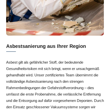
Asbestsanierung aus Ihrer Region
Asbest gilt als gefährlicher Stoff, der bedeutende
Gesundheitsrisiken mit sich bringt, wenn er unsachgemäß
gehandhabt wird. Unser zertifiziertes Team übernimmt die
vollständige Asbestsanierung nach den strengen
Rahmenbedingungen der Gefahrstoffverordnung – dies
umfasst die erste Probenahme, die verlässliche Entfernung
und die Entsorgung auf dafür vorgesehenen Deponien. Durch
den Einsatz geschlossener Vakuumsysteme sorgen wir