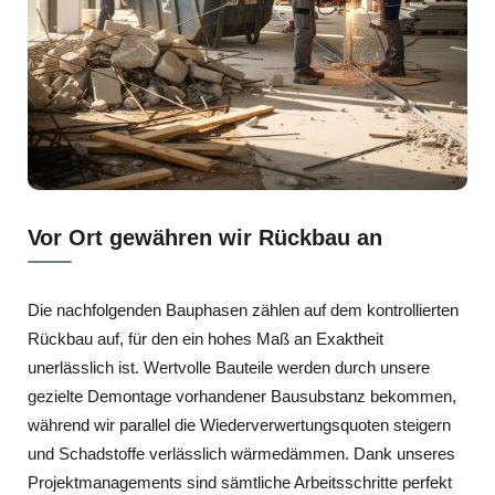
Vor Ort gewähren wir Rückbau an
Die nachfolgenden Bauphasen zählen auf dem kontrollierten
Rückbau auf, für den ein hohes Maß an Exaktheit
unerlässlich ist. Wertvolle Bauteile werden durch unsere
gezielte Demontage vorhandener Bausubstanz bekommen,
während wir parallel die Wiederverwertungsquoten steigern
und Schadstoffe verlässlich wärmedämmen. Dank unseres
Projektmanagements sind sämtliche Arbeitsschritte perfekt