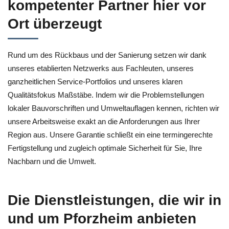
kompetenter Partner hier vor
Ort überzeugt
Rund um des Rückbaus und der Sanierung setzen wir dank
unseres etablierten Netzwerks aus Fachleuten, unseres
ganzheitlichen Service-Portfolios und unseres klaren
Qualitätsfokus Maßstäbe. Indem wir die Problemstellungen
lokaler Bauvorschriften und Umweltauflagen kennen, richten wir
unsere Arbeitsweise exakt an die Anforderungen aus Ihrer
Region aus. Unsere Garantie schließt ein eine termingerechte
Fertigstellung und zugleich optimale Sicherheit für Sie, Ihre
Nachbarn und die Umwelt.
Die Dienstleistungen, die wir in
und um Pforzheim anbieten