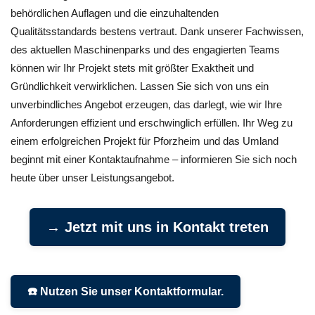
behördlichen Auflagen und die einzuhaltenden
Qualitätsstandards bestens vertraut. Dank unserer Fachwissen,
des aktuellen Maschinenparks und des engagierten Teams
können wir Ihr Projekt stets mit größter Exaktheit und
Gründlichkeit verwirklichen. Lassen Sie sich von uns ein
unverbindliches Angebot erzeugen, das darlegt, wie wir Ihre
Anforderungen effizient und erschwinglich erfüllen. Ihr Weg zu
einem erfolgreichen Projekt für Pforzheim und das Umland
beginnt mit einer Kontaktaufnahme – informieren Sie sich noch
heute über unser Leistungsangebot.
→ Jetzt mit uns in Kontakt treten
☎️ Nutzen Sie unser Kontaktformular.