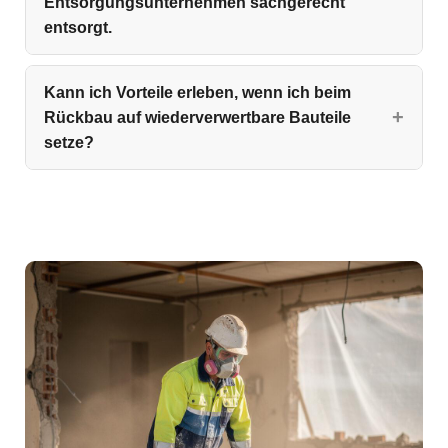
Entsorgungsunternehmen sachgerecht
entsorgt.
Kann ich Vorteile erleben, wenn ich beim
Rückbau auf wiederverwertbare Bauteile
setze?