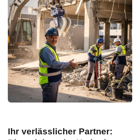
Ihr verlässlicher Partner: