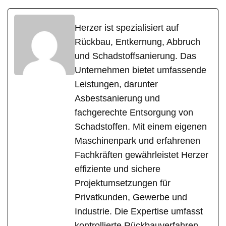
Herzer ist spezialisiert auf
Rückbau, Entkernung, Abbruch
und Schadstoffsanierung. Das
Unternehmen bietet umfassende
Leistungen, darunter
Asbestsanierung und
fachgerechte Entsorgung von
Schadstoffen. Mit einem eigenen
Maschinenpark und erfahrenen
Fachkräften gewährleistet Herzer
effiziente und sichere
Projektumsetzungen für
Privatkunden, Gewerbe und
Industrie. Die Expertise umfasst
kontrollierte Rückbauverfahren