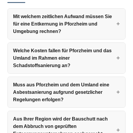
Mit welchem zeitlichen Aufwand müssen Sie
für eine Entkernung in Pforzheim und
Umgebung rechnen?
Welche Kosten fallen für Pforzheim und das
Umland im Rahmen einer
Schadstoffsanierung an?
Muss aus Pforzheim und dem Umland eine
Asbestsanierung aufgrund gesetzlicher
Regelungen erfolgen?
Aus Ihrer Region wird der Bauschutt nach
dem Abbruch von geprüften