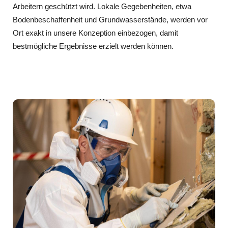
Arbeitern geschützt wird. Lokale Gegebenheiten, etwa
Bodenbeschaffenheit und Grundwasserstände, werden vor
Ort exakt in unsere Konzeption einbezogen, damit
bestmögliche Ergebnisse erzielt werden können.