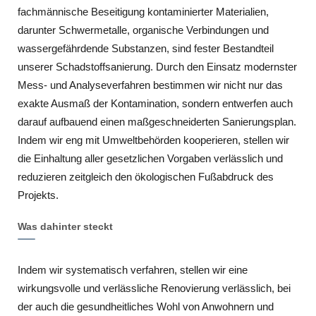
fachmännische Beseitigung kontaminierter Materialien,
darunter Schwermetalle, organische Verbindungen und
wassergefährdende Substanzen, sind fester Bestandteil
unserer Schadstoffsanierung. Durch den Einsatz modernster
Mess- und Analyseverfahren bestimmen wir nicht nur das
exakte Ausmaß der Kontamination, sondern entwerfen auch
darauf aufbauend einen maßgeschneiderten Sanierungsplan.
Indem wir eng mit Umweltbehörden kooperieren, stellen wir
die Einhaltung aller gesetzlichen Vorgaben verlässlich und
reduzieren zeitgleich den ökologischen Fußabdruck des
Projekts.
Was dahinter steckt
Indem wir systematisch verfahren, stellen wir eine
wirkungsvolle und verlässliche Renovierung verlässlich, bei
der auch die gesundheitliches Wohl von Anwohnern und