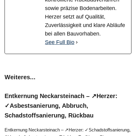
sowie präzise Bodenarbeiten.
Herzer setzt auf Qualität,
Zuverlässigkeit und klare Abläufe
bei allen Bauvorhaben.
See Full Bio
Weiteres...
Entkernung Neckarsteinach – ↗️Herzer:
✓Asbestsanierung, Abbruch,
Schadstoffsanierung, Rückbau
Entkernung Neckarsteinach – ↗️Herzer: ✓Schadstoffsanierung,