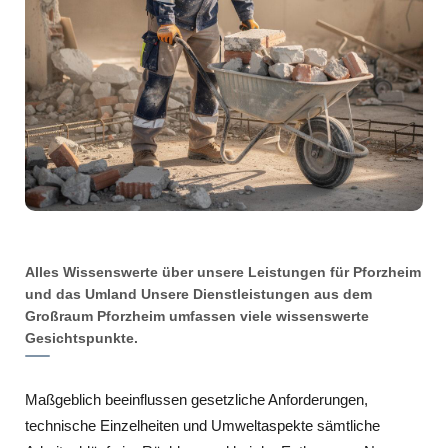
Alles Wissenswerte über unsere Leistungen für Pforzheim
und das Umland Unsere Dienstleistungen aus dem
Großraum Pforzheim umfassen viele wissenswerte
Gesichtspunkte.
Maßgeblich beeinflussen gesetzliche Anforderungen,
technische Einzelheiten und Umweltaspekte sämtliche