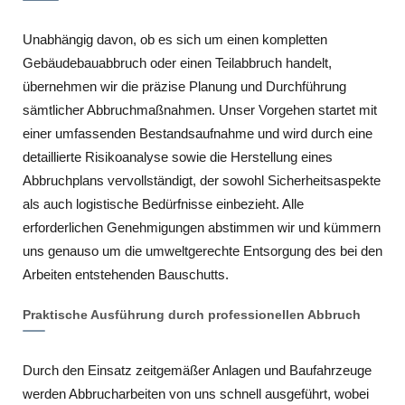
Unabhängig davon, ob es sich um einen kompletten
Gebäudebauabbruch oder einen Teilabbruch handelt,
übernehmen wir die präzise Planung und Durchführung
sämtlicher Abbruchmaßnahmen. Unser Vorgehen startet mit
einer umfassenden Bestandsaufnahme und wird durch eine
detaillierte Risikoanalyse sowie die Herstellung eines
Abbruchplans vervollständigt, der sowohl Sicherheitsaspekte
als auch logistische Bedürfnisse einbezieht. Alle
erforderlichen Genehmigungen abstimmen wir und kümmern
uns genauso um die umweltgerechte Entsorgung des bei den
Arbeiten entstehenden Bauschutts.
Praktische Ausführung durch professionellen Abbruch
Durch den Einsatz zeitgemäßer Anlagen und Baufahrzeuge
werden Abbrucharbeiten von uns schnell ausgeführt, wobei