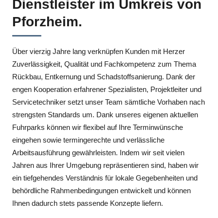
Dienstleister im Umkreis von
Pforzheim.
Über vierzig Jahre lang verknüpfen Kunden mit Herzer
Zuverlässigkeit, Qualität und Fachkompetenz zum Thema
Rückbau, Entkernung und Schadstoffsanierung. Dank der
engen Kooperation erfahrener Spezialisten, Projektleiter und
Servicetechniker setzt unser Team sämtliche Vorhaben nach
strengsten Standards um. Dank unseres eigenen aktuellen
Fuhrparks können wir flexibel auf Ihre Terminwünsche
eingehen sowie termingerechte und verlässliche
Arbeitsausführung gewährleisten. Indem wir seit vielen
Jahren aus Ihrer Umgebung repräsentieren sind, haben wir
ein tiefgehendes Verständnis für lokale Gegebenheiten und
behördliche Rahmenbedingungen entwickelt und können
Ihnen dadurch stets passende Konzepte liefern.