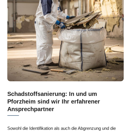
Schadstoffsanierung: In und um
Pforzheim sind wir Ihr erfahrener
Ansprechpartner
Sowohl die Identifikation als auch die Abgrenzung und die