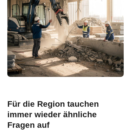
Für die Region tauchen
immer wieder ähnliche
Fragen auf