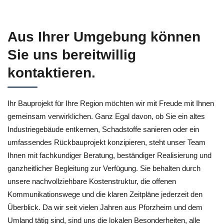
Aus Ihrer Umgebung können
Sie uns bereitwillig
kontaktieren.
Ihr Bauprojekt für Ihre Region möchten wir mit Freude mit Ihnen
gemeinsam verwirklichen. Ganz Egal davon, ob Sie ein altes
Industriegebäude entkernen, Schadstoffe sanieren oder ein
umfassendes Rückbauprojekt konzipieren, steht unser Team
Ihnen mit fachkundiger Beratung, beständiger Realisierung und
ganzheitlicher Begleitung zur Verfügung. Sie behalten durch
unsere nachvollziehbare Kostenstruktur, die offenen
Kommunikationswege und die klaren Zeitpläne jederzeit den
Überblick. Da wir seit vielen Jahren aus Pforzheim und dem
Umland tätig sind, sind uns die lokalen Besonderheiten, alle