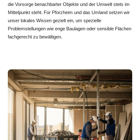
die Vorsorge benachbarter Objekte und der Umwelt stets im
Mittelpunkt steht. Für Pforzheim und das Umland setzen wir
unser lokales Wissen gezielt ein, um spezielle
Problemstellungen wie enge Baulagen oder sensible Flächen
fachgerecht zu bewältigen.