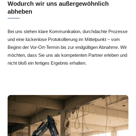
Wodurch wir uns außergewöhnlich
abheben
Bei uns stehen klare Kommunikation, durchdachte Prozesse
und eine lückenlose Protokollierung im Mittelpunkt – vom
Beginn der Vor-Ort-Termin bis zur endgültigen Abnahme. Wir
möchten, dass Sie uns als kompetenten Partner erleben und
nicht bloß ein fertiges Ergebnis erhalten.