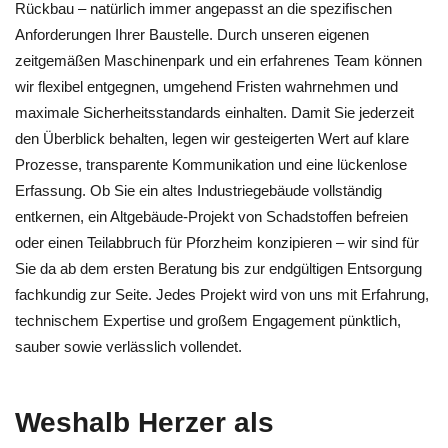
Rückbau – natürlich immer angepasst an die spezifischen
Anforderungen Ihrer Baustelle. Durch unseren eigenen
zeitgemäßen Maschinenpark und ein erfahrenes Team können
wir flexibel entgegnen, umgehend Fristen wahrnehmen und
maximale Sicherheitsstandards einhalten. Damit Sie jederzeit
den Überblick behalten, legen wir gesteigerten Wert auf klare
Prozesse, transparente Kommunikation und eine lückenlose
Erfassung. Ob Sie ein altes Industriegebäude vollständig
entkernen, ein Altgebäude‑Projekt von Schadstoffen befreien
oder einen Teilabbruch für Pforzheim konzipieren – wir sind für
Sie da ab dem ersten Beratung bis zur endgültigen Entsorgung
fachkundig zur Seite. Jedes Projekt wird von uns mit Erfahrung,
technischem Expertise und großem Engagement pünktlich,
sauber sowie verlässlich vollendet.
Weshalb Herzer als