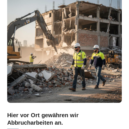
Hier vor Ort gewähren wir
Abbrucharbeiten an.