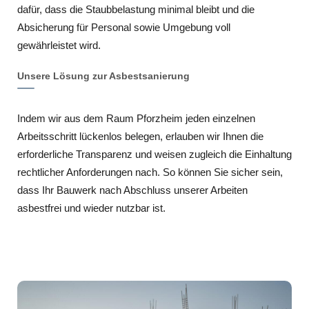
dafür, dass die Staubbelastung minimal bleibt und die
Absicherung für Personal sowie Umgebung voll
gewährleistet wird.
Unsere Lösung zur Asbestsanierung
Indem wir aus dem Raum Pforzheim jeden einzelnen
Arbeitsschritt lückenlos belegen, erlauben wir Ihnen die
erforderliche Transparenz und weisen zugleich die Einhaltung
rechtlicher Anforderungen nach. So können Sie sicher sein,
dass Ihr Bauwerk nach Abschluss unserer Arbeiten
asbestfrei und wieder nutzbar ist.