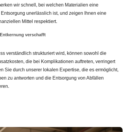
rken wir schnell, bei welchen Materialien eine
Entsorgung unerlässlich ist, und zeigen Ihnen eine
anziellen Mittel respektiert.
 Entkernung verschafft
 verständlich strukturiert wird, können sowohl die
satzkosten, die bei Komplikationen auftreten, verringert
n Sie durch unserer lokalen Expertise, die es ermöglicht,
ben zu antworten und die Entsorgung von Abfällen
ren.