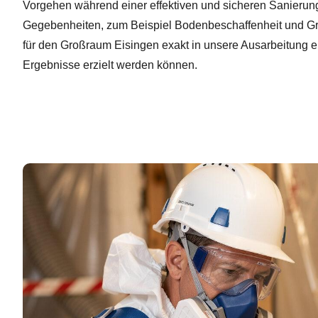
Vorgehen während einer effektiven und sicheren Sanierung 
Gegebenheiten, zum Beispiel Bodenbeschaffenheit und G
für den Großraum Eisingen exakt in unsere Ausarbeitung 
Ergebnisse erzielt werden können.