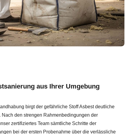
stsanierung aus Ihrer Umgebung
dhabung birgt der gefährliche Stoff Asbest deutliche
n. Nach den strengen Rahmenbedingungen der
nser zertifiziertes Team sämtliche Schritte der
ngen bei der ersten Probenahme über die verlässliche