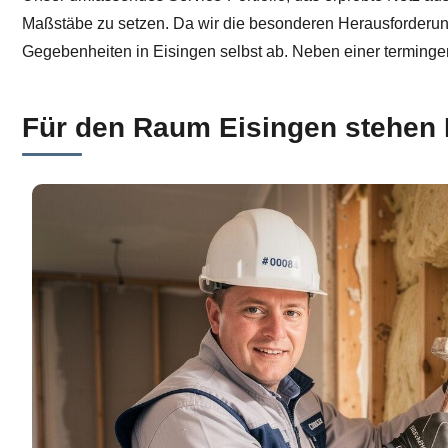
Maßstäbe zu setzen. Da wir die besonderen Herausforderung
Gegebenheiten in Eisingen selbst ab. Neben einer terminger
Für den Raum Eisingen stehen 