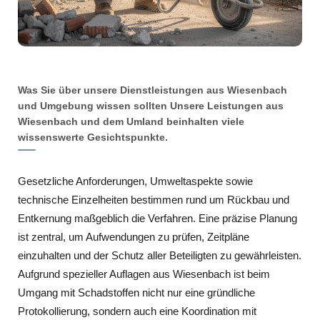
Was Sie über unsere Dienstleistungen aus Wiesenbach
und Umgebung wissen sollten Unsere Leistungen aus
Wiesenbach und dem Umland beinhalten viele
wissenswerte Gesichtspunkte.
Gesetzliche Anforderungen, Umweltaspekte sowie
technische Einzelheiten bestimmen rund um Rückbau und
Entkernung maßgeblich die Verfahren. Eine präzise Planung
ist zentral, um Aufwendungen zu prüfen, Zeitpläne
einzuhalten und der Schutz aller Beteiligten zu gewährleisten.
Aufgrund spezieller Auflagen aus Wiesenbach ist beim
Umgang mit Schadstoffen nicht nur eine gründliche
Protokollierung, sondern auch eine Koordination mit