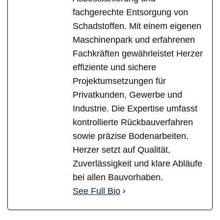
fachgerechte Entsorgung von
Schadstoffen. Mit einem eigenen
Maschinenpark und erfahrenen
Fachkräften gewährleistet Herzer
effiziente und sichere
Projektumsetzungen für
Privatkunden, Gewerbe und
Industrie. Die Expertise umfasst
kontrollierte Rückbauverfahren
sowie präzise Bodenarbeiten.
Herzer setzt auf Qualität,
Zuverlässigkeit und klare Abläufe
bei allen Bauvorhaben.
See Full Bio