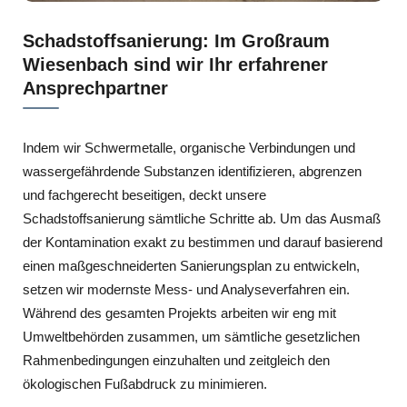
Schadstoffsanierung: Im Großraum
Wiesenbach sind wir Ihr erfahrener
Ansprechpartner
Indem wir Schwermetalle, organische Verbindungen und
wassergefährdende Substanzen identifizieren, abgrenzen
und fachgerecht beseitigen, deckt unsere
Schadstoffsanierung sämtliche Schritte ab. Um das Ausmaß
der Kontamination exakt zu bestimmen und darauf basierend
einen maßgeschneiderten Sanierungsplan zu entwickeln,
setzen wir modernste Mess- und Analyseverfahren ein.
Während des gesamten Projekts arbeiten wir eng mit
Umweltbehörden zusammen, um sämtliche gesetzlichen
Rahmenbedingungen einzuhalten und zeitgleich den
ökologischen Fußabdruck zu minimieren.