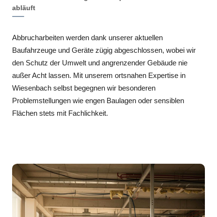
abläuft
Abbrucharbeiten werden dank unserer aktuellen
Baufahrzeuge und Geräte zügig abgeschlossen, wobei wir
den Schutz der Umwelt und angrenzender Gebäude nie
außer Acht lassen. Mit unserem ortsnahen Expertise in
Wiesenbach selbst begegnen wir besonderen
Problemstellungen wie engen Baulagen oder sensiblen
Flächen stets mit Fachlichkeit.