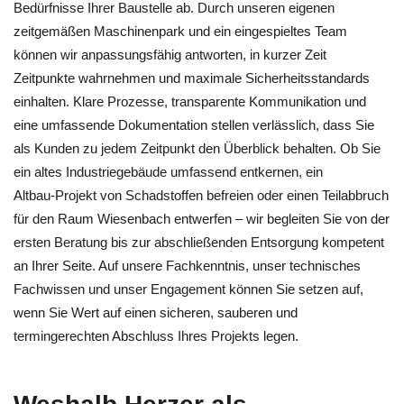
Bedürfnisse Ihrer Baustelle ab. Durch unseren eigenen
zeitgemäßen Maschinenpark und ein eingespieltes Team
können wir anpassungsfähig antworten, in kurzer Zeit
Zeitpunkte wahrnehmen und maximale Sicherheitsstandards
einhalten. Klare Prozesse, transparente Kommunikation und
eine umfassende Dokumentation stellen verlässlich, dass Sie
als Kunden zu jedem Zeitpunkt den Überblick behalten. Ob Sie
ein altes Industriegebäude umfassend entkernen, ein
Altbau‑Projekt von Schadstoffen befreien oder einen Teilabbruch
für den Raum Wiesenbach entwerfen – wir begleiten Sie von der
ersten Beratung bis zur abschließenden Entsorgung kompetent
an Ihrer Seite. Auf unsere Fachkenntnis, unser technisches
Fachwissen und unser Engagement können Sie setzen auf,
wenn Sie Wert auf einen sicheren, sauberen und
termingerechten Abschluss Ihres Projekts legen.