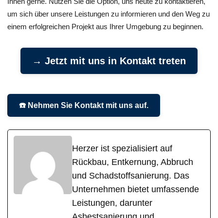
Ihnen gerne. Nutzen Sie die Option, uns heute zu kontaktieren,
um sich über unsere Leistungen zu informieren und den Weg zu
einem erfolgreichen Projekt aus Ihrer Umgebung zu beginnen.
→ Jetzt mit uns in Kontakt treten
☎️ Nehmen Sie Kontakt mit uns auf.
Herzer ist spezialisiert auf
Rückbau, Entkernung, Abbruch
und Schadstoffsanierung. Das
Unternehmen bietet umfassende
Leistungen, darunter
Asbestsanierung und