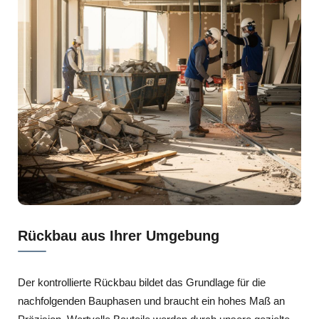
Rückbau aus Ihrer Umgebung
Der kontrollierte Rückbau bildet das Grundlage für die
nachfolgenden Bauphasen und braucht ein hohes Maß an