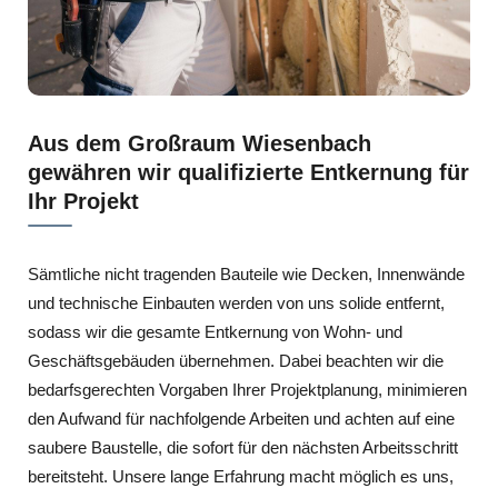
Aus dem Großraum Wiesenbach
gewähren wir qualifizierte Entkernung für
Ihr Projekt
Sämtliche nicht tragenden Bauteile wie Decken, Innenwände
und technische Einbauten werden von uns solide entfernt,
sodass wir die gesamte Entkernung von Wohn- und
Geschäftsgebäuden übernehmen. Dabei beachten wir die
bedarfsgerechten Vorgaben Ihrer Projektplanung, minimieren
den Aufwand für nachfolgende Arbeiten und achten auf eine
saubere Baustelle, die sofort für den nächsten Arbeitsschritt
bereitsteht. Unsere lange Erfahrung macht möglich es uns,