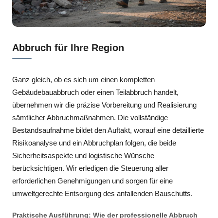
Abbruch für Ihre Region
Ganz gleich, ob es sich um einen kompletten
Gebäudebauabbruch oder einen Teilabbruch handelt,
übernehmen wir die präzise Vorbereitung und Realisierung
sämtlicher Abbruchmaßnahmen. Die vollständige
Bestandsaufnahme bildet den Auftakt, worauf eine detaillierte
Risikoanalyse und ein Abbruchplan folgen, die beide
Sicherheitsaspekte und logistische Wünsche
berücksichtigen. Wir erledigen die Steuerung aller
erforderlichen Genehmigungen und sorgen für eine
umweltgerechte Entsorgung des anfallenden Bauschutts.
Praktische Ausführung: Wie der professionelle Abbruch