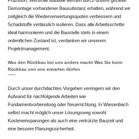
Präzision. Wertvolle Bauteile werden durch unsere gezielte
Demontage vorhandener Bausubstanz erhalten, während wir
zeitgleich die Wiederverwertungsquoten verbessern und
Schadstoffe verlässlich isolieren. Dass alle Arbeitsschritte
ideal harmonieren und die Baustelle stets in einem
ordentlichen Zustand ist, verdanken wir unserem
Projektmanagement.
Was den Rückbau bei uns anders macht Was Sie beim
Rückbau von uns erwarten dürfen
Durch unser durchdachtes Vorgehen verringern wir den
Aufwand für nachfolgende Arbeiten wie
Fundamentvorbereitung oder Neuerrichtung. In Wiesenbach
selbst macht möglich unser Lösungsweg sowohl
Kosteneinsparungen als auch eine verkürzte Bauzeit und
eine bessere Planungssicherheit.