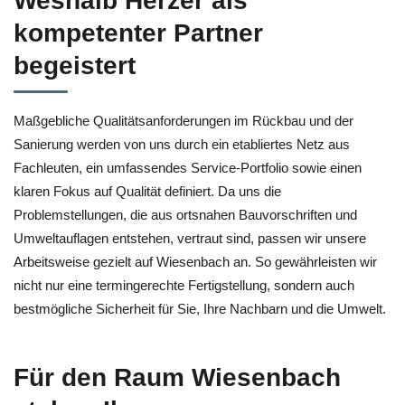
Weshalb Herzer als
kompetenter Partner
begeistert
Maßgebliche Qualitätsanforderungen im Rückbau und der
Sanierung werden von uns durch ein etabliertes Netz aus
Fachleuten, ein umfassendes Service-Portfolio sowie einen
klaren Fokus auf Qualität definiert. Da uns die
Problemstellungen, die aus ortsnahen Bauvorschriften und
Umweltauflagen entstehen, vertraut sind, passen wir unsere
Arbeitsweise gezielt auf Wiesenbach an. So gewährleisten wir
nicht nur eine termingerechte Fertigstellung, sondern auch
bestmögliche Sicherheit für Sie, Ihre Nachbarn und die Umwelt.
Für den Raum Wiesenbach