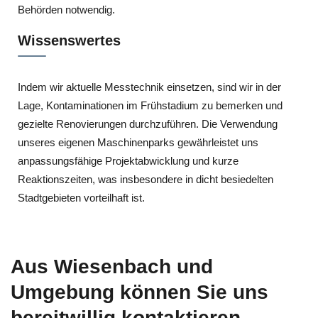
Behörden notwendig.
Wissenswertes
Indem wir aktuelle Messtechnik einsetzen, sind wir in der
Lage, Kontaminationen im Frühstadium zu bemerken und
gezielte Renovierungen durchzuführen. Die Verwendung
unseres eigenen Maschinenparks gewährleistet uns
anpassungsfähige Projektabwicklung und kurze
Reaktionszeiten, was insbesondere in dicht besiedelten
Stadtgebieten vorteilhaft ist.
Aus Wiesenbach und
Umgebung können Sie uns
bereitwillig kontaktieren.