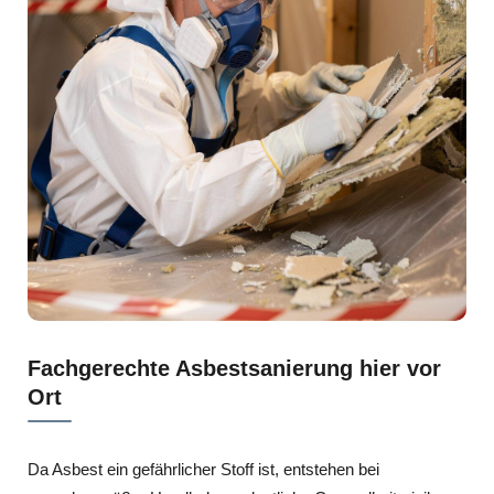
Fachgerechte Asbestsanierung hier vor
Ort
Da Asbest ein gefährlicher Stoff ist, entstehen bei