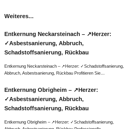
Weiteres...
Entkernung Neckarsteinach – ↗️Herzer:
✓Asbestsanierung, Abbruch,
Schadstoffsanierung, Rückbau
Entkernung Neckarsteinach – ↗️Herzer: ✓Schadstoffsanierung,
Abbruch, Asbestsanierung, Rückbau Profitieren Sie…
Entkernung Obrigheim – ↗️Herzer:
✓Asbestsanierung, Abbruch,
Schadstoffsanierung, Rückbau
Entkernung Obrigheim – ↗️Herzer: ✓Schadstoffsanierung,
Abbruch, Asbestsanierung, Rückbau Professionelle