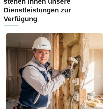
stehen Ihnen unsere
Dienstleistungen zur
Verfügung