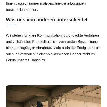
Ihnen dadurch immer maßgeschneiderte Lösungen
bereitstellen können.
Was uns von anderen unterscheidet
Wir stehen für klare Kommunikation, durchdachte Verfahren
und vollständige Protokollierung – vom ersten Besichtigung
bis zur endgültigen Abnahme. Nicht allein der Erfolg, sondern
auch Ihr Vertrauen in einen verlässlichen Partner steht im
Fokus unseres Handelns.