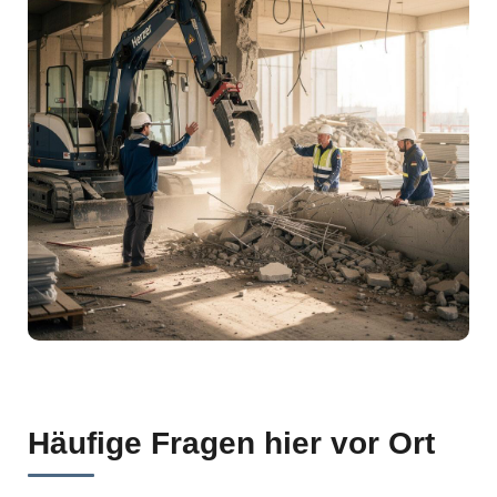
Häufige Fragen hier vor Ort