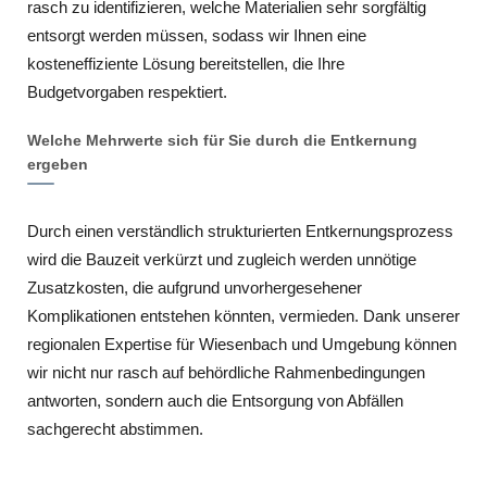
rasch zu identifizieren, welche Materialien sehr sorgfältig
entsorgt werden müssen, sodass wir Ihnen eine
kosteneffiziente Lösung bereitstellen, die Ihre
Budgetvorgaben respektiert.
Welche Mehrwerte sich für Sie durch die Entkernung
ergeben
Durch einen verständlich strukturierten Entkernungsprozess
wird die Bauzeit verkürzt und zugleich werden unnötige
Zusatzkosten, die aufgrund unvorhergesehener
Komplikationen entstehen könnten, vermieden. Dank unserer
regionalen Expertise für Wiesenbach und Umgebung können
wir nicht nur rasch auf behördliche Rahmenbedingungen
antworten, sondern auch die Entsorgung von Abfällen
sachgerecht abstimmen.