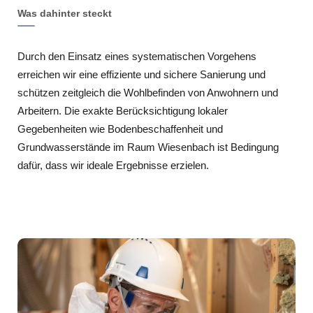
Was dahinter steckt
Durch den Einsatz eines systematischen Vorgehens
erreichen wir eine effiziente und sichere Sanierung und
schützen zeitgleich die Wohlbefinden von Anwohnern und
Arbeitern. Die exakte Berücksichtigung lokaler
Gegebenheiten wie Bodenbeschaffenheit und
Grundwasserstände im Raum Wiesenbach ist Bedingung
dafür, dass wir ideale Ergebnisse erzielen.