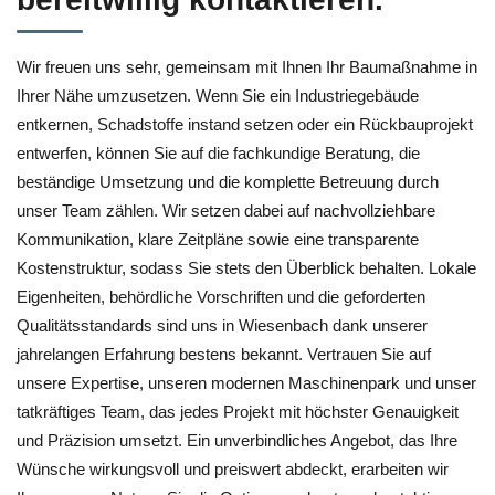
Wir freuen uns sehr, gemeinsam mit Ihnen Ihr Baumaßnahme in
Ihrer Nähe umzusetzen. Wenn Sie ein Industriegebäude
entkernen, Schadstoffe instand setzen oder ein Rückbauprojekt
entwerfen, können Sie auf die fachkundige Beratung, die
beständige Umsetzung und die komplette Betreuung durch
unser Team zählen. Wir setzen dabei auf nachvollziehbare
Kommunikation, klare Zeitpläne sowie eine transparente
Kostenstruktur, sodass Sie stets den Überblick behalten. Lokale
Eigenheiten, behördliche Vorschriften und die geforderten
Qualitätsstandards sind uns in Wiesenbach dank unserer
jahrelangen Erfahrung bestens bekannt. Vertrauen Sie auf
unsere Expertise, unseren modernen Maschinenpark und unser
tatkräftiges Team, das jedes Projekt mit höchster Genauigkeit
und Präzision umsetzt. Ein unverbindliches Angebot, das Ihre
Wünsche wirkungsvoll und preiswert abdeckt, erarbeiten wir