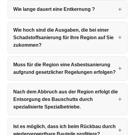
Wie lange dauert eine Entkernung ?
Wie hoch sind die Ausgaben, die bei einer
Schadstoffsanierung für Ihre Region auf Sie
zukommen?
Muss für die Region eine Asbestsanierung
aufgrund gesetzlicher Regelungen erfolgen?
Nach dem Abbruch aus der Region erfolgt die
Entsorgung des Bauschutts durch
spezialisierte Spezialbetriebe.
Ist es möglich, dass ich beim Rückbau durch
wiederverwertbare Bauteile profitiere?