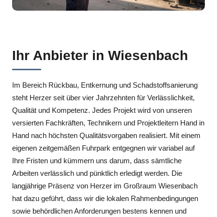
Ihr Anbieter in Wiesenbach
Im Bereich Rückbau, Entkernung und Schadstoffsanierung
steht Herzer seit über vier Jahrzehnten für Verlässlichkeit,
Qualität und Kompetenz. Jedes Projekt wird von unseren
versierten Fachkräften, Technikern und Projektleitern Hand in
Hand nach höchsten Qualitätsvorgaben realisiert. Mit einem
eigenen zeitgemäßen Fuhrpark entgegnen wir variabel auf
Ihre Fristen und kümmern uns darum, dass sämtliche
Arbeiten verlässlich und pünktlich erledigt werden. Die
langjährige Präsenz von Herzer im Großraum Wiesenbach
hat dazu geführt, dass wir die lokalen Rahmenbedingungen
sowie behördlichen Anforderungen bestens kennen und