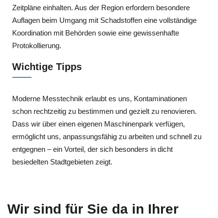
Zeitpläne einhalten. Aus der Region erfordern besondere
Auflagen beim Umgang mit Schadstoffen eine vollständige
Koordination mit Behörden sowie eine gewissenhafte
Protokollierung.
Wichtige Tipps
Moderne Messtechnik erlaubt es uns, Kontaminationen
schon rechtzeitig zu bestimmen und gezielt zu renovieren.
Dass wir über einen eigenen Maschinenpark verfügen,
ermöglicht uns, anpassungsfähig zu arbeiten und schnell zu
entgegnen – ein Vorteil, der sich besonders in dicht
besiedelten Stadtgebieten zeigt.
Wir sind für Sie da in Ihrer