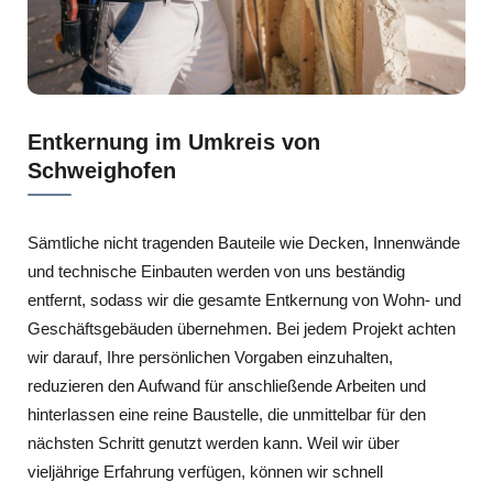
Entkernung im Umkreis von
Schweighofen
Sämtliche nicht tragenden Bauteile wie Decken, Innenwände
und technische Einbauten werden von uns beständig
entfernt, sodass wir die gesamte Entkernung von Wohn- und
Geschäftsgebäuden übernehmen. Bei jedem Projekt achten
wir darauf, Ihre persönlichen Vorgaben einzuhalten,
reduzieren den Aufwand für anschließende Arbeiten und
hinterlassen eine reine Baustelle, die unmittelbar für den
nächsten Schritt genutzt werden kann. Weil wir über
vieljährige Erfahrung verfügen, können wir schnell