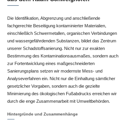
Die Identifikation, Abgrenzung und anschließende
fachgerechte Beseitigung kontaminierter Materialien,
einschließlich Schwermetallen, organischen Verbindungen
und wassergefährdenden Substanzen, bildet das Zentrum
unserer Schadstoffsanierung. Nicht nur zur exakten
Bestimmung des Kontaminationsausmaßes, sondern auch
zur Fortentwicklung eines maßgeschneiderten
Sanierungsplans setzen wir modernste Mess- und
Analyseverfahren ein. Nicht nur die Einhaltung sämtlicher
gesetzlicher Vorgaben, sondern auch die gezielte
Minimierung des ökologischen Fußabdrucks erreichen wir
durch die enge Zusammenarbeit mit Umweltbehörden.
Hintergründe und Zusammenhänge