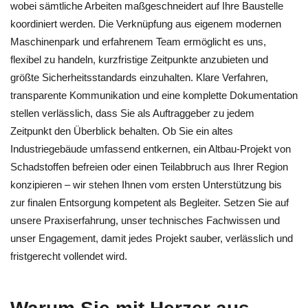
wobei sämtliche Arbeiten maßgeschneidert auf Ihre Baustelle
koordiniert werden. Die Verknüpfung aus eigenem modernen
Maschinenpark und erfahrenem Team ermöglicht es uns,
flexibel zu handeln, kurzfristige Zeitpunkte anzubieten und
größte Sicherheitsstandards einzuhalten. Klare Verfahren,
transparente Kommunikation und eine komplette Dokumentation
stellen verlässlich, dass Sie als Auftraggeber zu jedem
Zeitpunkt den Überblick behalten. Ob Sie ein altes
Industriegebäude umfassend entkernen, ein Altbau-Projekt von
Schadstoffen befreien oder einen Teilabbruch aus Ihrer Region
konzipieren – wir stehen Ihnen vom ersten Unterstützung bis
zur finalen Entsorgung kompetent als Begleiter. Setzen Sie auf
unsere Praxiserfahrung, unser technisches Fachwissen und
unser Engagement, damit jedes Projekt sauber, verlässlich und
fristgerecht vollendet wird.