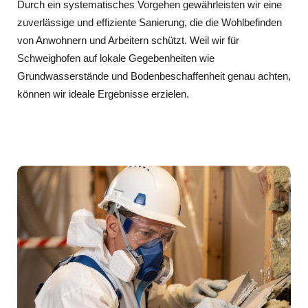
Durch ein systematisches Vorgehen gewährleisten wir eine
zuverlässige und effiziente Sanierung, die die Wohlbefinden
von Anwohnern und Arbeitern schützt. Weil wir für
Schweighofen auf lokale Gegebenheiten wie
Grundwasserstände und Bodenbeschaffenheit genau achten,
können wir ideale Ergebnisse erzielen.