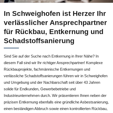
Erfahren Sie mehr Entkernung für Schweighofen bei ↗️Herze
In Schweighofen ist Herzer Ihr
verlässlicher Ansprechpartner
für Rückbau, Entkernung und
Schadstoffsanierung
Sind Sie auf der Suche nach Entkernung in Ihrer Nähe? In
diesem Fall sind wir Ihr richtiger Ansprechpartner! Komplexe
Rückbauprojekte, fachmännische Entkernungen und
verlässliche Schadstoffsanierungen führen wir in Schweighofen
und Umgebung und der Nachbarschaft seit über 43 Jahren
solide für Endkunden, Gewerbebetriebe und
Industrieunternehmen durch. Wir präsentieren Ihnen neben der
präzisen Entkernung ebenfalls eine gründliche Asbestsanierung,
einen beständigen Abbruch sowie einen kontrollierten Rückbau,