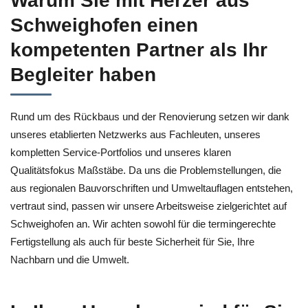
Warum Sie mit Herzer aus
Schweighofen einen
kompetenten Partner als Ihr
Begleiter haben
Rund um des Rückbaus und der Renovierung setzen wir dank
unseres etablierten Netzwerks aus Fachleuten, unseres
kompletten Service-Portfolios und unseres klaren
Qualitätsfokus Maßstäbe. Da uns die Problemstellungen, die
aus regionalen Bauvorschriften und Umweltauflagen entstehen,
vertraut sind, passen wir unsere Arbeitsweise zielgerichtet auf
Schweighofen an. Wir achten sowohl für die termingerechte
Fertigstellung als auch für beste Sicherheit für Sie, Ihre
Nachbarn und die Umwelt.