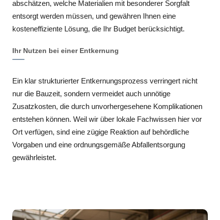
abschätzen, welche Materialien mit besonderer Sorgfalt
entsorgt werden müssen, und gewähren Ihnen eine
kosteneffiziente Lösung, die Ihr Budget berücksichtigt.
Ihr Nutzen bei einer Entkernung
Ein klar strukturierter Entkernungsprozess verringert nicht
nur die Bauzeit, sondern vermeidet auch unnötige
Zusatzkosten, die durch unvorhergesehene Komplikationen
entstehen können. Weil wir über lokale Fachwissen hier vor
Ort verfügen, sind eine zügige Reaktion auf behördliche
Vorgaben und eine ordnungsgemäße Abfallentsorgung
gewährleistet.