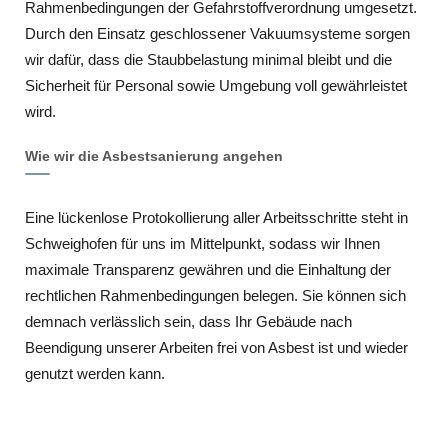
Rahmenbedingungen der Gefahrstoffverordnung umgesetzt.
Durch den Einsatz geschlossener Vakuumsysteme sorgen
wir dafür, dass die Staubbelastung minimal bleibt und die
Sicherheit für Personal sowie Umgebung voll gewährleistet
wird.
Wie wir die Asbestsanierung angehen
Eine lückenlose Protokollierung aller Arbeitsschritte steht in
Schweighofen für uns im Mittelpunkt, sodass wir Ihnen
maximale Transparenz gewähren und die Einhaltung der
rechtlichen Rahmenbedingungen belegen. Sie können sich
demnach verlässlich sein, dass Ihr Gebäude nach
Beendigung unserer Arbeiten frei von Asbest ist und wieder
genutzt werden kann.