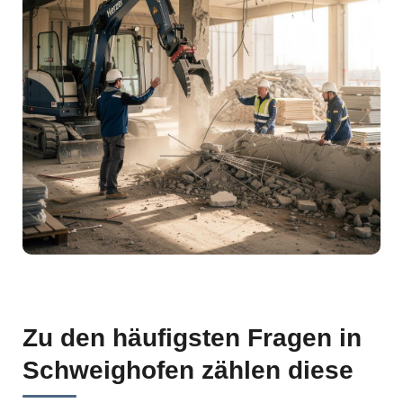
Zu den häufigsten Fragen in
Schweighofen zählen diese