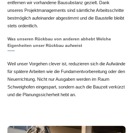
entfernen wir vorhandene Bausubstanz gezielt. Dank
unseres Projektmanagements sind sämtliche Arbeitsschritte
bestmöglich aufeinander abgestimmt und die Baustelle bleibt
stets ordentlich.
Was unseren Rückbau von anderen abhebt Welche
Eigenheiten unser Rückbau aufweist
Weil unser Vorgehen clever ist, reduzieren sich die Aufwände
für spätere Arbeiten wie die Fundamentvorbereitung oder den
Neuerrichtung. Nicht nur Ausgaben werden im Raum
Schweighofen eingespart, sondern auch die Bauzeit verkürzt
und die Planungssicherheit hebt an.