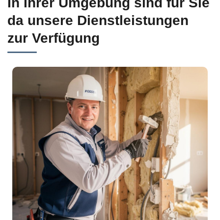
In Ihrer Umgebung sind für Sie
da unsere Dienstleistungen
zur Verfügung