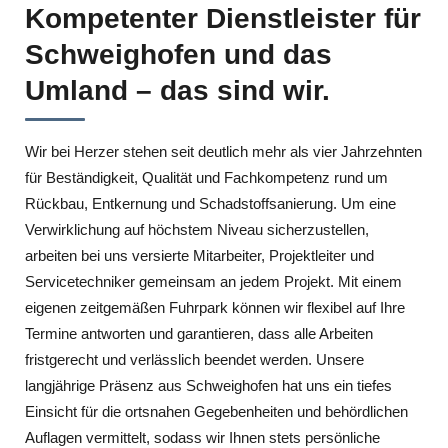
Kompetenter Dienstleister für
Schweighofen und das
Umland – das sind wir.
Wir bei Herzer stehen seit deutlich mehr als vier Jahrzehnten
für Beständigkeit, Qualität und Fachkompetenz rund um
Rückbau, Entkernung und Schadstoffsanierung. Um eine
Verwirklichung auf höchstem Niveau sicherzustellen,
arbeiten bei uns versierte Mitarbeiter, Projektleiter und
Servicetechniker gemeinsam an jedem Projekt. Mit einem
eigenen zeitgemäßen Fuhrpark können wir flexibel auf Ihre
Termine antworten und garantieren, dass alle Arbeiten
fristgerecht und verlässlich beendet werden. Unsere
langjährige Präsenz aus Schweighofen hat uns ein tiefes
Einsicht für die ortsnahen Gegebenheiten und behördlichen
Auflagen vermittelt, sodass wir Ihnen stets persönliche