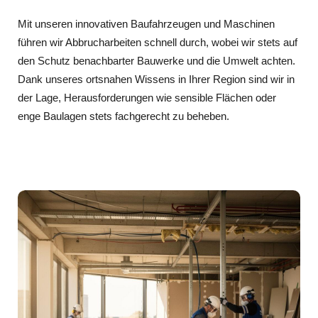
Mit unseren innovativen Baufahrzeugen und Maschinen
führen wir Abbrucharbeiten schnell durch, wobei wir stets auf
den Schutz benachbarter Bauwerke und die Umwelt achten.
Dank unseres ortsnahen Wissens in Ihrer Region sind wir in
der Lage, Herausforderungen wie sensible Flächen oder
enge Baulagen stets fachgerecht zu beheben.