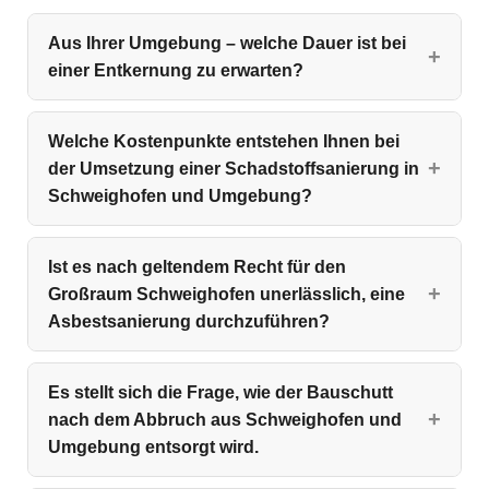
Aus Ihrer Umgebung – welche Dauer ist bei
einer Entkernung zu erwarten?
Welche Kostenpunkte entstehen Ihnen bei
der Umsetzung einer Schadstoffsanierung in
Schweighofen und Umgebung?
Ist es nach geltendem Recht für den
Großraum Schweighofen unerlässlich, eine
Asbestsanierung durchzuführen?
Es stellt sich die Frage, wie der Bauschutt
nach dem Abbruch aus Schweighofen und
Umgebung entsorgt wird.