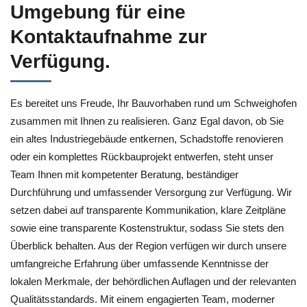
Umgebung für eine
Kontaktaufnahme zur
Verfügung.
Es bereitet uns Freude, Ihr Bauvorhaben rund um Schweighofen
zusammen mit Ihnen zu realisieren. Ganz Egal davon, ob Sie
ein altes Industriegebäude entkernen, Schadstoffe renovieren
oder ein komplettes Rückbauprojekt entwerfen, steht unser
Team Ihnen mit kompetenter Beratung, beständiger
Durchführung und umfassender Versorgung zur Verfügung. Wir
setzen dabei auf transparente Kommunikation, klare Zeitpläne
sowie eine transparente Kostenstruktur, sodass Sie stets den
Überblick behalten. Aus der Region verfügen wir durch unsere
umfangreiche Erfahrung über umfassende Kenntnisse der
lokalen Merkmale, der behördlichen Auflagen und der relevanten
Qualitätsstandards. Mit einem engagierten Team, moderner