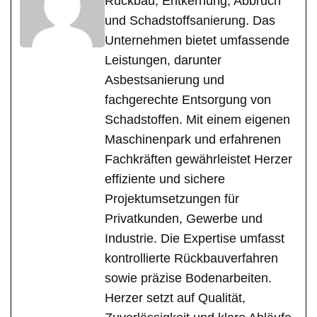
Rückbau, Entkernung, Abbruch
und Schadstoffsanierung. Das
Unternehmen bietet umfassende
Leistungen, darunter
Asbestsanierung und
fachgerechte Entsorgung von
Schadstoffen. Mit einem eigenen
Maschinenpark und erfahrenen
Fachkräften gewährleistet Herzer
effiziente und sichere
Projektumsetzungen für
Privatkunden, Gewerbe und
Industrie. Die Expertise umfasst
kontrollierte Rückbauverfahren
sowie präzise Bodenarbeiten.
Herzer setzt auf Qualität,