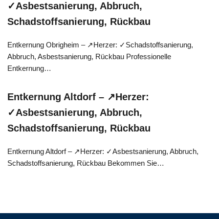
✓Asbestsanierung, Abbruch,
Schadstoffsanierung, Rückbau
Entkernung Obrigheim – ↗️Herzer: ✓Schadstoffsanierung,
Abbruch, Asbestsanierung, Rückbau Professionelle
Entkernung…
Entkernung Altdorf – ↗️Herzer:
✓Asbestsanierung, Abbruch,
Schadstoffsanierung, Rückbau
Entkernung Altdorf – ↗️Herzer: ✓Asbestsanierung, Abbruch,
Schadstoffsanierung, Rückbau Bekommen Sie…