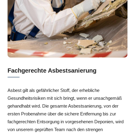
Fachgerechte Asbestsanierung
Asbest gilt als gefährlicher Stoff, der erhebliche
Gesundheitsrisiken mit sich bringt, wenn er unsachgemäß
gehandhabt wird. Die gesamte Asbestsanierung, von der
ersten Probenahme über die sichere Entfernung bis zur
fachgerechten Entsorgung in vorgesehenen Deponien, wird
von unserem geprüften Team nach den strengen