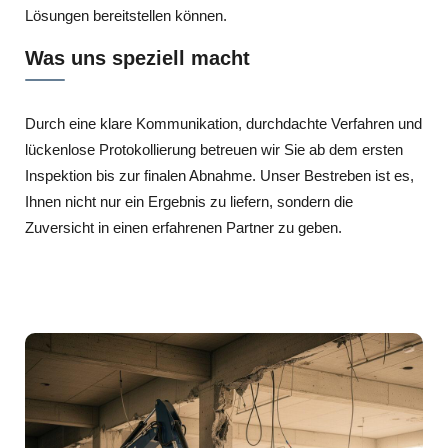
Lösungen bereitstellen können.
Was uns speziell macht
Durch eine klare Kommunikation, durchdachte Verfahren und
lückenlose Protokollierung betreuen wir Sie ab dem ersten
Inspektion bis zur finalen Abnahme. Unser Bestreben ist es,
Ihnen nicht nur ein Ergebnis zu liefern, sondern die
Zuversicht in einen erfahrenen Partner zu geben.