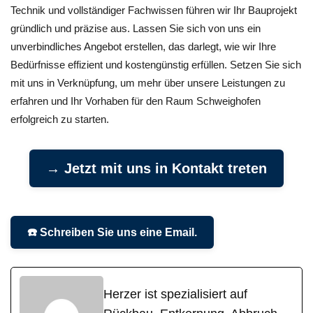
Technik und vollständiger Fachwissen führen wir Ihr Bauprojekt
gründlich und präzise aus. Lassen Sie sich von uns ein
unverbindliches Angebot erstellen, das darlegt, wie wir Ihre
Bedürfnisse effizient und kostengünstig erfüllen. Setzen Sie sich
mit uns in Verknüpfung, um mehr über unsere Leistungen zu
erfahren und Ihr Vorhaben für den Raum Schweighofen
erfolgreich zu starten.
→ Jetzt mit uns in Kontakt treten
☎️ Schreiben Sie uns eine Email.
Herzer ist spezialisiert auf