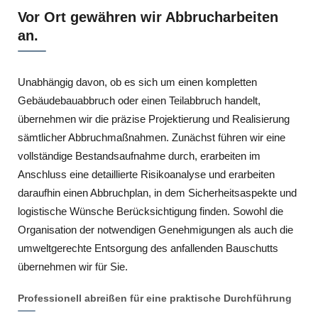
Vor Ort gewähren wir Abbrucharbeiten
an.
Unabhängig davon, ob es sich um einen kompletten
Gebäudebauabbruch oder einen Teilabbruch handelt,
übernehmen wir die präzise Projektierung und Realisierung
sämtlicher Abbruchmaßnahmen. Zunächst führen wir eine
vollständige Bestandsaufnahme durch, erarbeiten im
Anschluss eine detaillierte Risikoanalyse und erarbeiten
daraufhin einen Abbruchplan, in dem Sicherheitsaspekte und
logistische Wünsche Berücksichtigung finden. Sowohl die
Organisation der notwendigen Genehmigungen als auch die
umweltgerechte Entsorgung des anfallenden Bauschutts
übernehmen wir für Sie.
Professionell abreißen für eine praktische Durchführung