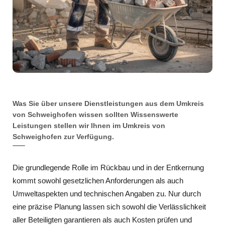
Was Sie über unsere Dienstleistungen aus dem Umkreis
von Schweighofen wissen sollten Wissenswerte
Leistungen stellen wir Ihnen im Umkreis von
Schweighofen zur Verfügung.
Die grundlegende Rolle im Rückbau und in der Entkernung
kommt sowohl gesetzlichen Anforderungen als auch
Umweltaspekten und technischen Angaben zu. Nur durch
eine präzise Planung lassen sich sowohl die Verlässlichkeit
aller Beteiligten garantieren als auch Kosten prüfen und