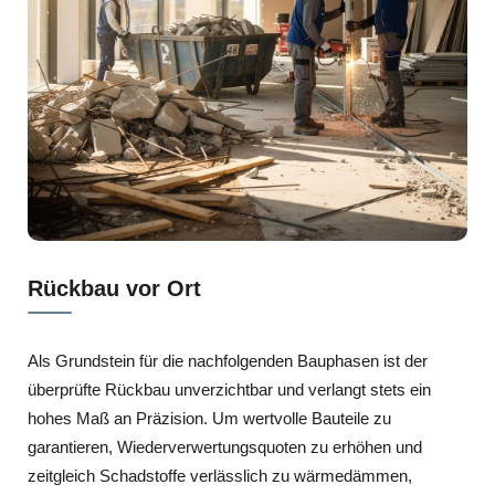
Rückbau vor Ort
Als Grundstein für die nachfolgenden Bauphasen ist der
überprüfte Rückbau unverzichtbar und verlangt stets ein
hohes Maß an Präzision. Um wertvolle Bauteile zu
garantieren, Wiederverwertungsquoten zu erhöhen und
zeitgleich Schadstoffe verlässlich zu wärmedämmen,