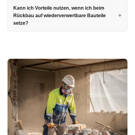
Kann ich Vorteile nutzen, wenn ich beim
Rückbau auf wiederverwertbare Bauteile
setze?