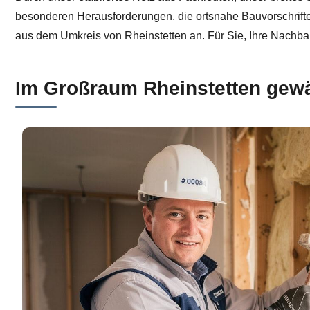
besonderen Herausforderungen, die ortsnahe Bauvorschrift
aus dem Umkreis von Rheinstetten an. Für Sie, Ihre Nachbarn
Im Großraum Rheinstetten gewä