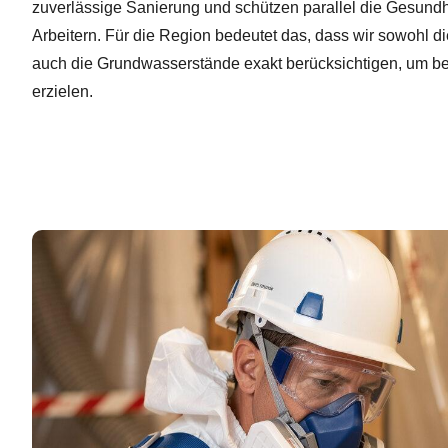
zuverlässige Sanierung und schützen parallel die Gesund
Arbeitern. Für die Region bedeutet das, dass wir sowohl d
auch die Grundwasserstände exakt berücksichtigen, um be
erzielen.