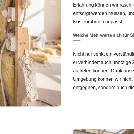
Erfahrung können wir rasch k
entsorgt werden müssen, und 
Kostenrahmen anpasst.
Welche Mehrwerte sich für S
Nicht nur senkt ein verständ
er verhindert auch unnötige
auftreten können. Dank unse
Umgebung können wir nicht
entgegnen, sondern auch die