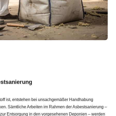
estsanierung
Stoff ist, entstehen bei unsachgemäßer Handhabung
ken. Sämtliche Arbeiten im Rahmen der Asbestsanierung –
 zur Entsorgung in den vorgesehenen Deponien – werden