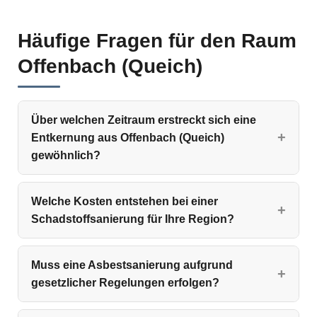
Häufige Fragen für den Raum
Offenbach (Queich)
Über welchen Zeitraum erstreckt sich eine
Entkernung aus Offenbach (Queich)
gewöhnlich?
Welche Kosten entstehen bei einer
Schadstoffsanierung für Ihre Region?
Muss eine Asbestsanierung aufgrund
gesetzlicher Regelungen erfolgen?