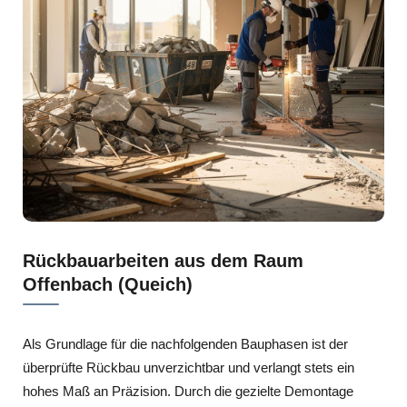
Rückbauarbeiten aus dem Raum
Offenbach (Queich)
Als Grundlage für die nachfolgenden Bauphasen ist der
überprüfte Rückbau unverzichtbar und verlangt stets ein
hohes Maß an Präzision. Durch die gezielte Demontage