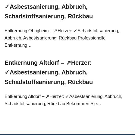
✓Asbestsanierung, Abbruch,
Schadstoffsanierung, Rückbau
Entkernung Obrigheim – ↗️Herzer: ✓Schadstoffsanierung,
Abbruch, Asbestsanierung, Rückbau Professionelle
Entkernung…
Entkernung Altdorf – ↗️Herzer:
✓Asbestsanierung, Abbruch,
Schadstoffsanierung, Rückbau
Entkernung Altdorf – ↗️Herzer: ✓Asbestsanierung, Abbruch,
Schadstoffsanierung, Rückbau Bekommen Sie…