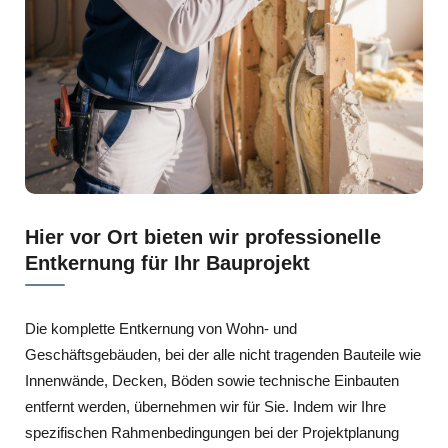
Hier vor Ort bieten wir professionelle
Entkernung für Ihr Bauprojekt
Die komplette Entkernung von Wohn- und
Geschäftsgebäuden, bei der alle nicht tragenden Bauteile wie
Innenwände, Decken, Böden sowie technische Einbauten
entfernt werden, übernehmen wir für Sie. Indem wir Ihre
spezifischen Rahmenbedingungen bei der Projektplanung