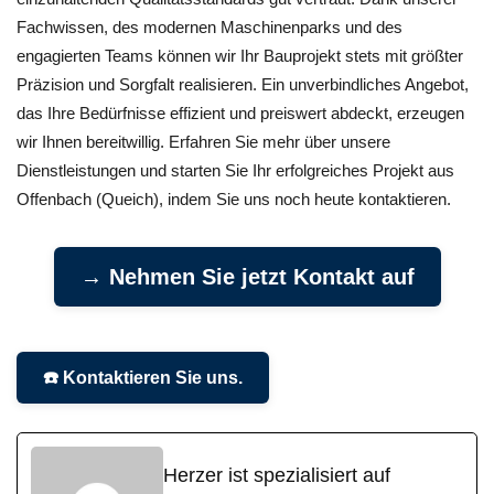
Fachwissen, des modernen Maschinenparks und des
engagierten Teams können wir Ihr Bauprojekt stets mit größter
Präzision und Sorgfalt realisieren. Ein unverbindliches Angebot,
das Ihre Bedürfnisse effizient und preiswert abdeckt, erzeugen
wir Ihnen bereitwillig. Erfahren Sie mehr über unsere
Dienstleistungen und starten Sie Ihr erfolgreiches Projekt aus
Offenbach (Queich), indem Sie uns noch heute kontaktieren.
→ Nehmen Sie jetzt Kontakt auf
☎️ Kontaktieren Sie uns.
Herzer ist spezialisiert auf