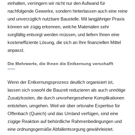
einhalten, verringern wir nicht nur den Aufwand für
nachfolgende Gewerke, sondern hinterlassen auch eine reine
und unverzüglich nutzbare Baustelle. Mit langjähriger Praxis
können wir zügig erkennen, welche Materialien sehr
sorgfältig entsorgt werden müssen, und liefern Ihnen eine
kosteneffiziente Lösung, die sich an Ihre finanziellen Mittel
anpasst.
Die Mehrwerte, die Ihnen die Entkernung verschafft
Wenn der Entkernungsprozess deutlich organisiert ist,
lassen sich sowohl die Bauzeit reduzieren als auch unnötige
Zusatzkosten, die durch unvorhergesehene Komplikationen
entstehen, umgehen. Weil wir über ortsnahe Expertise für
Offenbach (Queich) und das Umland verfügen, sind eine
zügige Reaktion auf behördliche Rahmenbedingungen und
eine ordnungsgemäße Abfallentsorgung gewährleistet.