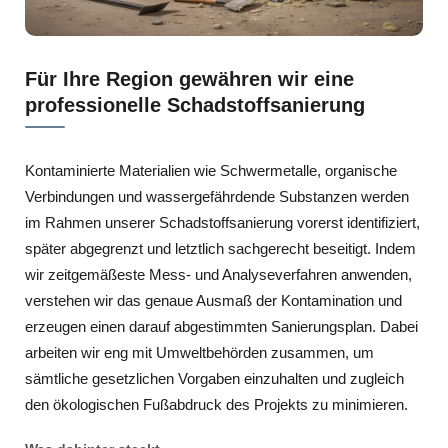
Für Ihre Region gewähren wir eine
professionelle Schadstoffsanierung
Kontaminierte Materialien wie Schwermetalle, organische
Verbindungen und wassergefährdende Substanzen werden
im Rahmen unserer Schadstoffsanierung vorerst identifiziert,
später abgegrenzt und letztlich sachgerecht beseitigt. Indem
wir zeitgemäßeste Mess- und Analyseverfahren anwenden,
verstehen wir das genaue Ausmaß der Kontamination und
erzeugen einen darauf abgestimmten Sanierungsplan. Dabei
arbeiten wir eng mit Umweltbehörden zusammen, um
sämtliche gesetzlichen Vorgaben einzuhalten und zugleich
den ökologischen Fußabdruck des Projekts zu minimieren.