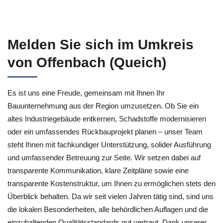
Melden Sie sich im Umkreis
von Offenbach (Queich)
Es ist uns eine Freude, gemeinsam mit Ihnen Ihr
Bauunternehmung aus der Region umzusetzen. Ob Sie ein
altes Industriegebäude entkernen, Schadstoffe modernisieren
oder ein umfassendes Rückbauprojekt planen – unser Team
steht Ihnen mit fachkundiger Unterstützung, solider Ausführung
und umfassender Betreuung zur Seite. Wir setzen dabei auf
transparente Kommunikation, klare Zeitpläne sowie eine
transparente Kostenstruktur, um Ihnen zu ermöglichen stets den
Überblick behalten. Da wir seit vielen Jahren tätig sind, sind uns
die lokalen Besonderheiten, alle behördlichen Auflagen und die
einzuhaltenden Qualitätsstandards gut vertraut. Dank unserer