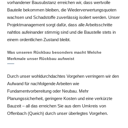
vorhandener Bausubstanz erreichen wir, dass wertvolle
Bauteile bekommen bleiben, die Wiederverwertungsquoten
wachsen und Schadstoffe zuverlässig isoliert werden. Unser
Projektmanagement sorgt dafür, dass alle Arbeitsschritte
nahtlos aufeinander stimmig sind und die Baustelle stets in
einem ordentlichen Zustand bleibt.
Was unseren Rückbau besonders macht Welche
Merkmale unser Rückbau aufweist
Durch unser wohldurchdachtes Vorgehen verringern wir den
Aufwand für nachfolgende Arbeiten wie
Fundamentvorbereitung oder Neubau. Mehr
Planungssicherheit, geringere Kosten und eine verkürzte
Bauzeit – all das erreichen Sie aus dem Umkreis von
Offenbach (Queich) durch unser überlegtes Vorgehen.