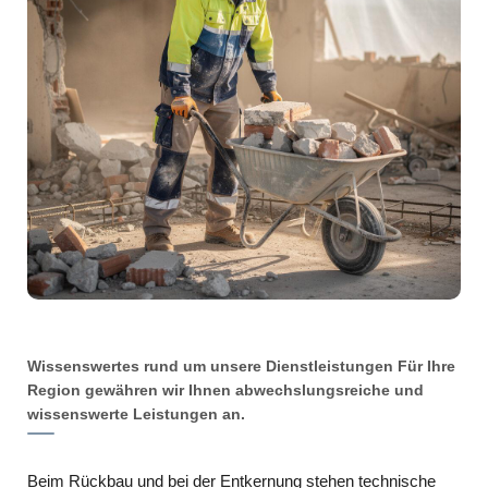
Wissenswertes rund um unsere Dienstleistungen Für Ihre
Region gewähren wir Ihnen abwechslungsreiche und
wissenswerte Leistungen an.
Beim Rückbau und bei der Entkernung stehen technische