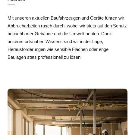
Mit unseren aktuellen Baufahrzeugen und Geräte führen wir
Abbrucharbeiten rasch durch, wobei wir stets auf den Schutz
benachbarter Gebäude und die Umwelt achten. Dank
unseres ortsnahen Wissens sind wir in der Lage,
Herausforderungen wie sensible Flächen oder enge
Baulagen stets professionell zu lösen.