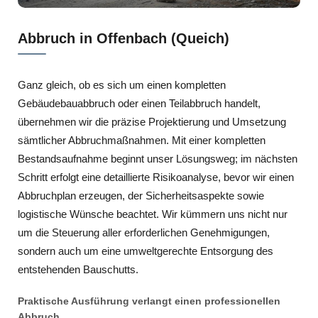
Abbruch in Offenbach (Queich)
Ganz gleich, ob es sich um einen kompletten
Gebäudebauabbruch oder einen Teilabbruch handelt,
übernehmen wir die präzise Projektierung und Umsetzung
sämtlicher Abbruchmaßnahmen. Mit einer kompletten
Bestandsaufnahme beginnt unser Lösungsweg; im nächsten
Schritt erfolgt eine detaillierte Risikoanalyse, bevor wir einen
Abbruchplan erzeugen, der Sicherheitsaspekte sowie
logistische Wünsche beachtet. Wir kümmern uns nicht nur
um die Steuerung aller erforderlichen Genehmigungen,
sondern auch um eine umweltgerechte Entsorgung des
entstehenden Bauschutts.
Praktische Ausführung verlangt einen professionellen
Abbruch