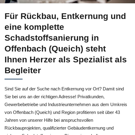
Besuchen Sie ↗️Herzer für Offenbach (Queich) für Entkernun
Für Rückbau, Entkernung und
eine komplette
Schadstoffsanierung in
Offenbach (Queich) steht
Ihnen Herzer als Spezialist als
Begleiter
Sind Sie auf der Suche nach Entkernung vor Ort? Damit sind
Sie bei uns an der richtigen Adresse! Privatkunden,
Gewerbebetriebe und Industrieunternehmen aus dem Umkreis
von Offenbach (Queich) und Region profitieren seit über 43
Jahren von unserer Hilfe bei anspruchsvollen
Rückbauprojekten, qualifizierter Gebäudentkernung und