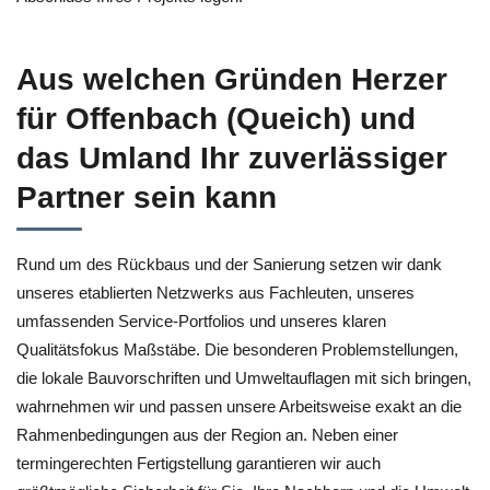
Aus welchen Gründen Herzer
für Offenbach (Queich) und
das Umland Ihr zuverlässiger
Partner sein kann
Rund um des Rückbaus und der Sanierung setzen wir dank
unseres etablierten Netzwerks aus Fachleuten, unseres
umfassenden Service-Portfolios und unseres klaren
Qualitätsfokus Maßstäbe. Die besonderen Problemstellungen,
die lokale Bauvorschriften und Umweltauflagen mit sich bringen,
wahrnehmen wir und passen unsere Arbeitsweise exakt an die
Rahmenbedingungen aus der Region an. Neben einer
termingerechten Fertigstellung garantieren wir auch