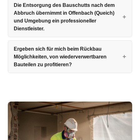
Die Entsorgung des Bauschutts nach dem
Abbruch übernimmt in Offenbach (Queich)
und Umgebung ein professioneller
Dienstleister.
Ergeben sich für mich beim Rückbau
Möglichkeiten, von wiederverwertbaren
Bauteilen zu profitieren?