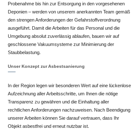
Probenahme bis hin zur Entsorgung in den vorgesehenen
Deponien – werden von unserem anerkannten Team gemäß
den strengen Anforderungen der Gefahrstoffverordnung
ausgeführt. Damit die Arbeiten für das Personal und die
Umgebung absolut zuverlässig ablaufen, bauen wir auf
geschlossene Vakuumsysteme zur Minimierung der
Staubbelastung.
Unser Konzept zur Asbestsanierung
In der Region legen wir besonderen Wert auf eine lückenlose
Aufzeichnung aller Arbeitsschritte, um Ihnen die nötige
Transparenz zu gewähren und die Einhaltung aller
rechtlichen Anforderungen nachzuweisen. Nach Beendigung
unserer Arbeiten können Sie darauf vertrauen, dass Ihr
Objekt asbestfrei und erneut nutzbar ist.