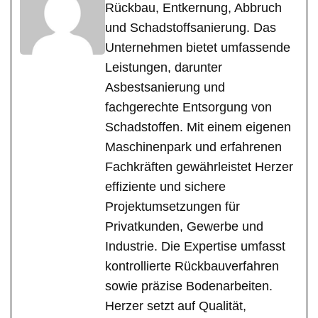
Rückbau, Entkernung, Abbruch
und Schadstoffsanierung. Das
Unternehmen bietet umfassende
Leistungen, darunter
Asbestsanierung und
fachgerechte Entsorgung von
Schadstoffen. Mit einem eigenen
Maschinenpark und erfahrenen
Fachkräften gewährleistet Herzer
effiziente und sichere
Projektumsetzungen für
Privatkunden, Gewerbe und
Industrie. Die Expertise umfasst
kontrollierte Rückbauverfahren
sowie präzise Bodenarbeiten.
Herzer setzt auf Qualität,