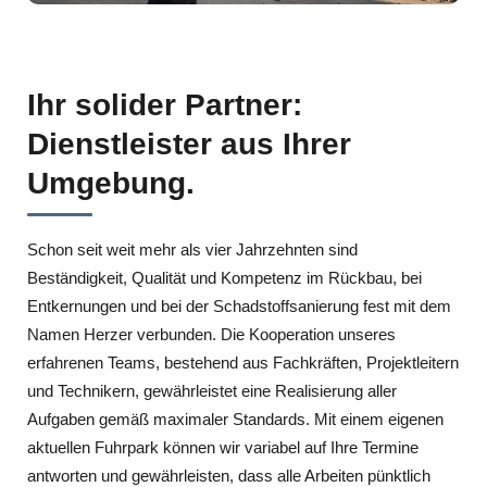
Ihr solider Partner:
Dienstleister aus Ihrer
Umgebung.
Schon seit weit mehr als vier Jahrzehnten sind
Beständigkeit, Qualität und Kompetenz im Rückbau, bei
Entkernungen und bei der Schadstoffsanierung fest mit dem
Namen Herzer verbunden. Die Kooperation unseres
erfahrenen Teams, bestehend aus Fachkräften, Projektleitern
und Technikern, gewährleistet eine Realisierung aller
Aufgaben gemäß maximaler Standards. Mit einem eigenen
aktuellen Fuhrpark können wir variabel auf Ihre Termine
antworten und gewährleisten, dass alle Arbeiten pünktlich