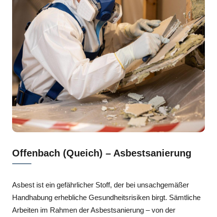
Offenbach (Queich) – Asbestsanierung
Asbest ist ein gefährlicher Stoff, der bei unsachgemäßer
Handhabung erhebliche Gesundheitsrisiken birgt. Sämtliche
Arbeiten im Rahmen der Asbestsanierung – von der