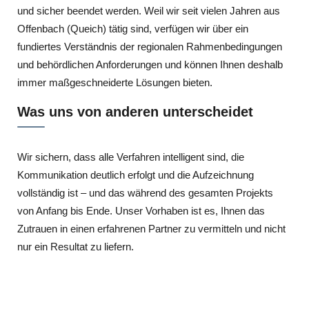
und sicher beendet werden. Weil wir seit vielen Jahren aus
Offenbach (Queich) tätig sind, verfügen wir über ein
fundiertes Verständnis der regionalen Rahmenbedingungen
und behördlichen Anforderungen und können Ihnen deshalb
immer maßgeschneiderte Lösungen bieten.
Was uns von anderen unterscheidet
Wir sichern, dass alle Verfahren intelligent sind, die
Kommunikation deutlich erfolgt und die Aufzeichnung
vollständig ist – und das während des gesamten Projekts
von Anfang bis Ende. Unser Vorhaben ist es, Ihnen das
Zutrauen in einen erfahrenen Partner zu vermitteln und nicht
nur ein Resultat zu liefern.