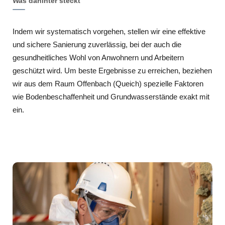
Was dahinter steckt
Indem wir systematisch vorgehen, stellen wir eine effektive
und sichere Sanierung zuverlässig, bei der auch die
gesundheitliches Wohl von Anwohnern und Arbeitern
geschützt wird. Um beste Ergebnisse zu erreichen, beziehen
wir aus dem Raum Offenbach (Queich) spezielle Faktoren
wie Bodenbeschaffenheit und Grundwasserstände exakt mit
ein.