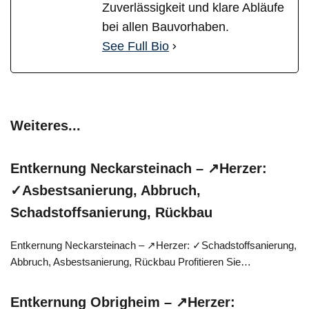
Zuverlässigkeit und klare Abläufe
bei allen Bauvorhaben.
See Full Bio
Weiteres...
Entkernung Neckarsteinach – ↗️Herzer:
✓Asbestsanierung, Abbruch,
Schadstoffsanierung, Rückbau
Entkernung Neckarsteinach – ↗️Herzer: ✓Schadstoffsanierung,
Abbruch, Asbestsanierung, Rückbau Profitieren Sie…
Entkernung Obrigheim – ↗️Herzer: