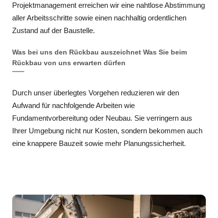
Projektmanagement erreichen wir eine nahtlose Abstimmung
aller Arbeitsschritte sowie einen nachhaltig ordentlichen
Zustand auf der Baustelle.
Was bei uns den Rückbau auszeichnet Was Sie beim
Rückbau von uns erwarten dürfen
Durch unser überlegtes Vorgehen reduzieren wir den
Aufwand für nachfolgende Arbeiten wie
Fundamentvorbereitung oder Neubau. Sie verringern aus
Ihrer Umgebung nicht nur Kosten, sondern bekommen auch
eine knappere Bauzeit sowie mehr Planungssicherheit.