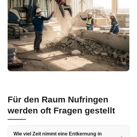
Für den Raum Nufringen
werden oft Fragen gestellt
Wie viel Zeit nimmt eine Entkernung in