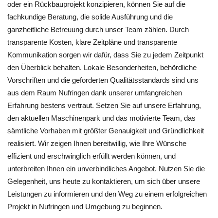
oder ein Rückbauprojekt konzipieren, können Sie auf die
fachkundige Beratung, die solide Ausführung und die
ganzheitliche Betreuung durch unser Team zählen. Durch
transparente Kosten, klare Zeitpläne und transparente
Kommunikation sorgen wir dafür, dass Sie zu jedem Zeitpunkt
den Überblick behalten. Lokale Besonderheiten, behördliche
Vorschriften und die geforderten Qualitätsstandards sind uns
aus dem Raum Nufringen dank unserer umfangreichen
Erfahrung bestens vertraut. Setzen Sie auf unsere Erfahrung,
den aktuellen Maschinenpark und das motivierte Team, das
sämtliche Vorhaben mit größter Genauigkeit und Gründlichkeit
realisiert. Wir zeigen Ihnen bereitwillig, wie Ihre Wünsche
effizient und erschwinglich erfüllt werden können, und
unterbreiten Ihnen ein unverbindliches Angebot. Nutzen Sie die
Gelegenheit, uns heute zu kontaktieren, um sich über unsere
Leistungen zu informieren und den Weg zu einem erfolgreichen
Projekt in Nufringen und Umgebung zu beginnen.