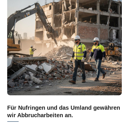
Für Nufringen und das Umland gewähren
wir Abbrucharbeiten an.