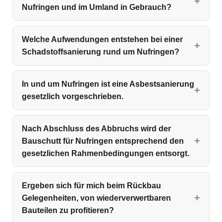
Nufringen und im Umland in Gebrauch?
Welche Aufwendungen entstehen bei einer
Schadstoffsanierung rund um Nufringen?
In und um Nufringen ist eine Asbestsanierung
gesetzlich vorgeschrieben.
Nach Abschluss des Abbruchs wird der
Bauschutt für Nufringen entsprechend den
gesetzlichen Rahmenbedingungen entsorgt.
Ergeben sich für mich beim Rückbau
Gelegenheiten, von wiederverwertbaren
Bauteilen zu profitieren?