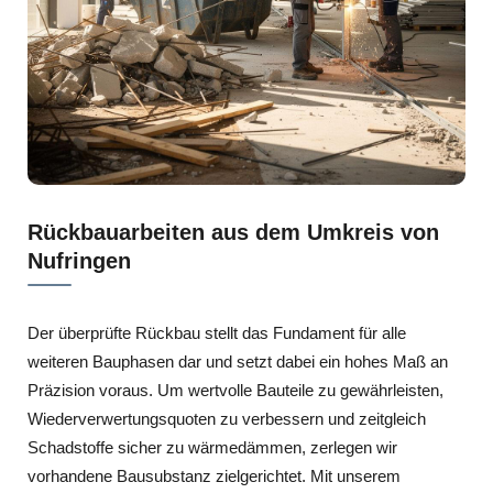
Rückbauarbeiten aus dem Umkreis von
Nufringen
Der überprüfte Rückbau stellt das Fundament für alle
weiteren Bauphasen dar und setzt dabei ein hohes Maß an
Präzision voraus. Um wertvolle Bauteile zu gewährleisten,
Wiederverwertungsquoten zu verbessern und zeitgleich
Schadstoffe sicher zu wärmedämmen, zerlegen wir
vorhandene Bausubstanz zielgerichtet. Mit unserem