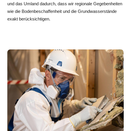
und das Umland dadurch, dass wir regionale Gegebenheiten
wie die Bodenbeschaffenheit und die Grundwasserstände
exakt berücksichtigen.