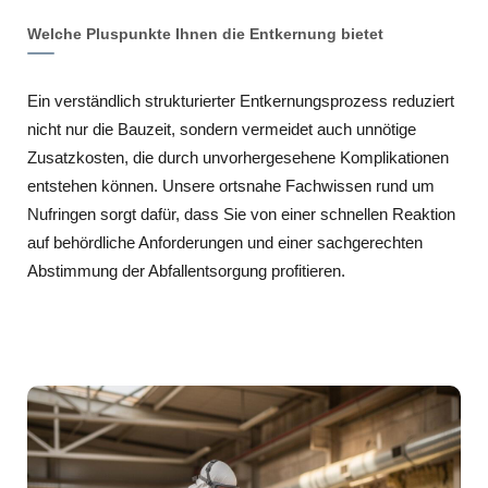
Welche Pluspunkte Ihnen die Entkernung bietet
Ein verständlich strukturierter Entkernungsprozess reduziert
nicht nur die Bauzeit, sondern vermeidet auch unnötige
Zusatzkosten, die durch unvorhergesehene Komplikationen
entstehen können. Unsere ortsnahe Fachwissen rund um
Nufringen sorgt dafür, dass Sie von einer schnellen Reaktion
auf behördliche Anforderungen und einer sachgerechten
Abstimmung der Abfallentsorgung profitieren.