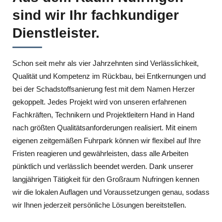
sind wir Ihr fachkundiger
Dienstleister.
Schon seit mehr als vier Jahrzehnten sind Verlässlichkeit,
Qualität und Kompetenz im Rückbau, bei Entkernungen und
bei der Schadstoffsanierung fest mit dem Namen Herzer
gekoppelt. Jedes Projekt wird von unseren erfahrenen
Fachkräften, Technikern und Projektleitern Hand in Hand
nach größten Qualitätsanforderungen realisiert. Mit einem
eigenen zeitgemäßen Fuhrpark können wir flexibel auf Ihre
Fristen reagieren und gewährleisten, dass alle Arbeiten
pünktlich und verlässlich beendet werden. Dank unserer
langjährigen Tätigkeit für den Großraum Nufringen kennen
wir die lokalen Auflagen und Voraussetzungen genau, sodass
wir Ihnen jederzeit persönliche Lösungen bereitstellen.