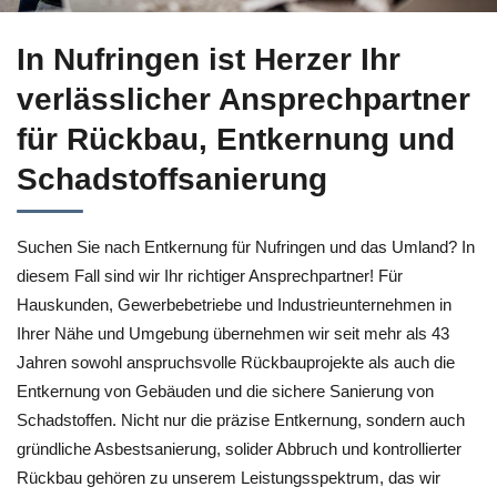
Entkernung in Nufringen – entdecken bei ↗️Herzer und ✓Asbes
In Nufringen ist Herzer Ihr
verlässlicher Ansprechpartner
für Rückbau, Entkernung und
Schadstoffsanierung
Suchen Sie nach Entkernung für Nufringen und das Umland? In
diesem Fall sind wir Ihr richtiger Ansprechpartner! Für
Hauskunden, Gewerbebetriebe und Industrieunternehmen in
Ihrer Nähe und Umgebung übernehmen wir seit mehr als 43
Jahren sowohl anspruchsvolle Rückbauprojekte als auch die
Entkernung von Gebäuden und die sichere Sanierung von
Schadstoffen. Nicht nur die präzise Entkernung, sondern auch
gründliche Asbestsanierung, solider Abbruch und kontrollierter
Rückbau gehören zu unserem Leistungsspektrum, das wir