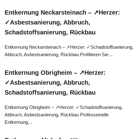
Entkernung Neckarsteinach – ↗️Herzer:
✓Asbestsanierung, Abbruch,
Schadstoffsanierung, Rückbau
Entkernung Neckarsteinach – ↗️Herzer: ✓Schadstoffsanierung,
Abbruch, Asbestsanierung, Rückbau Profitieren Sie…
Entkernung Obrigheim – ↗️Herzer:
✓Asbestsanierung, Abbruch,
Schadstoffsanierung, Rückbau
Entkernung Obrigheim – ↗️Herzer: ✓Schadstoffsanierung,
Abbruch, Asbestsanierung, Rückbau Professionelle
Entkernung…