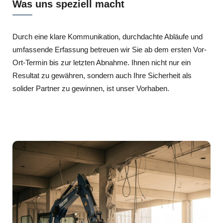
Was uns speziell macht
Durch eine klare Kommunikation, durchdachte Abläufe und
umfassende Erfassung betreuen wir Sie ab dem ersten Vor-
Ort-Termin bis zur letzten Abnahme. Ihnen nicht nur ein
Resultat zu gewähren, sondern auch Ihre Sicherheit als
solider Partner zu gewinnen, ist unser Vorhaben.