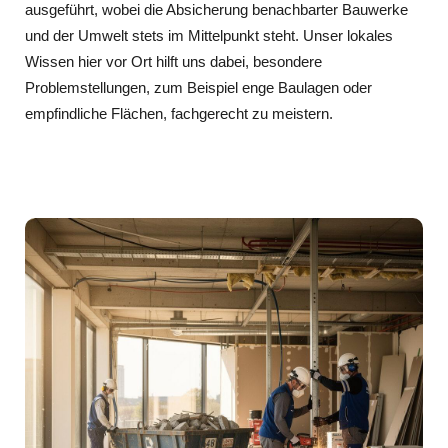
ausgeführt, wobei die Absicherung benachbarter Bauwerke
und der Umwelt stets im Mittelpunkt steht. Unser lokales
Wissen hier vor Ort hilft uns dabei, besondere
Problemstellungen, zum Beispiel enge Baulagen oder
empfindliche Flächen, fachgerecht zu meistern.