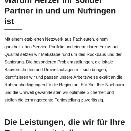
Warum Herzer Ihr solider
Partner in und um Nufringen
ist
Mit einem etablierten Netzwerk aus Fachleuten, einem
ganzheitlichen Service‑Portfolio und einem klaren Fokus auf
Qualität setzen wir Maßstäbe rund um des Rückbaus und der
Sanierung. Die besonderen Problemstellungen, die lokale
Bauvorschriften und Umweltauflagen mit sich bringen,
identifizieren wir und passen unsere Arbeitsweise exakt an die
Rahmenbedingungen für die Region an. Für Sie, Ihre Nachbarn
und die Umwelt gewährleisten wir optimale Sicherheit und
stellen die termingerechte Fertigstellung zuverlässig.
Die Leistungen, die wir für Ihre