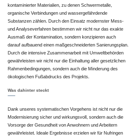
kontaminierter Materialien, zu denen Schwermetalle,
organische Verbindungen und wassergefährdende
Substanzen zählen. Durch den Einsatz modernster Mess-
und Analyseverfahren bestimmen wir nicht nur das exakte
Ausmaß der Kontamination, sondern konzipieren auch
darauf aufbauend einen maßgeschneiderten Sanierungsplan.
Durch die intensive Zusammenarbeit mit Umweltbehörden
gewährleisten wir nicht nur die Einhaltung aller gesetzlichen
Rahmenbedingungen, sondern auch die Minderung des
ökologischen Fußabdrucks des Projekts.
Was dahinter steckt
Dank unseres systematischen Vorgehens ist nicht nur die
Modernisierung sicher und wirkungsvoll, sondern auch die
Vorsorge der Gesundheit von Anwohnern und Arbeitern
gewährleistet. Ideale Ergebnisse erzielen wir für Nufringen