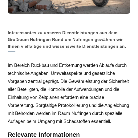
Interessantes zu unseren Dienstleistungen aus dem
Großraum Nufringen Rund um Nufringen gewähren wir
Ihnen vielfältige und wissenswerte Dienstleistungen an.
Im Bereich Rückbau und Entkernung werden Abläufe durch
technische Angaben, Umweltaspekte und gesetzliche
Vorgaben zentral geprägt. Die Gewährleistung der Sicherheit
aller Beteiligten, die Kontrolle der Aufwendungen und die
Einhaltung von Zeitplänen erfordern eine präzise
Vorbereitung. Sorgfältige Protokollierung und die Angleichung
mit Behörden werden im Raum Nufringen durch spezielle
Auflagen beim Umgang mit Schadstoffen essentiell.
Relevante Informationen