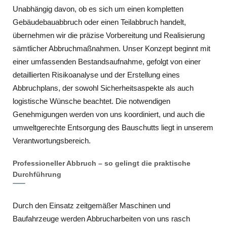
Unabhängig davon, ob es sich um einen kompletten
Gebäudebauabbruch oder einen Teilabbruch handelt,
übernehmen wir die präzise Vorbereitung und Realisierung
sämtlicher Abbruchmaßnahmen. Unser Konzept beginnt mit
einer umfassenden Bestandsaufnahme, gefolgt von einer
detaillierten Risikoanalyse und der Erstellung eines
Abbruchplans, der sowohl Sicherheitsaspekte als auch
logistische Wünsche beachtet. Die notwendigen
Genehmigungen werden von uns koordiniert, und auch die
umweltgerechte Entsorgung des Bauschutts liegt in unserem
Verantwortungsbereich.
Professioneller Abbruch – so gelingt die praktische
Durchführung
Durch den Einsatz zeitgemäßer Maschinen und
Baufahrzeuge werden Abbrucharbeiten von uns rasch