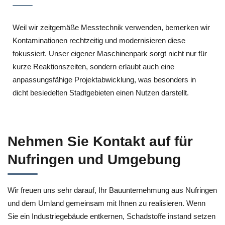
Weil wir zeitgemäße Messtechnik verwenden, bemerken wir
Kontaminationen rechtzeitig und modernisieren diese
fokussiert. Unser eigener Maschinenpark sorgt nicht nur für
kurze Reaktionszeiten, sondern erlaubt auch eine
anpassungsfähige Projektabwicklung, was besonders in
dicht besiedelten Stadtgebieten einen Nutzen darstellt.
Nehmen Sie Kontakt auf für
Nufringen und Umgebung
Wir freuen uns sehr darauf, Ihr Bauunternehmung aus Nufringen
und dem Umland gemeinsam mit Ihnen zu realisieren. Wenn
Sie ein Industriegebäude entkernen, Schadstoffe instand setzen