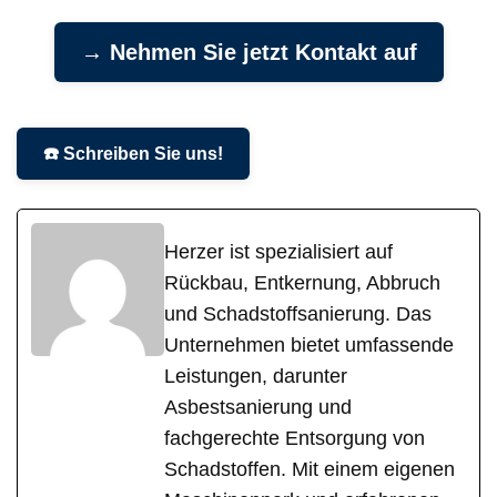
→ Nehmen Sie jetzt Kontakt auf
☎️ Schreiben Sie uns!
Herzer ist spezialisiert auf
Rückbau, Entkernung, Abbruch
und Schadstoffsanierung. Das
Unternehmen bietet umfassende
Leistungen, darunter
Asbestsanierung und
fachgerechte Entsorgung von
Schadstoffen. Mit einem eigenen