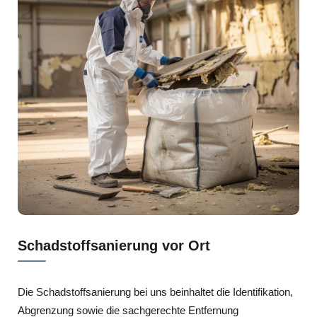
Schadstoffsanierung vor Ort
Die Schadstoffsanierung bei uns beinhaltet die Identifikation,
Abgrenzung sowie die sachgerechte Entfernung