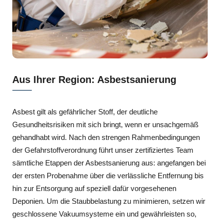
Aus Ihrer Region: Asbestsanierung
Asbest gilt als gefährlicher Stoff, der deutliche
Gesundheitsrisiken mit sich bringt, wenn er unsachgemäß
gehandhabt wird. Nach den strengen Rahmenbedingungen
der Gefahrstoffverordnung führt unser zertifiziertes Team
sämtliche Etappen der Asbestsanierung aus: angefangen bei
der ersten Probenahme über die verlässliche Entfernung bis
hin zur Entsorgung auf speziell dafür vorgesehenen
Deponien. Um die Staubbelastung zu minimieren, setzen wir
geschlossene Vakuumsysteme ein und gewährleisten so,