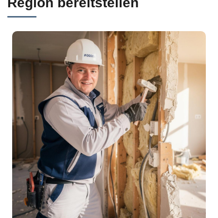
Region bereitstellen