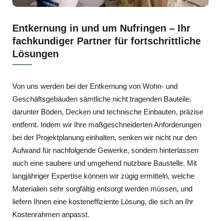
Entkernung in und um Nufringen – Ihr
fachkundiger Partner für fortschrittliche
Lösungen
Von uns werden bei der Entkernung von Wohn- und
Geschäftsgebäuden sämtliche nicht tragenden Bauteile,
darunter Böden, Decken und technische Einbauten, präzise
entfernt. Indem wir Ihre maßgeschneiderten Anforderungen
bei der Projektplanung einhalten, senken wir nicht nur den
Aufwand für nachfolgende Gewerke, sondern hinterlassen
auch eine saubere und umgehend nutzbare Baustelle. Mit
langjähriger Expertise können wir zügig ermitteln, welche
Materialien sehr sorgfältig entsorgt werden müssen, und
liefern Ihnen eine kosteneffiziente Lösung, die sich an Ihr
Kostenrahmen anpasst.