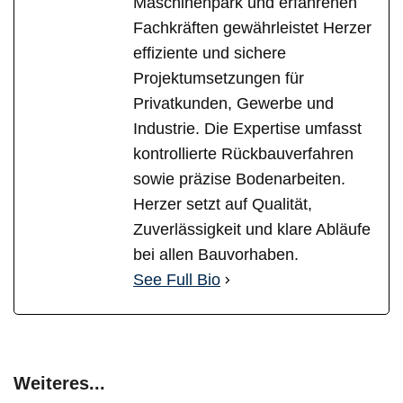
Maschinenpark und erfahrenen
Fachkräften gewährleistet Herzer
effiziente und sichere
Projektumsetzungen für
Privatkunden, Gewerbe und
Industrie. Die Expertise umfasst
kontrollierte Rückbauverfahren
sowie präzise Bodenarbeiten.
Herzer setzt auf Qualität,
Zuverlässigkeit und klare Abläufe
bei allen Bauvorhaben.
See Full Bio
Weiteres...