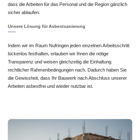
dass die Arbeiten für das Personal und die Region gänzlich
sicher ablaufen.
Unsere Lösung für Asbestsanierung
Indem wir im Raum Nufringen jeden einzelnen Arbeitsschritt
lückenlos festhalten, erlauben wir Ihnen die nötige
Transparenz und weisen gleichzeitig die Einhaltung
rechtlicher Rahmenbedingungen nach. Dadurch haben Sie
die Gewissheit, dass Ihr Bauwerk nach Abschluss unserer
Arbeiten asbestfrei und wieder nutzbar ist.