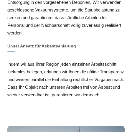
Entsorgung in den vorgesehenen Deponien. Wir verwenden
geschlossene Vakuumsysteme, um die Staubbelastung zu
senken und garantieren, dass sämtliche Arbeiten für
Personal und der Nachbarschaft völlig zuverlässig realisiert
werden.
Unser Ansatz für Asbestsanierung
Indem wir aus Ihrer Region jeden einzelnen Arbeitsschritt
lückenlos belegen, erlauben wir Ihnen die nötige Transparenz
und weisen parallel die Einhaltung rechtlicher Vorgaben nach.
Dass Ihr Objekt nach unseren Arbeiten frei von Asbest und
wieder verwendbar ist, garantieren wir demnach.