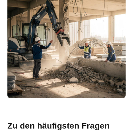
Zu den häufigsten Fragen