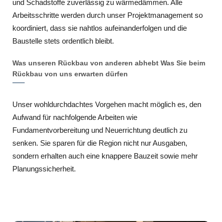
und Schadstoffe zuverlässig zu wärmedämmen. Alle
Arbeitsschritte werden durch unser Projektmanagement so
koordiniert, dass sie nahtlos aufeinanderfolgen und die
Baustelle stets ordentlich bleibt.
Was unseren Rückbau von anderen abhebt Was Sie beim
Rückbau von uns erwarten dürfen
Unser wohldurchdachtes Vorgehen macht möglich es, den
Aufwand für nachfolgende Arbeiten wie
Fundamentvorbereitung und Neuerrichtung deutlich zu
senken. Sie sparen für die Region nicht nur Ausgaben,
sondern erhalten auch eine knappere Bauzeit sowie mehr
Planungssicherheit.