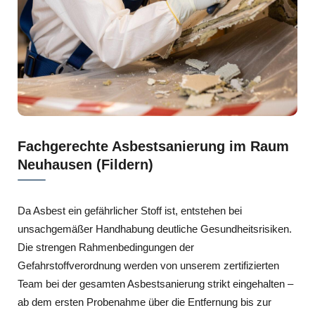
Fachgerechte Asbestsanierung im Raum
Neuhausen (Fildern)
Da Asbest ein gefährlicher Stoff ist, entstehen bei
unsachgemäßer Handhabung deutliche Gesundheitsrisiken.
Die strengen Rahmenbedingungen der
Gefahrstoffverordnung werden von unserem zertifizierten
Team bei der gesamten Asbestsanierung strikt eingehalten –
ab dem ersten Probenahme über die Entfernung bis zur