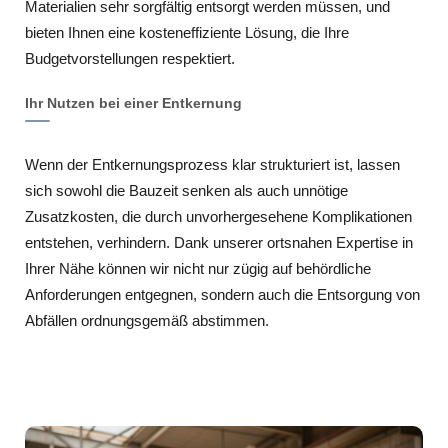
Materialien sehr sorgfältig entsorgt werden müssen, und
bieten Ihnen eine kosteneffiziente Lösung, die Ihre
Budgetvorstellungen respektiert.
Ihr Nutzen bei einer Entkernung
Wenn der Entkernungsprozess klar strukturiert ist, lassen
sich sowohl die Bauzeit senken als auch unnötige
Zusatzkosten, die durch unvorhergesehene Komplikationen
entstehen, verhindern. Dank unserer ortsnahen Expertise in
Ihrer Nähe können wir nicht nur zügig auf behördliche
Anforderungen entgegnen, sondern auch die Entsorgung von
Abfällen ordnungsgemäß abstimmen.