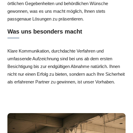
örtlichen Gegebenheiten und behördlichen Wünsche
gewonnen, was es uns macht möglich, Ihnen stets
passgenaue Lösungen zu präsentieren.
Was uns besonders macht
Klare Kommunikation, durchdachte Verfahren und
umfassende Aufzeichnung sind bei uns ab dem ersten
Besichtigung bis zur endgültigen Abnahme natürlich. Ihnen
nicht nur einen Erfolg zu bieten, sondern auch Ihre Sicherheit
als erfahrener Partner zu gewinnen, ist unser Vorhaben.