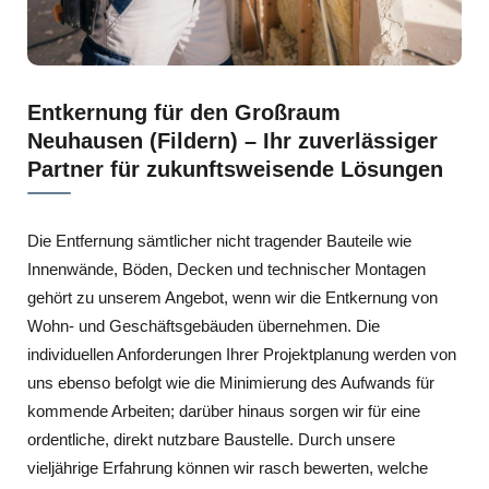
Entkernung für den Großraum
Neuhausen (Fildern) – Ihr zuverlässiger
Partner für zukunftsweisende Lösungen
Die Entfernung sämtlicher nicht tragender Bauteile wie
Innenwände, Böden, Decken und technischer Montagen
gehört zu unserem Angebot, wenn wir die Entkernung von
Wohn- und Geschäftsgebäuden übernehmen. Die
individuellen Anforderungen Ihrer Projektplanung werden von
uns ebenso befolgt wie die Minimierung des Aufwands für
kommende Arbeiten; darüber hinaus sorgen wir für eine
ordentliche, direkt nutzbare Baustelle. Durch unsere
vieljährige Erfahrung können wir rasch bewerten, welche