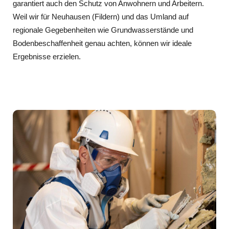
garantiert auch den Schutz von Anwohnern und Arbeitern.
Weil wir für Neuhausen (Fildern) und das Umland auf
regionale Gegebenheiten wie Grundwasserstände und
Bodenbeschaffenheit genau achten, können wir ideale
Ergebnisse erzielen.