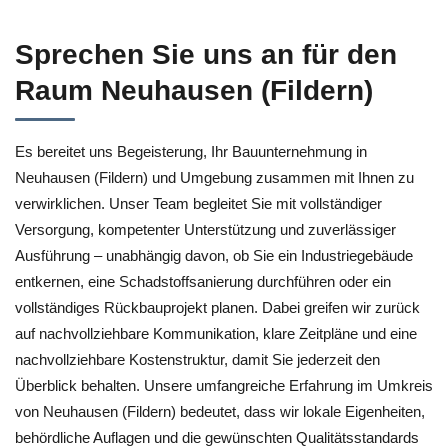
Sprechen Sie uns an für den
Raum Neuhausen (Fildern)
Es bereitet uns Begeisterung, Ihr Bauunternehmung in
Neuhausen (Fildern) und Umgebung zusammen mit Ihnen zu
verwirklichen. Unser Team begleitet Sie mit vollständiger
Versorgung, kompetenter Unterstützung und zuverlässiger
Ausführung – unabhängig davon, ob Sie ein Industriegebäude
entkernen, eine Schadstoffsanierung durchführen oder ein
vollständiges Rückbauprojekt planen. Dabei greifen wir zurück
auf nachvollziehbare Kommunikation, klare Zeitpläne und eine
nachvollziehbare Kostenstruktur, damit Sie jederzeit den
Überblick behalten. Unsere umfangreiche Erfahrung im Umkreis
von Neuhausen (Fildern) bedeutet, dass wir lokale Eigenheiten,
behördliche Auflagen und die gewünschten Qualitätsstandards