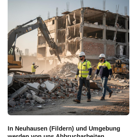
In Neuhausen (Fildern) und Umgebung
werden von uns Abbrucharbeiten