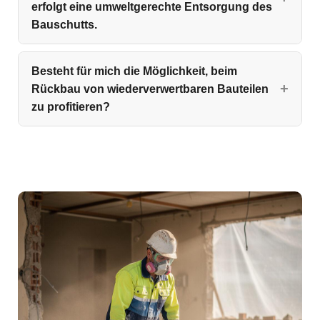
erfolgt eine umweltgerechte Entsorgung des
Bauschutts.
Besteht für mich die Möglichkeit, beim
Rückbau von wiederverwertbaren Bauteilen
zu profitieren?