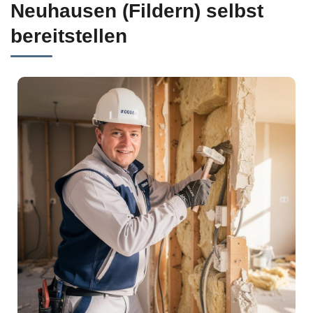
Neuhausen (Fildern) selbst
bereitstellen