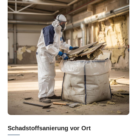
Schadstoffsanierung vor Ort