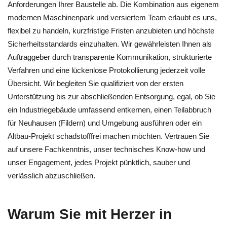
Anforderungen Ihrer Baustelle ab. Die Kombination aus eigenem
modernen Maschinenpark und versiertem Team erlaubt es uns,
flexibel zu handeln, kurzfristige Fristen anzubieten und höchste
Sicherheitsstandards einzuhalten. Wir gewährleisten Ihnen als
Auftraggeber durch transparente Kommunikation, strukturierte
Verfahren und eine lückenlose Protokollierung jederzeit volle
Übersicht. Wir begleiten Sie qualifiziert von der ersten
Unterstützung bis zur abschließenden Entsorgung, egal, ob Sie
ein Industriegebäude umfassend entkernen, einen Teilabbruch
für Neuhausen (Fildern) und Umgebung ausführen oder ein
Altbau-Projekt schadstofffrei machen möchten. Vertrauen Sie
auf unsere Fachkenntnis, unser technisches Know‑how und
unser Engagement, jedes Projekt pünktlich, sauber und
verlässlich abzuschließen.
Warum Sie mit Herzer in