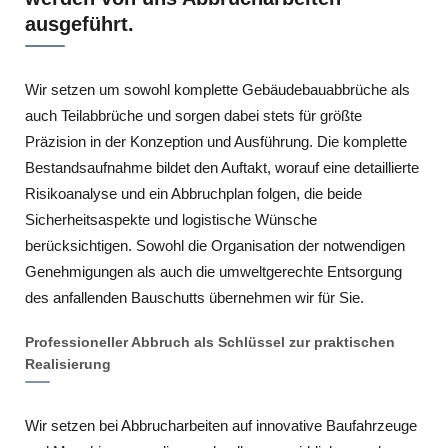
ausgeführt.
Wir setzen um sowohl komplette Gebäudebauabbrüche als
auch Teilabbrüche und sorgen dabei stets für größte
Präzision in der Konzeption und Ausführung. Die komplette
Bestandsaufnahme bildet den Auftakt, worauf eine detaillierte
Risikoanalyse und ein Abbruchplan folgen, die beide
Sicherheitsaspekte und logistische Wünsche
berücksichtigen. Sowohl die Organisation der notwendigen
Genehmigungen als auch die umweltgerechte Entsorgung
des anfallenden Bauschutts übernehmen wir für Sie.
Professioneller Abbruch als Schlüssel zur praktischen
Realisierung
Wir setzen bei Abbrucharbeiten auf innovative Baufahrzeuge