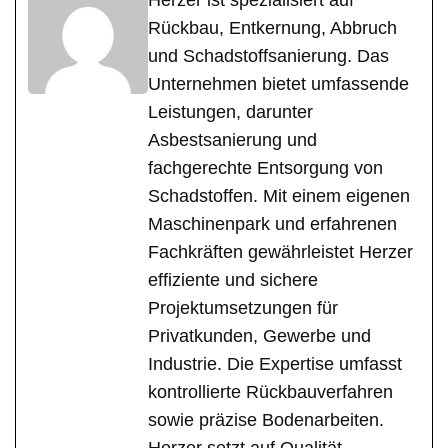
Herzer ist spezialisiert auf
Rückbau, Entkernung, Abbruch
und Schadstoffsanierung. Das
Unternehmen bietet umfassende
Leistungen, darunter
Asbestsanierung und
fachgerechte Entsorgung von
Schadstoffen. Mit einem eigenen
Maschinenpark und erfahrenen
Fachkräften gewährleistet Herzer
effiziente und sichere
Projektumsetzungen für
Privatkunden, Gewerbe und
Industrie. Die Expertise umfasst
kontrollierte Rückbauverfahren
sowie präzise Bodenarbeiten.