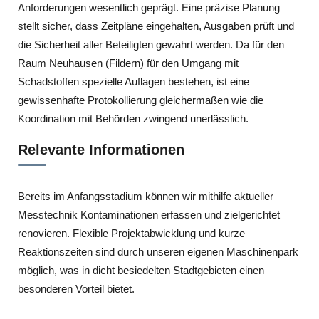
Anforderungen wesentlich geprägt. Eine präzise Planung
stellt sicher, dass Zeitpläne eingehalten, Ausgaben prüft und
die Sicherheit aller Beteiligten gewahrt werden. Da für den
Raum Neuhausen (Fildern) für den Umgang mit
Schadstoffen spezielle Auflagen bestehen, ist eine
gewissenhafte Protokollierung gleichermaßen wie die
Koordination mit Behörden zwingend unerlässlich.
Relevante Informationen
Bereits im Anfangsstadium können wir mithilfe aktueller
Messtechnik Kontaminationen erfassen und zielgerichtet
renovieren. Flexible Projektabwicklung und kurze
Reaktionszeiten sind durch unseren eigenen Maschinenpark
möglich, was in dicht besiedelten Stadtgebieten einen
besonderen Vorteil bietet.