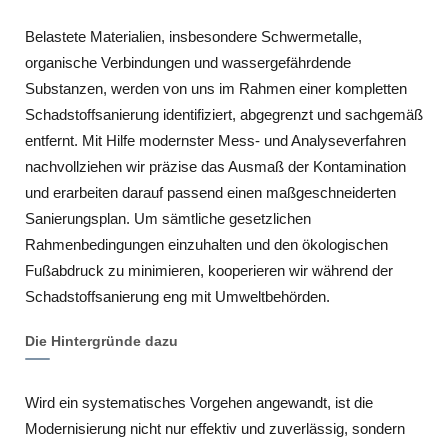
Belastete Materialien, insbesondere Schwermetalle,
organische Verbindungen und wassergefährdende
Substanzen, werden von uns im Rahmen einer kompletten
Schadstoffsanierung identifiziert, abgegrenzt und sachgemäß
entfernt. Mit Hilfe modernster Mess- und Analyseverfahren
nachvollziehen wir präzise das Ausmaß der Kontamination
und erarbeiten darauf passend einen maßgeschneiderten
Sanierungsplan. Um sämtliche gesetzlichen
Rahmenbedingungen einzuhalten und den ökologischen
Fußabdruck zu minimieren, kooperieren wir während der
Schadstoffsanierung eng mit Umweltbehörden.
Die Hintergründe dazu
Wird ein systematisches Vorgehen angewandt, ist die
Modernisierung nicht nur effektiv und zuverlässig, sondern