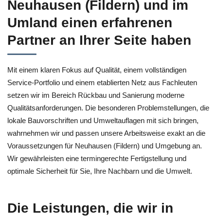
Neuhausen (Fildern) und im
Umland einen erfahrenen
Partner an Ihrer Seite haben
Mit einem klaren Fokus auf Qualität, einem vollständigen
Service-Portfolio und einem etablierten Netz aus Fachleuten
setzen wir im Bereich Rückbau und Sanierung moderne
Qualitätsanforderungen. Die besonderen Problemstellungen, die
lokale Bauvorschriften und Umweltauflagen mit sich bringen,
wahrnehmen wir und passen unsere Arbeitsweise exakt an die
Voraussetzungen für Neuhausen (Fildern) und Umgebung an.
Wir gewährleisten eine termingerechte Fertigstellung und
optimale Sicherheit für Sie, Ihre Nachbarn und die Umwelt.
Die Leistungen, die wir in