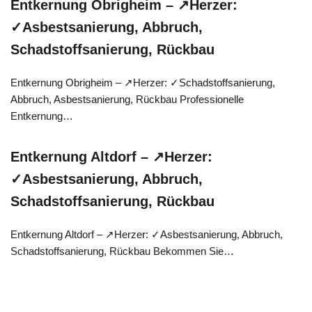
Entkernung Obrigheim – ↗️Herzer:
✓Asbestsanierung, Abbruch,
Schadstoffsanierung, Rückbau
Entkernung Obrigheim – ↗️Herzer: ✓Schadstoffsanierung,
Abbruch, Asbestsanierung, Rückbau Professionelle
Entkernung…
Entkernung Altdorf – ↗️Herzer:
✓Asbestsanierung, Abbruch,
Schadstoffsanierung, Rückbau
Entkernung Altdorf – ↗️Herzer: ✓Asbestsanierung, Abbruch,
Schadstoffsanierung, Rückbau Bekommen Sie…