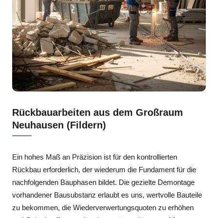
Rückbauarbeiten aus dem Großraum
Neuhausen (Fildern)
Ein hohes Maß an Präzision ist für den kontrollierten
Rückbau erforderlich, der wiederum die Fundament für die
nachfolgenden Bauphasen bildet. Die gezielte Demontage
vorhandener Bausubstanz erlaubt es uns, wertvolle Bauteile
zu bekommen, die Wiederverwertungsquoten zu erhöhen