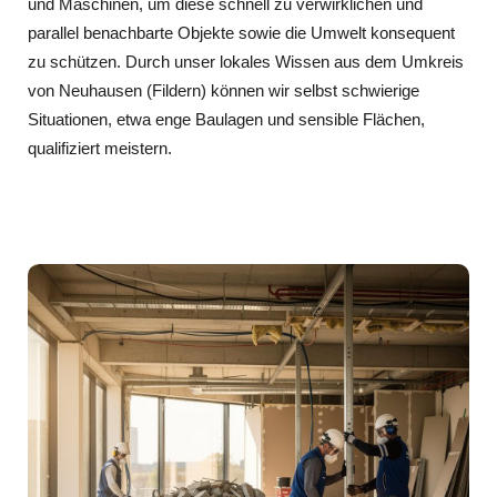
und Maschinen, um diese schnell zu verwirklichen und
parallel benachbarte Objekte sowie die Umwelt konsequent
zu schützen. Durch unser lokales Wissen aus dem Umkreis
von Neuhausen (Fildern) können wir selbst schwierige
Situationen, etwa enge Baulagen und sensible Flächen,
qualifiziert meistern.