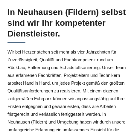
In Neuhausen (Fildern) selbst
sind wir Ihr kompetenter
Dienstleister.
Wir bei Herzer stehen seit mehr als vier Jahrzehnten für
Zuverlässigkeit, Qualität und Fachkompetenz rund um
Rückbau, Entkernung und Schadstoffsanierung. Unser Team
aus erfahrenen Fachkräften, Projektleitern und Technikern
arbeitet Hand in Hand, um jedes Projekt gemäß den größten
Qualitätsanforderungen zu realisieren. Mit einem eigenen
zeitgemäßen Fuhrpark können wir anpassungsfähig auf Ihre
Fristen entgegnen und gewährleisten, dass alle Arbeiten
fristgerecht und verlässlich fertiggestellt werden. In
Neuhausen (Fildern) und Umgebung haben wir durch unsere
umfangreiche Erfahrung ein umfassendes Einsicht für die