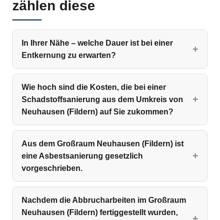
zählen diese
In Ihrer Nähe – welche Dauer ist bei einer
Entkernung zu erwarten?
Wie hoch sind die Kosten, die bei einer
Schadstoffsanierung aus dem Umkreis von
Neuhausen (Fildern) auf Sie zukommen?
Aus dem Großraum Neuhausen (Fildern) ist
eine Asbestsanierung gesetzlich
vorgeschrieben.
Nachdem die Abbrucharbeiten im Großraum
Neuhausen (Fildern) fertiggestellt wurden,