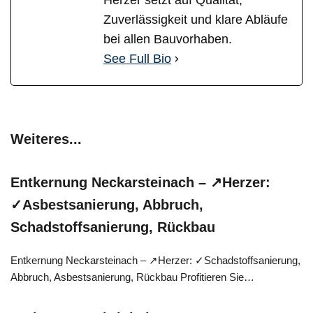
Herzer setzt auf Qualität,
Zuverlässigkeit und klare Abläufe
bei allen Bauvorhaben.
See Full Bio
Weiteres...
Entkernung Neckarsteinach – ↗️Herzer:
✓Asbestsanierung, Abbruch,
Schadstoffsanierung, Rückbau
Entkernung Neckarsteinach – ↗️Herzer: ✓Schadstoffsanierung,
Abbruch, Asbestsanierung, Rückbau Profitieren Sie…