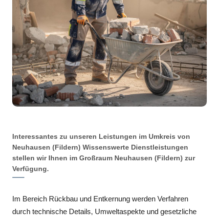
Interessantes zu unseren Leistungen im Umkreis von
Neuhausen (Fildern) Wissenswerte Dienstleistungen
stellen wir Ihnen im Großraum Neuhausen (Fildern) zur
Verfügung.
Im Bereich Rückbau und Entkernung werden Verfahren
durch technische Details, Umweltaspekte und gesetzliche