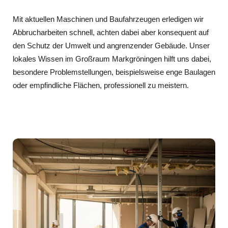
Mit aktuellen Maschinen und Baufahrzeugen erledigen wir
Abbrucharbeiten schnell, achten dabei aber konsequent auf
den Schutz der Umwelt und angrenzender Gebäude. Unser
lokales Wissen im Großraum Markgröningen hilft uns dabei,
besondere Problemstellungen, beispielsweise enge Baulagen
oder empfindliche Flächen, professionell zu meistern.