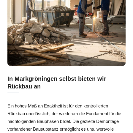
In Markgröningen selbst bieten wir
Rückbau an
Ein hohes Maß an Exaktheit ist für den kontrollierten
Rückbau unerlässlich, der wiederum die Fundament für die
nachfolgenden Bauphasen bildet. Die gezielte Demontage
vorhandener Bausubstanz ermöglicht es uns, wertvolle