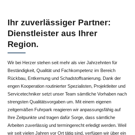
Ihr zuverlässiger Partner:
Dienstleister aus Ihrer
Region.
Wir bei Herzer stehen seit mehr als vier Jahrzehnten für
Beständigkeit, Qualität und Fachkompetenz im Bereich
Rückbau, Entkernung und Schadstoffsanierung. Dank der
engen Kooperation routinierter Spezialisten, Projektleiter und
Servicetechniker setzt unser Team sämtliche Vorhaben nach
strengsten Qualitätsvorgaben um. Mit einem eigenen
zeitgemäßen Fuhrpark reagieren wir anpassungsfähig auf
Ihre Zeitpunkte und tragen dafür Sorge, dass sämtliche
Arbeiten zuverlässig und termingerecht erledigt werden. Weil
wir seit vielen Jahren vor Ort tätig sind, verfügen wir über ein