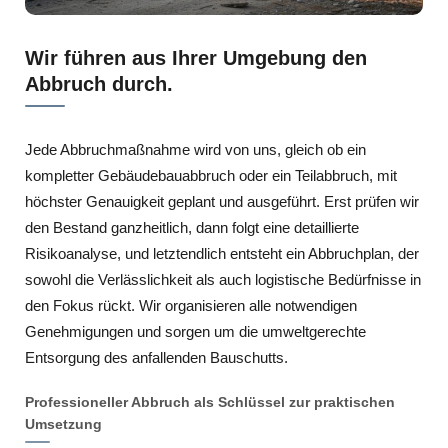
Wir führen aus Ihrer Umgebung den
Abbruch durch.
Jede Abbruchmaßnahme wird von uns, gleich ob ein
kompletter Gebäudebauabbruch oder ein Teilabbruch, mit
höchster Genauigkeit geplant und ausgeführt. Erst prüfen wir
den Bestand ganzheitlich, dann folgt eine detaillierte
Risikoanalyse, und letztendlich entsteht ein Abbruchplan, der
sowohl die Verlässlichkeit als auch logistische Bedürfnisse in
den Fokus rückt. Wir organisieren alle notwendigen
Genehmigungen und sorgen um die umweltgerechte
Entsorgung des anfallenden Bauschutts.
Professioneller Abbruch als Schlüssel zur praktischen
Umsetzung