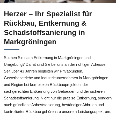
Erfahren Sie mehr Entkernung für Markgröningen bei ↗️Herze
Herzer – Ihr Spezialist für
Rückbau, Entkernung &
Schadstoffsanierung in
Markgröningen
Suchen Sie nach Entkernung in Markgröningen und
Umgebung? Damit sind Sie bei uns an der richtigen Adresse!
Seit über 43 Jahren begleiten wir Privatkunden,
Gewerbebetriebe und Industrieunternehmen in Markgröningen
und Region bei komplexen Rückbauprojekten, der
sachgerechten Entkernung von Gebäuden und der sicheren
Schadstoffsanierung. Nicht nur die präzise Entkernung, sondern
auch gründliche Asbestsanierung, beständiger Abbruch und
kontrollierter Rückbau gehören zu unserem Leistungsspektrum,