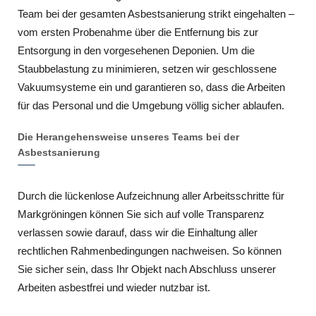
Team bei der gesamten Asbestsanierung strikt eingehalten –
vom ersten Probenahme über die Entfernung bis zur
Entsorgung in den vorgesehenen Deponien. Um die
Staubbelastung zu minimieren, setzen wir geschlossene
Vakuumsysteme ein und garantieren so, dass die Arbeiten
für das Personal und die Umgebung völlig sicher ablaufen.
Die Herangehensweise unseres Teams bei der
Asbestsanierung
Durch die lückenlose Aufzeichnung aller Arbeitsschritte für
Markgröningen können Sie sich auf volle Transparenz
verlassen sowie darauf, dass wir die Einhaltung aller
rechtlichen Rahmenbedingungen nachweisen. So können
Sie sicher sein, dass Ihr Objekt nach Abschluss unserer
Arbeiten asbestfrei und wieder nutzbar ist.