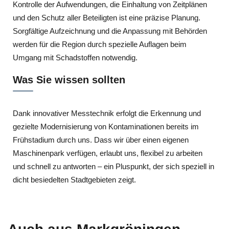
Kontrolle der Aufwendungen, die Einhaltung von Zeitplänen
und den Schutz aller Beteiligten ist eine präzise Planung.
Sorgfältige Aufzeichnung und die Anpassung mit Behörden
werden für die Region durch spezielle Auflagen beim
Umgang mit Schadstoffen notwendig.
Was Sie wissen sollten
Dank innovativer Messtechnik erfolgt die Erkennung und
gezielte Modernisierung von Kontaminationen bereits im
Frühstadium durch uns. Dass wir über einen eigenen
Maschinenpark verfügen, erlaubt uns, flexibel zu arbeiten
und schnell zu antworten – ein Pluspunkt, der sich speziell in
dicht besiedelten Stadtgebieten zeigt.