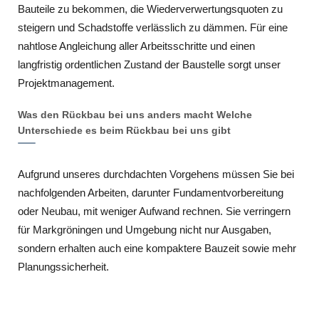
Bauteile zu bekommen, die Wiederverwertungsquoten zu
steigern und Schadstoffe verlässlich zu dämmen. Für eine
nahtlose Angleichung aller Arbeitsschritte und einen
langfristig ordentlichen Zustand der Baustelle sorgt unser
Projektmanagement.
Was den Rückbau bei uns anders macht Welche
Unterschiede es beim Rückbau bei uns gibt
Aufgrund unseres durchdachten Vorgehens müssen Sie bei
nachfolgenden Arbeiten, darunter Fundamentvorbereitung
oder Neubau, mit weniger Aufwand rechnen. Sie verringern
für Markgröningen und Umgebung nicht nur Ausgaben,
sondern erhalten auch eine kompaktere Bauzeit sowie mehr
Planungssicherheit.