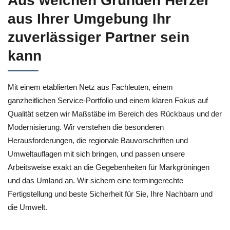
Aus welchen Gründen Herzer
aus Ihrer Umgebung Ihr
zuverlässiger Partner sein
kann
Mit einem etablierten Netz aus Fachleuten, einem
ganzheitlichen Service‑Portfolio und einem klaren Fokus auf
Qualität setzen wir Maßstäbe im Bereich des Rückbaus und der
Modernisierung. Wir verstehen die besonderen
Herausforderungen, die regionale Bauvorschriften und
Umweltauflagen mit sich bringen, und passen unsere
Arbeitsweise exakt an die Gegebenheiten für Markgröningen
und das Umland an. Wir sichern eine termingerechte
Fertigstellung und beste Sicherheit für Sie, Ihre Nachbarn und
die Umwelt.