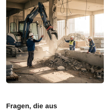
Fragen, die aus