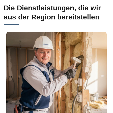
Die Dienstleistungen, die wir
aus der Region bereitstellen