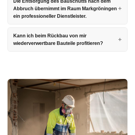
Die Entsorgung des Bauschutts nach dem
Abbruch übernimmt im Raum Markgröningen
ein professioneller Dienstleister.
Kann ich beim Rückbau von mir
wiederverwertbare Bauteile profitieren?