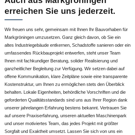
Auch aus Markgröningen
erreichen Sie uns jederzeit.
Wir freuen uns sehr, gemeinsam mit Ihnen Ihr Bauvorhaben für
Markgröningen umzusetzen. Ganz gleich davon, ob Sie ein
altes Industriegebäude entkernen, Schadstoffe sanieren oder ein
umfassendes Rückbauprojekt entwerfen, steht unser Team
Ihnen mit fachkundiger Beratung, solider Realisierung und
ganzheitlicher Begleitung zur Verfügung. Wir setzen dabei auf
offene Kommunikation, klare Zeitpläne sowie eine transparente
Kostenstruktur, um Ihnen zu ermöglichen stets den Überblick
behalten. Lokale Eigenheiten, behördliche Vorschriften und die
geforderten Qualitätsstandards sind uns aus Ihrer Region dank
unserer jahrelangen Erfahrung bestens bekannt. Vertrauen Sie
auf unsere Praxiserfahrung, unseren aktuellen Maschinenpark
und unser motiviertes Team, das jedes Projekt mit größter
Sorgfalt und Exaktheit umsetzt. Lassen Sie sich von uns ein