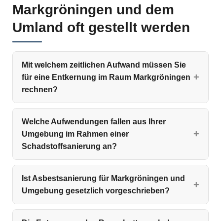
Markgröningen und dem
Umland oft gestellt werden
Mit welchem zeitlichen Aufwand müssen Sie
für eine Entkernung im Raum Markgröningen
rechnen?
Welche Aufwendungen fallen aus Ihrer
Umgebung im Rahmen einer
Schadstoffsanierung an?
Ist Asbestsanierung für Markgröningen und
Umgebung gesetzlich vorgeschrieben?