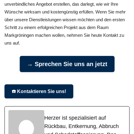
unverbindliches Angebot erstellen, das darlegt, wie wir Ihre
Wünsche wirksam und kostengünstig erfüllen. Wenn Sie mehr
über unsere Dienstleistungen wissen möchten und den ersten
Schritt zu einem erfolgreichen Projekt aus dem Raum
Markgröningen machen wollen, nehmen Sie heute Kontakt zu
uns auf.
→ Sprechen Sie uns an jetzt
☎️ Kontaktieren Sie uns!
Herzer ist spezialisiert auf
Rückbau, Entkernung, Abbruch