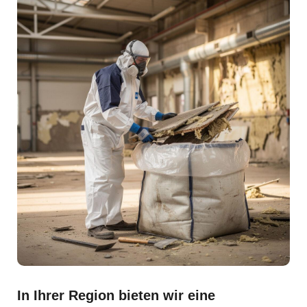
In Ihrer Region bieten wir eine