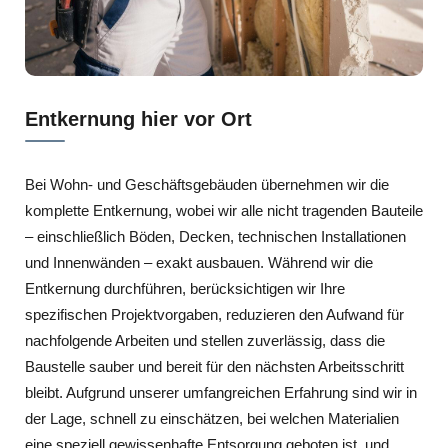
Entkernung hier vor Ort
Bei Wohn- und Geschäftsgebäuden übernehmen wir die
komplette Entkernung, wobei wir alle nicht tragenden Bauteile
– einschließlich Böden, Decken, technischen Installationen
und Innenwänden – exakt ausbauen. Während wir die
Entkernung durchführen, berücksichtigen wir Ihre
spezifischen Projektvorgaben, reduzieren den Aufwand für
nachfolgende Arbeiten und stellen zuverlässig, dass die
Baustelle sauber und bereit für den nächsten Arbeitsschritt
bleibt. Aufgrund unserer umfangreichen Erfahrung sind wir in
der Lage, schnell zu einschätzen, bei welchen Materialien
eine speziell gewissenhafte Entsorgung geboten ist, und