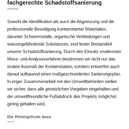
fachgerechte Schadstoffsanierung
Sowohl die Identifikation als auch die Abgrenzung und die
professionelle Beseitigung kontaminierter Materialien,
darunter Schwermetalle, organische Verbindungen und
wassergefährdende Substanzen, sind fester Bestandteil
unserer Schadstoffsanierung. Durch den Einsatz modernster
Mess- und Analyseverfahren bestimmen wir nicht nur das
exakte Ausmaß der Kontamination, sondern entwerfen auch
darauf aufbauend einen maßgeschneiderten Sanierungsplan.
In enger Zusammenarbeit mit den Umweltbehörden stellen
wir sicher, dass alle gesetzlichen Vorgaben eingehalten und
der umweltfreundliche Fußabdruck des Projekts möglichst
gering gehalten wird.
Die Hintergründe dazu