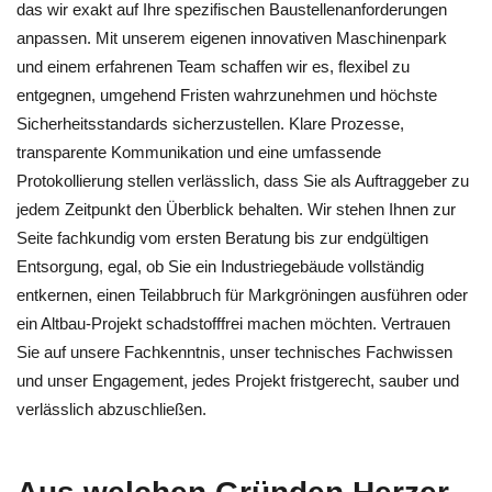
das wir exakt auf Ihre spezifischen Baustellenanforderungen
anpassen. Mit unserem eigenen innovativen Maschinenpark
und einem erfahrenen Team schaffen wir es, flexibel zu
entgegnen, umgehend Fristen wahrzunehmen und höchste
Sicherheitsstandards sicherzustellen. Klare Prozesse,
transparente Kommunikation und eine umfassende
Protokollierung stellen verlässlich, dass Sie als Auftraggeber zu
jedem Zeitpunkt den Überblick behalten. Wir stehen Ihnen zur
Seite fachkundig vom ersten Beratung bis zur endgültigen
Entsorgung, egal, ob Sie ein Industriegebäude vollständig
entkernen, einen Teilabbruch für Markgröningen ausführen oder
ein Altbau-Projekt schadstofffrei machen möchten. Vertrauen
Sie auf unsere Fachkenntnis, unser technisches Fachwissen
und unser Engagement, jedes Projekt fristgerecht, sauber und
verlässlich abzuschließen.