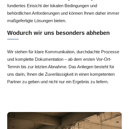
fundiertes Einsicht der lokalen Bedingungen und
behördlichen Anforderungen und können Ihnen daher immer
maßgefertigte Lösungen bieten.
Wodurch wir uns besonders abheben
Wir stehen für klare Kommunikation, durchdachte Prozesse
und komplette Dokumentation – ab dem ersten Vor-Ort-
Termin bis zur letzten Abnahme. Das Anliegen besteht für
uns darin, Ihnen die Zuverlässigkeit in einen kompetenten
Partner zu geben und nicht nur ein Ergebnis zu liefern.