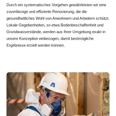
Durch ein systematisches Vorgehen gewährleisten wir eine
zuverlässige und effiziente Renovierung, die die
gesundheitliches Wohl von Anwohnern und Arbeitern schützt.
Lokale Gegebenheiten, so etwa Bodenbeschaffenheit und
Grundwasserstände, werden aus Ihrer Umgebung exakt in
unsere Konzeption einbezogen, damit bestmögliche
Ergebnisse erzielt werden können.