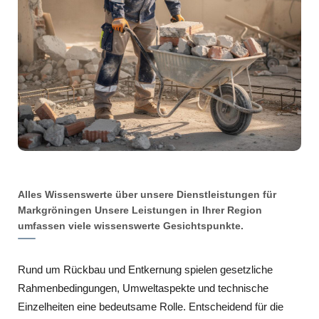
Alles Wissenswerte über unsere Dienstleistungen für
Markgröningen Unsere Leistungen in Ihrer Region
umfassen viele wissenswerte Gesichtspunkte.
Rund um Rückbau und Entkernung spielen gesetzliche
Rahmenbedingungen, Umweltaspekte und technische
Einzelheiten eine bedeutsame Rolle. Entscheidend für die