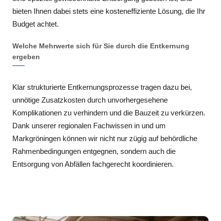
bieten Ihnen dabei stets eine kosteneffiziente Lösung, die Ihr
Budget achtet.
Welche Mehrwerte sich für Sie durch die Entkernung
ergeben
Klar strukturierte Entkernungsprozesse tragen dazu bei,
unnötige Zusatzkosten durch unvorhergesehene
Komplikationen zu verhindern und die Bauzeit zu verkürzen.
Dank unserer regionalen Fachwissen in und um
Markgröningen können wir nicht nur zügig auf behördliche
Rahmenbedingungen entgegnen, sondern auch die
Entsorgung von Abfällen fachgerecht koordinieren.