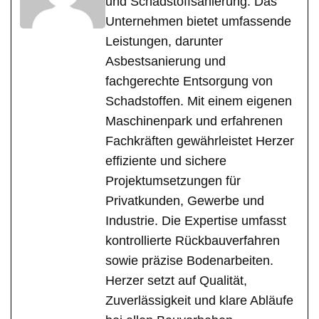
und Schadstoffsanierung. Das
Unternehmen bietet umfassende
Leistungen, darunter
Asbestsanierung und
fachgerechte Entsorgung von
Schadstoffen. Mit einem eigenen
Maschinenpark und erfahrenen
Fachkräften gewährleistet Herzer
effiziente und sichere
Projektumsetzungen für
Privatkunden, Gewerbe und
Industrie. Die Expertise umfasst
kontrollierte Rückbauverfahren
sowie präzise Bodenarbeiten.
Herzer setzt auf Qualität,
Zuverlässigkeit und klare Abläufe