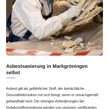
Asbestsanierung in Markgröningen
selbst
Asbest gilt als gefährlicher Stoff, der beträchtliche
Gesundheitsrisiken mit sich bringt, wenn er unsachgemäß
gehandhabt wird. Die strengen Anforderungen der
Gefahrstoffverordnung werden von unserem zertifizierten