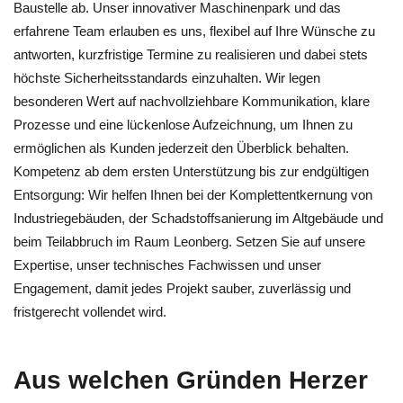
Baustelle ab. Unser innovativer Maschinenpark und das
erfahrene Team erlauben es uns, flexibel auf Ihre Wünsche zu
antworten, kurzfristige Termine zu realisieren und dabei stets
höchste Sicherheitsstandards einzuhalten. Wir legen
besonderen Wert auf nachvollziehbare Kommunikation, klare
Prozesse und eine lückenlose Aufzeichnung, um Ihnen zu
ermöglichen als Kunden jederzeit den Überblick behalten.
Kompetenz ab dem ersten Unterstützung bis zur endgültigen
Entsorgung: Wir helfen Ihnen bei der Komplettentkernung von
Industriegebäuden, der Schadstoffsanierung im Altgebäude und
beim Teilabbruch im Raum Leonberg. Setzen Sie auf unsere
Expertise, unser technisches Fachwissen und unser
Engagement, damit jedes Projekt sauber, zuverlässig und
fristgerecht vollendet wird.
Aus welchen Gründen Herzer