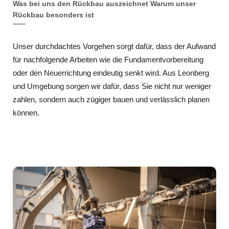
Was bei uns den Rückbau auszeichnet Warum unser
Rückbau besonders ist
Unser durchdachtes Vorgehen sorgt dafür, dass der Aufwand
für nachfolgende Arbeiten wie die Fundamentvorbereitung
oder den Neuerrichtung eindeutig senkt wird. Aus Leonberg
und Umgebung sorgen wir dafür, dass Sie nicht nur weniger
zahlen, sondern auch zügiger bauen und verlässlich planen
können.