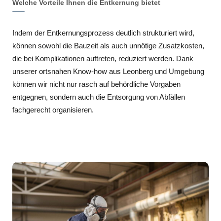
Welche Vorteile Ihnen die Entkernung bietet
Indem der Entkernungsprozess deutlich strukturiert wird,
können sowohl die Bauzeit als auch unnötige Zusatzkosten,
die bei Komplikationen auftreten, reduziert werden. Dank
unserer ortsnahen Know-how aus Leonberg und Umgebung
können wir nicht nur rasch auf behördliche Vorgaben
entgegnen, sondern auch die Entsorgung von Abfällen
fachgerecht organisieren.