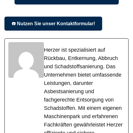
☎️ Nutzen Sie unser Kontaktformular!
Herzer ist spezialisiert auf
Rückbau, Entkernung, Abbruch
und Schadstoffsanierung. Das
Unternehmen bietet umfassende
Leistungen, darunter
Asbestsanierung und
fachgerechte Entsorgung von
Schadstoffen. Mit einem eigenen
Maschinenpark und erfahrenen
Fachkräften gewährleistet Herzer