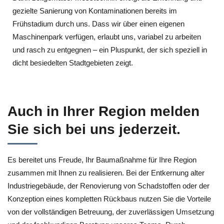
gezielte Sanierung von Kontaminationen bereits im
Frühstadium durch uns. Dass wir über einen eigenen
Maschinenpark verfügen, erlaubt uns, variabel zu arbeiten
und rasch zu entgegnen – ein Pluspunkt, der sich speziell in
dicht besiedelten Stadtgebieten zeigt.
Auch in Ihrer Region melden
Sie sich bei uns jederzeit.
Es bereitet uns Freude, Ihr Baumaßnahme für Ihre Region
zusammen mit Ihnen zu realisieren. Bei der Entkernung alter
Industriegebäude, der Renovierung von Schadstoffen oder der
Konzeption eines kompletten Rückbaus nutzen Sie die Vorteile
von der vollständigen Betreuung, der zuverlässigen Umsetzung