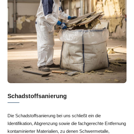
Schadstoffsanierung
Die Schadstoffsanierung bei uns schließt ein die
Identifikation, Abgrenzung sowie die fachgerechte Entfernung
kontaminierter Materialien, zu denen Schwermetalle,