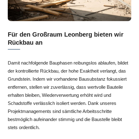
Für den Großraum Leonberg bieten wir
Rückbau an
Damit nachfolgende Bauphasen reibungslos ablaufen, bildet
der kontrollierte Rückbau, der hohe Exaktheit verlangt, das
Grundstein. Indem wir vorhandene Bausubstanz fokussiert
entfernen, stellen wir zuverlässig, dass wertvolle Bauteile
erhalten bleiben, Wiederverwertung erhöht wird und
Schadstoffe verlässlich isoliert werden. Dank unseres
Projektmanagements sind sämtliche Arbeitsschritte
bestmöglich aufeinander stimmig und die Baustelle bleibt
stets ordentlich.