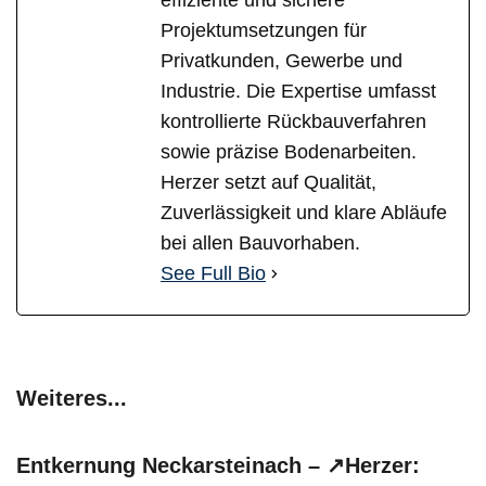
effiziente und sichere
Projektumsetzungen für
Privatkunden, Gewerbe und
Industrie. Die Expertise umfasst
kontrollierte Rückbauverfahren
sowie präzise Bodenarbeiten.
Herzer setzt auf Qualität,
Zuverlässigkeit und klare Abläufe
bei allen Bauvorhaben.
See Full Bio
Weiteres...
Entkernung Neckarsteinach – ↗️Herzer: