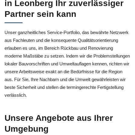
in Leonberg Ihr zuverlässiger
Partner sein kann
Unser ganzheitliches Service-Portfolio, das bewährte Netzwerk
aus Fachleuten und die konsequente Qualitätsorientierung
erlauben es uns, im Bereich Rückbau und Renovierung
moderne Maßstäbe zu setzen. Indem wir die Problemstellungen
lokaler Bauvorschriften und Umweltauflagen kennen, richten wir
unsere Arbeitsweise exakt an die Bedürfnisse für die Region
aus. Für Sie, Ihre Nachbarn und die Umwelt gewährleisten wir
beste Sicherheit und stellen die termingerechte Fertigstellung
verlässlich.
Unsere Angebote aus Ihrer
Umgebung