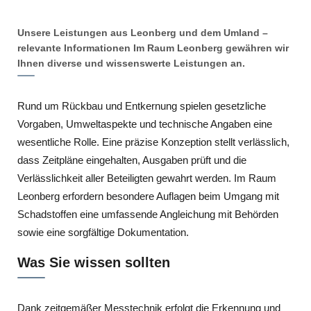
Unsere Leistungen aus Leonberg und dem Umland –
relevante Informationen Im Raum Leonberg gewähren wir
Ihnen diverse und wissenswerte Leistungen an.
Rund um Rückbau und Entkernung spielen gesetzliche
Vorgaben, Umweltaspekte und technische Angaben eine
wesentliche Rolle. Eine präzise Konzeption stellt verlässlich,
dass Zeitpläne eingehalten, Ausgaben prüft und die
Verlässlichkeit aller Beteiligten gewahrt werden. Im Raum
Leonberg erfordern besondere Auflagen beim Umgang mit
Schadstoffen eine umfassende Angleichung mit Behörden
sowie eine sorgfältige Dokumentation.
Was Sie wissen sollten
Dank zeitgemäßer Messtechnik erfolgt die Erkennung und