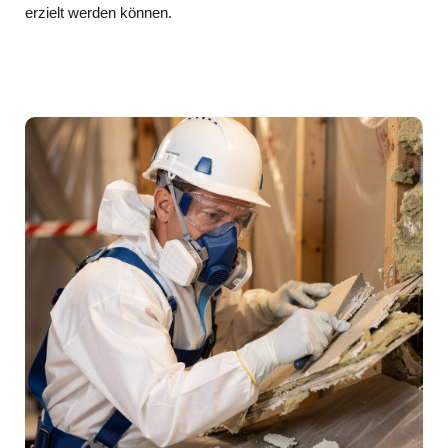
erzielt werden können.