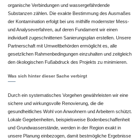
organische Verbindungen und wassergefährdende
Substanzen zählen. Die exakte Bestimmung des Ausmaßes
der Kontamination erfolgt bei uns mithilfe modernster Mess-
und Analyseverfahren, auf deren Fundament wir einen
individuell zugeschnittenen Sanierungsplan erstellen. Unsere
Partnerschaft mit Umweltbehörden ermöglicht es, alle
gesetzlichen Rahmenbedingungen einzuhalten und zeitgleich
den ökologischen Fußabdruck des Projekts zu minimieren.
Was sich hinter dieser Sache verbirgt
Durch ein systematisches Vorgehen gewährleisten wir eine
sichere und wirkungsvolle Renovierung, die die
gesundheitliches Wohl von Anwohnern und Arbeitern schützt.
Lokale Gegebenheiten, beispielsweise Bodenbeschaffenheit
und Grundwasserstände, werden in der Region exakt in
unsere Planung einbezogen, damit bestmögliche Ergebnisse