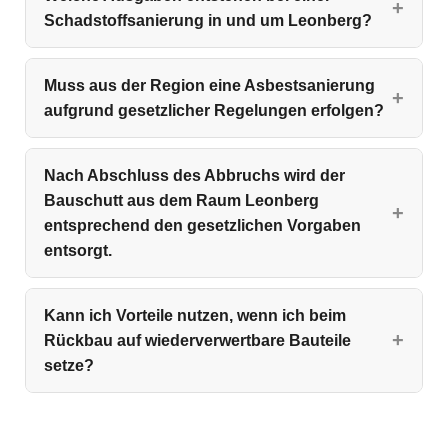
Schadstoffsanierung in und um Leonberg?
Muss aus der Region eine Asbestsanierung
aufgrund gesetzlicher Regelungen erfolgen?
Nach Abschluss des Abbruchs wird der
Bauschutt aus dem Raum Leonberg
entsprechend den gesetzlichen Vorgaben
entsorgt.
Kann ich Vorteile nutzen, wenn ich beim
Rückbau auf wiederverwertbare Bauteile
setze?