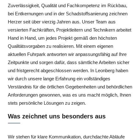
Zuverlässigkeit, Qualität und Fachkompetenz im Rückbau,
bei Entkernungen und in der Schadstoffsanierung zeichnen
Herzer seit über vierzig Jahren aus. Unser Team aus
versierten Fachkräften, Projektleitern und Technikern arbeitet
Hand in Hand, um jedes Projekt gemäß den höchsten
Qualitätsvorgaben zu realisieren. Mit einem eigenen
aktuellen Fuhrpark antworten wir anpassungsfähig auf Ihre
Zeitpunkte und sorgen dafür, dass sämtliche Arbeiten sicher
und fristgerecht abgeschlossen werden. In Leonberg haben
wir durch unsere lange Erfahrung ein vollständiges
Verständnis für die örtlichen Gegebenheiten und behördlichen
Anforderungen gewonnen, was es uns macht möglich, Ihnen
stets persönliche Lösungen zu zeigen.
Was zeichnet uns besonders aus
Wir stehen für klare Kommunikation, durchdachte Abläufe