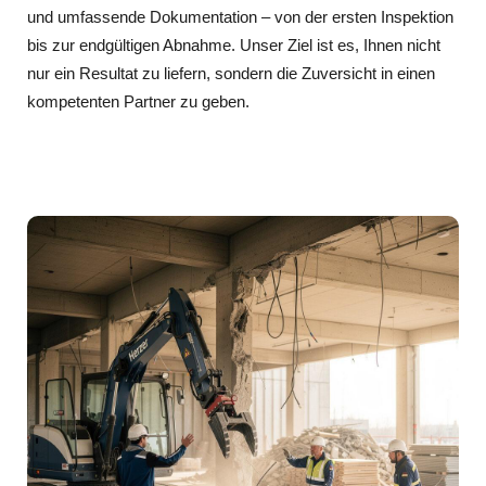
und umfassende Dokumentation – von der ersten Inspektion
bis zur endgültigen Abnahme. Unser Ziel ist es, Ihnen nicht
nur ein Resultat zu liefern, sondern die Zuversicht in einen
kompetenten Partner zu geben.