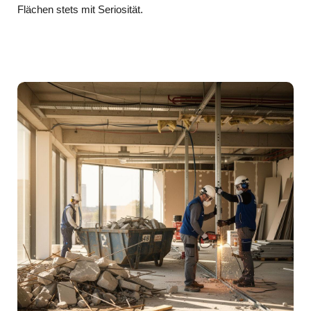
Flächen stets mit Seriosität.