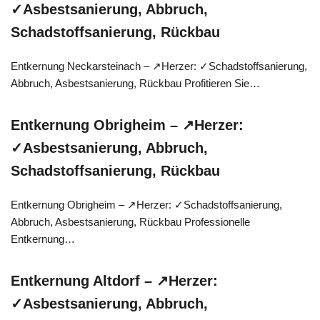
✓Asbestsanierung, Abbruch,
Schadstoffsanierung, Rückbau
Entkernung Neckarsteinach – ↗️Herzer: ✓Schadstoffsanierung,
Abbruch, Asbestsanierung, Rückbau Profitieren Sie…
Entkernung Obrigheim – ↗️Herzer:
✓Asbestsanierung, Abbruch,
Schadstoffsanierung, Rückbau
Entkernung Obrigheim – ↗️Herzer: ✓Schadstoffsanierung,
Abbruch, Asbestsanierung, Rückbau Professionelle
Entkernung…
Entkernung Altdorf – ↗️Herzer:
✓Asbestsanierung, Abbruch,