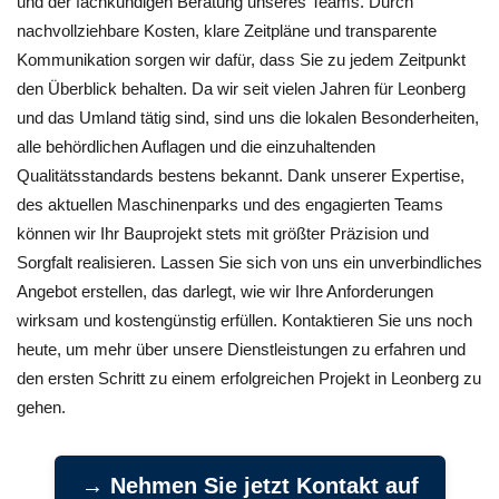
und der fachkundigen Beratung unseres Teams. Durch
nachvollziehbare Kosten, klare Zeitpläne und transparente
Kommunikation sorgen wir dafür, dass Sie zu jedem Zeitpunkt
den Überblick behalten. Da wir seit vielen Jahren für Leonberg
und das Umland tätig sind, sind uns die lokalen Besonderheiten,
alle behördlichen Auflagen und die einzuhaltenden
Qualitätsstandards bestens bekannt. Dank unserer Expertise,
des aktuellen Maschinenparks und des engagierten Teams
können wir Ihr Bauprojekt stets mit größter Präzision und
Sorgfalt realisieren. Lassen Sie sich von uns ein unverbindliches
Angebot erstellen, das darlegt, wie wir Ihre Anforderungen
wirksam und kostengünstig erfüllen. Kontaktieren Sie uns noch
heute, um mehr über unsere Dienstleistungen zu erfahren und
den ersten Schritt zu einem erfolgreichen Projekt in Leonberg zu
gehen.
→ Nehmen Sie jetzt Kontakt auf