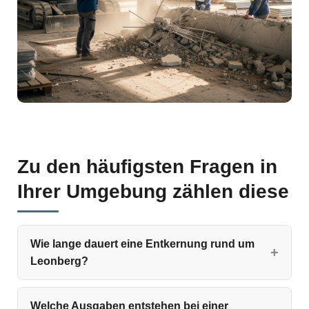
Zu den häufigsten Fragen in
Ihrer Umgebung zählen diese
Wie lange dauert eine Entkernung rund um
Leonberg?
Welche Ausgaben entstehen bei einer