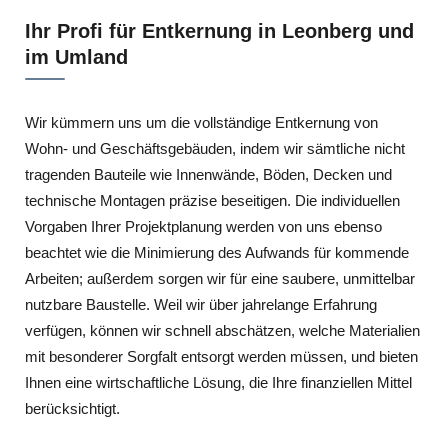
Ihr Profi für Entkernung in Leonberg und
im Umland
Wir kümmern uns um die vollständige Entkernung von
Wohn- und Geschäftsgebäuden, indem wir sämtliche nicht
tragenden Bauteile wie Innenwände, Böden, Decken und
technische Montagen präzise beseitigen. Die individuellen
Vorgaben Ihrer Projektplanung werden von uns ebenso
beachtet wie die Minimierung des Aufwands für kommende
Arbeiten; außerdem sorgen wir für eine saubere, unmittelbar
nutzbare Baustelle. Weil wir über jahrelange Erfahrung
verfügen, können wir schnell abschätzen, welche Materialien
mit besonderer Sorgfalt entsorgt werden müssen, und bieten
Ihnen eine wirtschaftliche Lösung, die Ihre finanziellen Mittel
berücksichtigt.