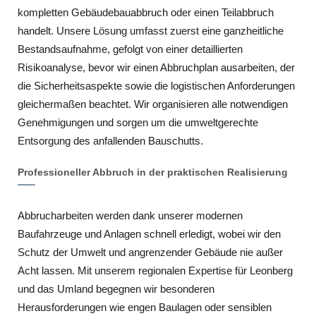
kompletten Gebäudebauabbruch oder einen Teilabbruch
handelt. Unsere Lösung umfasst zuerst eine ganzheitliche
Bestandsaufnahme, gefolgt von einer detaillierten
Risikoanalyse, bevor wir einen Abbruchplan ausarbeiten, der
die Sicherheitsaspekte sowie die logistischen Anforderungen
gleichermaßen beachtet. Wir organisieren alle notwendigen
Genehmigungen und sorgen um die umweltgerechte
Entsorgung des anfallenden Bauschutts.
Professioneller Abbruch in der praktischen Realisierung
Abbrucharbeiten werden dank unserer modernen
Baufahrzeuge und Anlagen schnell erledigt, wobei wir den
Schutz der Umwelt und angrenzender Gebäude nie außer
Acht lassen. Mit unserem regionalen Expertise für Leonberg
und das Umland begegnen wir besonderen
Herausforderungen wie engen Baulagen oder sensiblen