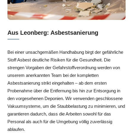
Aus Leonberg: Asbestsanierung
Bei einer unsachgemäßen Handhabung birgt der gefährliche
Stoff Asbest deutliche Risiken für die Gesundheit. Die
strengen Vorgaben der Gefahrstoffverordnung werden von
unserem anerkannten Team bei der kompletten
Asbestsanierung strikt eingehalten – ab dem ersten
Probenahme über die Entfernung bis hin zur Entsorgung in
den vorgesehenen Deponien. Wir verwenden geschlossene
Vakuumsysteme, um die Staubbelastung zu minimieren, und
garantieren dadurch, dass die Arbeiten sowohl für das
Personal als auch für die Umgebung völlig zuverlässig
ablaufen.