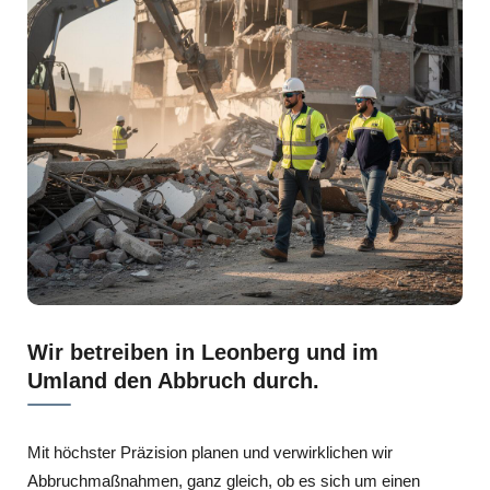
Wir betreiben in Leonberg und im
Umland den Abbruch durch.
Mit höchster Präzision planen und verwirklichen wir
Abbruchmaßnahmen, ganz gleich, ob es sich um einen