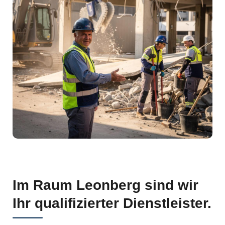
Im Raum Leonberg sind wir
Ihr qualifizierter Dienstleister.