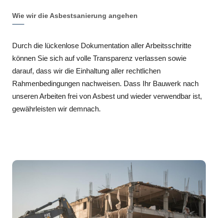
Wie wir die Asbestsanierung angehen
Durch die lückenlose Dokumentation aller Arbeitsschritte
können Sie sich auf volle Transparenz verlassen sowie
darauf, dass wir die Einhaltung aller rechtlichen
Rahmenbedingungen nachweisen. Dass Ihr Bauwerk nach
unseren Arbeiten frei von Asbest und wieder verwendbar ist,
gewährleisten wir demnach.