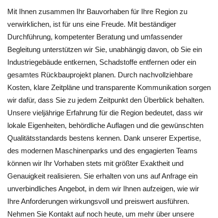
Mit Ihnen zusammen Ihr Bauvorhaben für Ihre Region zu
verwirklichen, ist für uns eine Freude. Mit beständiger
Durchführung, kompetenter Beratung und umfassender
Begleitung unterstützen wir Sie, unabhängig davon, ob Sie ein
Industriegebäude entkernen, Schadstoffe entfernen oder ein
gesamtes Rückbauprojekt planen. Durch nachvollziehbare
Kosten, klare Zeitpläne und transparente Kommunikation sorgen
wir dafür, dass Sie zu jedem Zeitpunkt den Überblick behalten.
Unsere vieljährige Erfahrung für die Region bedeutet, dass wir
lokale Eigenheiten, behördliche Auflagen und die gewünschten
Qualitätsstandards bestens kennen. Dank unserer Expertise,
des modernen Maschinenparks und des engagierten Teams
können wir Ihr Vorhaben stets mit größter Exaktheit und
Genauigkeit realisieren. Sie erhalten von uns auf Anfrage ein
unverbindliches Angebot, in dem wir Ihnen aufzeigen, wie wir
Ihre Anforderungen wirkungsvoll und preiswert ausführen.
Nehmen Sie Kontakt auf noch heute, um mehr über unsere