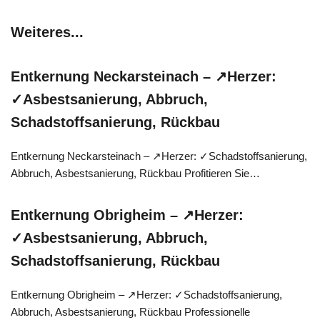
Weiteres...
Entkernung Neckarsteinach – ↗️Herzer:
✓Asbestsanierung, Abbruch,
Schadstoffsanierung, Rückbau
Entkernung Neckarsteinach – ↗️Herzer: ✓Schadstoffsanierung,
Abbruch, Asbestsanierung, Rückbau Profitieren Sie…
Entkernung Obrigheim – ↗️Herzer:
✓Asbestsanierung, Abbruch,
Schadstoffsanierung, Rückbau
Entkernung Obrigheim – ↗️Herzer: ✓Schadstoffsanierung,
Abbruch, Asbestsanierung, Rückbau Professionelle