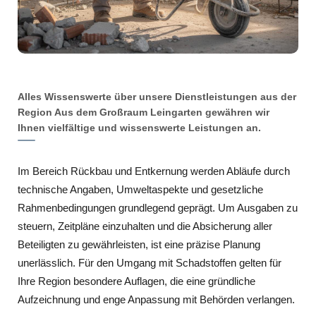
Alles Wissenswerte über unsere Dienstleistungen aus der
Region Aus dem Großraum Leingarten gewähren wir
Ihnen vielfältige und wissenswerte Leistungen an.
Im Bereich Rückbau und Entkernung werden Abläufe durch
technische Angaben, Umweltaspekte und gesetzliche
Rahmenbedingungen grundlegend geprägt. Um Ausgaben zu
steuern, Zeitpläne einzuhalten und die Absicherung aller
Beteiligten zu gewährleisten, ist eine präzise Planung
unerlässlich. Für den Umgang mit Schadstoffen gelten für
Ihre Region besondere Auflagen, die eine gründliche
Aufzeichnung und enge Anpassung mit Behörden verlangen.