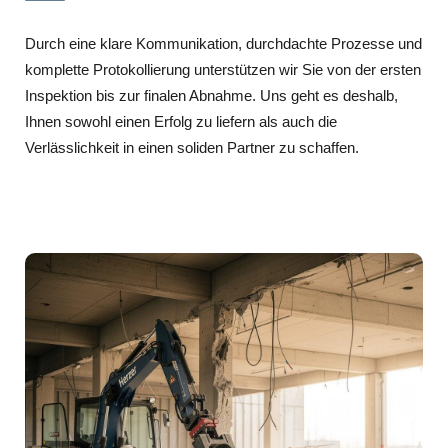
Durch eine klare Kommunikation, durchdachte Prozesse und
komplette Protokollierung unterstützen wir Sie von der ersten
Inspektion bis zur finalen Abnahme. Uns geht es deshalb,
Ihnen sowohl einen Erfolg zu liefern als auch die
Verlässlichkeit in einen soliden Partner zu schaffen.