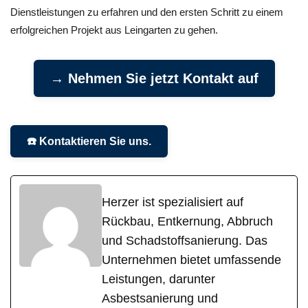
Dienstleistungen zu erfahren und den ersten Schritt zu einem
erfolgreichen Projekt aus Leingarten zu gehen.
→ Nehmen Sie jetzt Kontakt auf
☎️ Kontaktieren Sie uns.
Herzer ist spezialisiert auf
Rückbau, Entkernung, Abbruch
und Schadstoffsanierung. Das
Unternehmen bietet umfassende
Leistungen, darunter
Asbestsanierung und