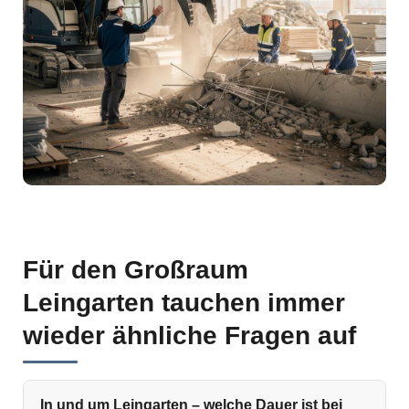
Für den Großraum
Leingarten tauchen immer
wieder ähnliche Fragen auf
In und um Leingarten – welche Dauer ist bei