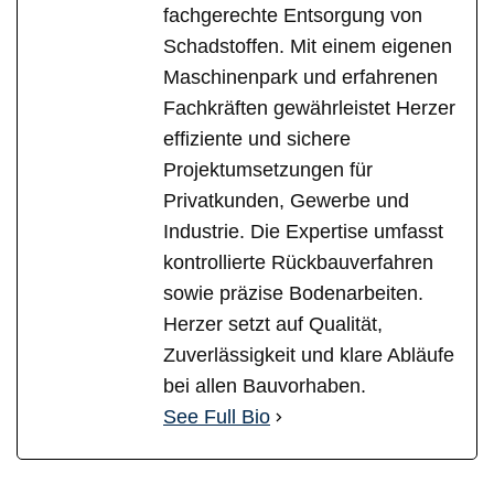
fachgerechte Entsorgung von
Schadstoffen. Mit einem eigenen
Maschinenpark und erfahrenen
Fachkräften gewährleistet Herzer
effiziente und sichere
Projektumsetzungen für
Privatkunden, Gewerbe und
Industrie. Die Expertise umfasst
kontrollierte Rückbauverfahren
sowie präzise Bodenarbeiten.
Herzer setzt auf Qualität,
Zuverlässigkeit und klare Abläufe
bei allen Bauvorhaben.
See Full Bio