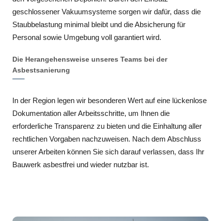
geschlossener Vakuumsysteme sorgen wir dafür, dass die
Staubbelastung minimal bleibt und die Absicherung für
Personal sowie Umgebung voll garantiert wird.
Die Herangehensweise unseres Teams bei der
Asbestsanierung
In der Region legen wir besonderen Wert auf eine lückenlose
Dokumentation aller Arbeitsschritte, um Ihnen die
erforderliche Transparenz zu bieten und die Einhaltung aller
rechtlichen Vorgaben nachzuweisen. Nach dem Abschluss
unserer Arbeiten können Sie sich darauf verlassen, dass Ihr
Bauwerk asbestfrei und wieder nutzbar ist.