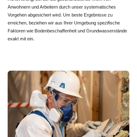
Anwohnern und Arbeitern durch unser systematisches
Vorgehen abgesichert wird. Um beste Ergebnisse zu
erreichen, beziehen wir aus Ihrer Umgebung spezifische
Faktoren wie Bodenbeschaffenheit und Grundwasserstände
exakt mit ein.