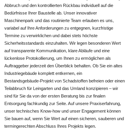
Abbruch und den kontrollierten Rückbau individuell auf die
Bedürfnisse Ihrer Baustelle ab. Unser innovativer
Maschinenpark und das routinierte Team erlauben es uns,
variabel auf Ihre Anforderungen zu entgegnen, kurzfristige
Termine zu verwirklichen und dabei stets höchste
Sicherheitsstandards einzuhalten. Wir legen besonderen Wert
auf transparente Kommunikation, klare Abläufe und eine
lückenlose Protokollierung, um Ihnen zu ermöglichen als
Auftraggeber jederzeit den Überblick behalten. Ob Sie ein altes
Industriegebäude komplett entkernen, ein
Bestandsgebäude‑Projekt von Schadstoffen befreien oder einen
Teilabbruch für Leingarten und das Umland konzipieren – wir
sind für Sie da von der ersten Beratung bis zur finalen
Entsorgung fachkundig zur Seite. Auf unsere Praxiserfahrung,
unser technisches Know-how und unser Engagement können
Sie bauen auf, wenn Sie Wert auf einen sicheren, sauberen und
termingerechten Abschluss Ihres Projekts legen.