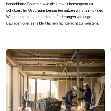
benachbarte Bauten sowie die Umwelt konsequent zu
schützen. Im Großraum Leingarten nutzen wir unser lokales
Wissen, um besondere Herausforderungen wie enge
Baulagen oder sensible Flächen fachgerecht zu meistern.