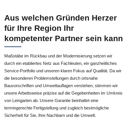
Aus welchen Gründen Herzer
für Ihre Region Ihr
kompetenter Partner sein kann
Maßstäbe im Rückbau und der Modernisierung setzen wir
durch ein etabliertes Netz aus Fachleuten, ein ganzheitliches
Service-Portfolio und unseren klaren Fokus auf Qualität. Da wir
die besonderen Problemstellungen durch ortsnahe
Bauvorschriften und Umweltauflagen verstehen, stimmen wir
unsere Arbeitsweise präzise auf die Gegebenheiten im Umkreis
von Leingarten ab. Unsere Garantie beinhaltet eine
termingerechte Fertigstellung und zugleich bestmögliche
Sicherheit für Sie, Ihre Nachbarn und die Umwelt.