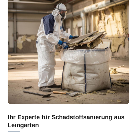
Ihr Experte für Schadstoffsanierung aus
Leingarten