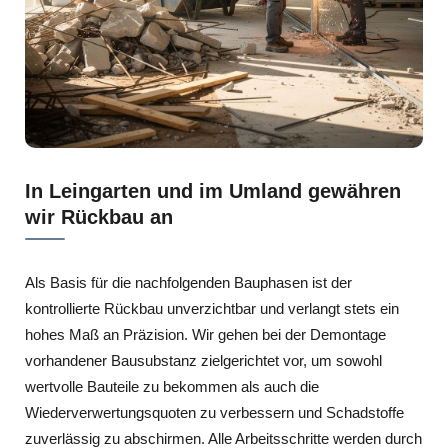
In Leingarten und im Umland gewähren
wir Rückbau an
Als Basis für die nachfolgenden Bauphasen ist der
kontrollierte Rückbau unverzichtbar und verlangt stets ein
hohes Maß an Präzision. Wir gehen bei der Demontage
vorhandener Bausubstanz zielgerichtet vor, um sowohl
wertvolle Bauteile zu bekommen als auch die
Wiederverwertungsquoten zu verbessern und Schadstoffe
zuverlässig zu abschirmen. Alle Arbeitsschritte werden durch