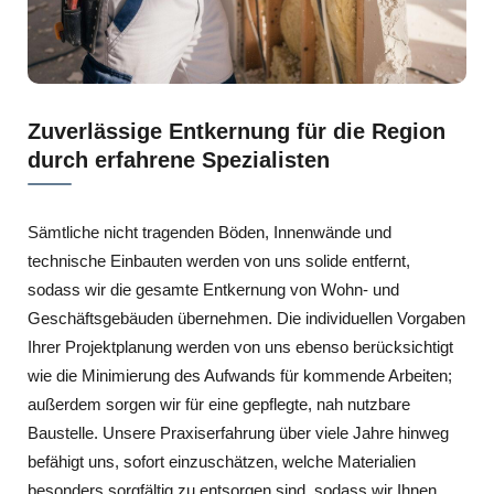
Zuverlässige Entkernung für die Region
durch erfahrene Spezialisten
Sämtliche nicht tragenden Böden, Innenwände und
technische Einbauten werden von uns solide entfernt,
sodass wir die gesamte Entkernung von Wohn- und
Geschäftsgebäuden übernehmen. Die individuellen Vorgaben
Ihrer Projektplanung werden von uns ebenso berücksichtigt
wie die Minimierung des Aufwands für kommende Arbeiten;
außerdem sorgen wir für eine gepflegte, nah nutzbare
Baustelle. Unsere Praxiserfahrung über viele Jahre hinweg
befähigt uns, sofort einzuschätzen, welche Materialien
besonders sorgfältig zu entsorgen sind, sodass wir Ihnen