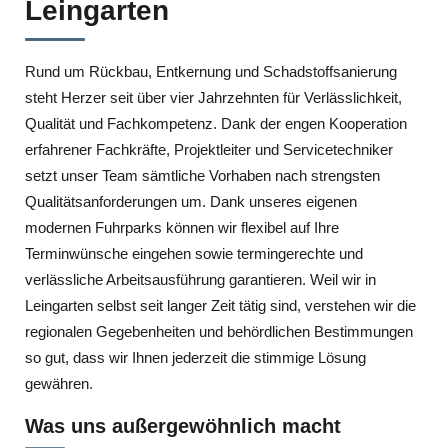
Leingarten
Rund um Rückbau, Entkernung und Schadstoffsanierung
steht Herzer seit über vier Jahrzehnten für Verlässlichkeit,
Qualität und Fachkompetenz. Dank der engen Kooperation
erfahrener Fachkräfte, Projektleiter und Servicetechniker
setzt unser Team sämtliche Vorhaben nach strengsten
Qualitätsanforderungen um. Dank unseres eigenen
modernen Fuhrparks können wir flexibel auf Ihre
Terminwünsche eingehen sowie termingerechte und
verlässliche Arbeitsausführung garantieren. Weil wir in
Leingarten selbst seit langer Zeit tätig sind, verstehen wir die
regionalen Gegebenheiten und behördlichen Bestimmungen
so gut, dass wir Ihnen jederzeit die stimmige Lösung
gewähren.
Was uns außergewöhnlich macht