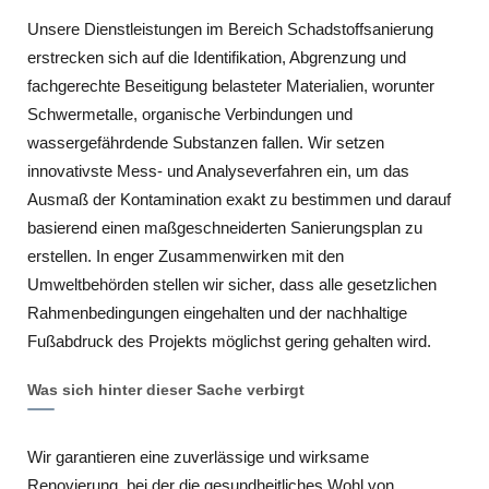
Unsere Dienstleistungen im Bereich Schadstoffsanierung
erstrecken sich auf die Identifikation, Abgrenzung und
fachgerechte Beseitigung belasteter Materialien, worunter
Schwermetalle, organische Verbindungen und
wassergefährdende Substanzen fallen. Wir setzen
innovativste Mess- und Analyseverfahren ein, um das
Ausmaß der Kontamination exakt zu bestimmen und darauf
basierend einen maßgeschneiderten Sanierungsplan zu
erstellen. In enger Zusammenwirken mit den
Umweltbehörden stellen wir sicher, dass alle gesetzlichen
Rahmenbedingungen eingehalten und der nachhaltige
Fußabdruck des Projekts möglichst gering gehalten wird.
Was sich hinter dieser Sache verbirgt
Wir garantieren eine zuverlässige und wirksame
Renovierung, bei der die gesundheitliches Wohl von