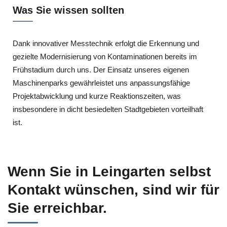
Was Sie wissen sollten
Dank innovativer Messtechnik erfolgt die Erkennung und
gezielte Modernisierung von Kontaminationen bereits im
Frühstadium durch uns. Der Einsatz unseres eigenen
Maschinenparks gewährleistet uns anpassungsfähige
Projektabwicklung und kurze Reaktionszeiten, was
insbesondere in dicht besiedelten Stadtgebieten vorteilhaft
ist.
Wenn Sie in Leingarten selbst
Kontakt wünschen, sind wir für
Sie erreichbar.