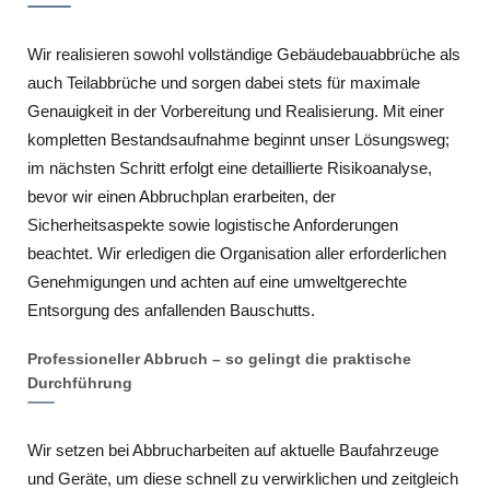
Wir realisieren sowohl vollständige Gebäudebauabbrüche als
auch Teilabbrüche und sorgen dabei stets für maximale
Genauigkeit in der Vorbereitung und Realisierung. Mit einer
kompletten Bestandsaufnahme beginnt unser Lösungsweg;
im nächsten Schritt erfolgt eine detaillierte Risikoanalyse,
bevor wir einen Abbruchplan erarbeiten, der
Sicherheitsaspekte sowie logistische Anforderungen
beachtet. Wir erledigen die Organisation aller erforderlichen
Genehmigungen und achten auf eine umweltgerechte
Entsorgung des anfallenden Bauschutts.
Professioneller Abbruch – so gelingt die praktische
Durchführung
Wir setzen bei Abbrucharbeiten auf aktuelle Baufahrzeuge
und Geräte, um diese schnell zu verwirklichen und zeitgleich