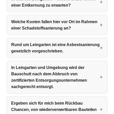
einer Entkernung zu erwarten?
Welche Kosten fallen hier vor Ort im Rahmen
einer Schadstoffsanierung an?
Rund um Leingarten ist eine Asbestsanierung
gesetzlich vorgeschrieben.
In Leingarten und Umgebung wird der
Bauschutt nach dem Abbruch von
zertifizierten Entsorgungsunternehmen
sachgerecht entsorgt.
Ergeben sich für mich beim Rückbau
Chancen, von wiederverwertbaren Bauteilen