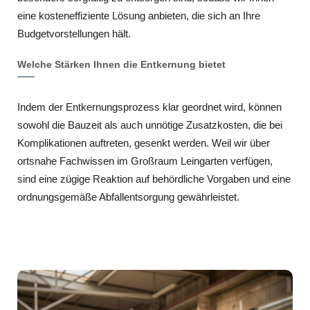
eine kosteneffiziente Lösung anbieten, die sich an Ihre
Budgetvorstellungen hält.
Welche Stärken Ihnen die Entkernung bietet
Indem der Entkernungsprozess klar geordnet wird, können
sowohl die Bauzeit als auch unnötige Zusatzkosten, die bei
Komplikationen auftreten, gesenkt werden. Weil wir über
ortsnahe Fachwissen im Großraum Leingarten verfügen,
sind eine zügige Reaktion auf behördliche Vorgaben und eine
ordnungsgemäße Abfallentsorgung gewährleistet.