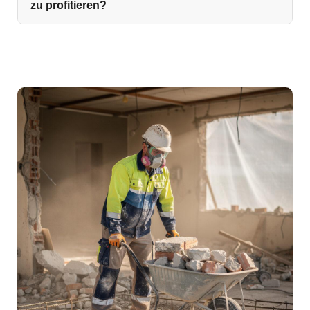
zu profitieren?