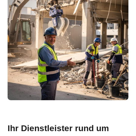
Ihr Dienstleister rund um