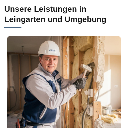
Unsere Leistungen in
Leingarten und Umgebung