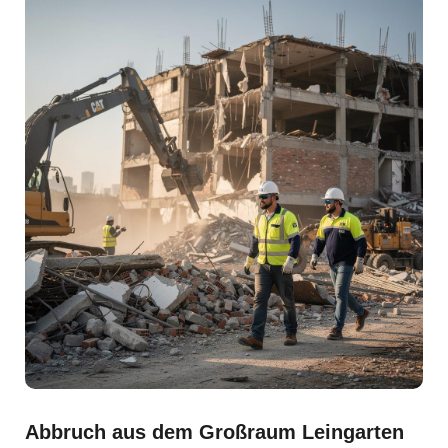
Abbruch aus dem Großraum Leingarten