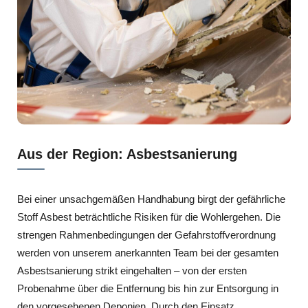
Aus der Region: Asbestsanierung
Bei einer unsachgemäßen Handhabung birgt der gefährliche
Stoff Asbest beträchtliche Risiken für die Wohlergehen. Die
strengen Rahmenbedingungen der Gefahrstoffverordnung
werden von unserem anerkannten Team bei der gesamten
Asbestsanierung strikt eingehalten – von der ersten
Probenahme über die Entfernung bis hin zur Entsorgung in
den vorgesehenen Deponien. Durch den Einsatz