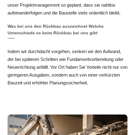
unser Projektmanagement so geplant, dass sie nahtlos
aufeinanderfolgen und die Baustelle stets ordentlich bleibt.
Was bei uns den Rückbau auszeichnet Welche
Unterschiede es beim Rückbau bei uns gibt
Indem wir durchdacht vorgehen, senken wir den Aufwand,
der bei späteren Schritten wie Fundamentvorbereitung oder
Neuerrichtung anfällt. Vor Ort haben Sie Vorteile nicht nur von
geringeren Ausgaben, sondern auch von einer verkürzten
Bauzeit und erhöhter Planungssicherheit.