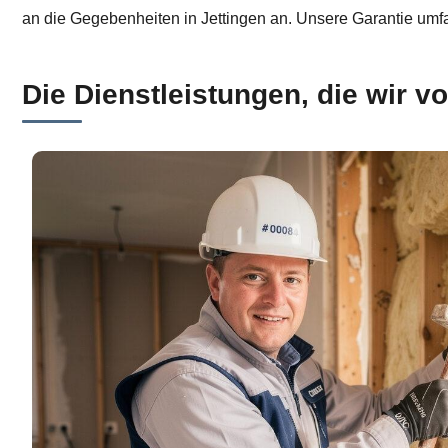
an die Gegebenheiten in Jettingen an. Unsere Garantie umfas
Die Dienstleistungen, die wir vo