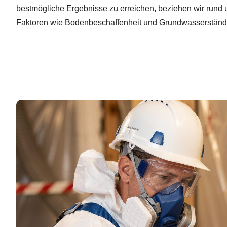
bestmögliche Ergebnisse zu erreichen, beziehen wir rund
Faktoren wie Bodenbeschaffenheit und Grundwasserstände