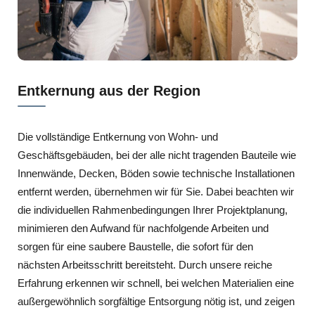
Entkernung aus der Region
Die vollständige Entkernung von Wohn- und
Geschäftsgebäuden, bei der alle nicht tragenden Bauteile wie
Innenwände, Decken, Böden sowie technische Installationen
entfernt werden, übernehmen wir für Sie. Dabei beachten wir
die individuellen Rahmenbedingungen Ihrer Projektplanung,
minimieren den Aufwand für nachfolgende Arbeiten und
sorgen für eine saubere Baustelle, die sofort für den
nächsten Arbeitsschritt bereitsteht. Durch unsere reiche
Erfahrung erkennen wir schnell, bei welchen Materialien eine
außergewöhnlich sorgfältige Entsorgung nötig ist, und zeigen