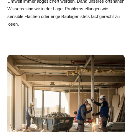
Umwelt immer abgesichert werden. Dank unseres ortsnahen
Wissens sind wir in der Lage, Problemstellungen wie
sensible Flächen oder enge Baulagen stets fachgerecht zu
lösen.