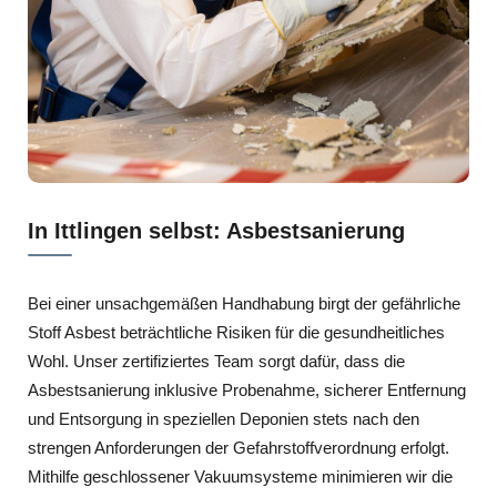
In Ittlingen selbst: Asbestsanierung
Bei einer unsachgemäßen Handhabung birgt der gefährliche
Stoff Asbest beträchtliche Risiken für die gesundheitliches
Wohl. Unser zertifiziertes Team sorgt dafür, dass die
Asbestsanierung inklusive Probenahme, sicherer Entfernung
und Entsorgung in speziellen Deponien stets nach den
strengen Anforderungen der Gefahrstoffverordnung erfolgt.
Mithilfe geschlossener Vakuumsysteme minimieren wir die