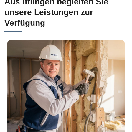
Aus Ittlingen begleiten Sie
unsere Leistungen zur
Verfügung