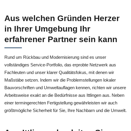
Aus welchen Gründen Herzer
in Ihrer Umgebung Ihr
erfahrener Partner sein kann
Rund um Rückbau und Modernisierung sind es unser
vollständiges Service-Portfolio, das erprobte Netzwerk aus
Fachleuten und unser klarer Qualitätsfokus, mit denen wir
Maßstäbe setzen. Indem wir die Problemstellungen lokaler
Bauvorschriften und Umweltauflagen kennen, richten wir unsere
Arbeitsweise exakt an die Bedürfnisse aus Ittlingen aus. Neben
einer termingerechten Fertigstellung gewährleisten wir auch
größtmögliche Sicherheit für Sie, Ihre Nachbarn und die Umwelt.