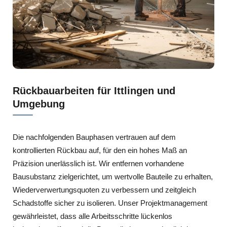
Rückbauarbeiten für Ittlingen und
Umgebung
Die nachfolgenden Bauphasen vertrauen auf dem
kontrollierten Rückbau auf, für den ein hohes Maß an
Präzision unerlässlich ist. Wir entfernen vorhandene
Bausubstanz zielgerichtet, um wertvolle Bauteile zu erhalten,
Wiederverwertungsquoten zu verbessern und zeitgleich
Schadstoffe sicher zu isolieren. Unser Projektmanagement
gewährleistet, dass alle Arbeitsschritte lückenlos