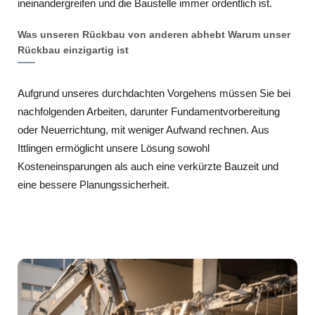
ineinandergreifen und die Baustelle immer ordentlich ist.
Was unseren Rückbau von anderen abhebt Warum unser
Rückbau einzigartig ist
Aufgrund unseres durchdachten Vorgehens müssen Sie bei
nachfolgenden Arbeiten, darunter Fundamentvorbereitung
oder Neuerrichtung, mit weniger Aufwand rechnen. Aus
Ittlingen ermöglicht unsere Lösung sowohl
Kosteneinsparungen als auch eine verkürzte Bauzeit und
eine bessere Planungssicherheit.