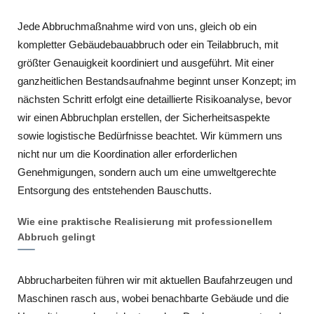
Jede Abbruchmaßnahme wird von uns, gleich ob ein
kompletter Gebäudebauabbruch oder ein Teilabbruch, mit
größter Genauigkeit koordiniert und ausgeführt. Mit einer
ganzheitlichen Bestandsaufnahme beginnt unser Konzept; im
nächsten Schritt erfolgt eine detaillierte Risikoanalyse, bevor
wir einen Abbruchplan erstellen, der Sicherheitsaspekte
sowie logistische Bedürfnisse beachtet. Wir kümmern uns
nicht nur um die Koordination aller erforderlichen
Genehmigungen, sondern auch um eine umweltgerechte
Entsorgung des entstehenden Bauschutts.
Wie eine praktische Realisierung mit professionellem
Abbruch gelingt
Abbrucharbeiten führen wir mit aktuellen Baufahrzeugen und
Maschinen rasch aus, wobei benachbarte Gebäude und die