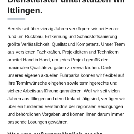
Ittlingen.
Bereits seit über vierzig Jahren verkörpern wir bei Herzer
rund um Rückbau, Entkernung und Schadstoffsanierung
größte Verlässlichkeit, Qualität und Kompetenz. Unser Team
aus versierten Fachkräften, Projektleitern und Technikern
arbeitet Hand in Hand, um jedes Projekt gemäß den
maximalen Qualitätsvorgaben zu verwirklichen. Dank
unseres eigenen aktuellen Fuhrparks können wir flexibel auf
Ihre Terminwünsche eingehen sowie termingerechte und
sichere Arbeitsausführung garantieren. Weil wir seit vielen
Jahren aus Ittlingen und dem Umland tätig sind, verfügen wir
über ein fundiertes Verständnis der regionalen Bedingungen
und behördlichen Vorgaben und können Ihnen darum immer
passende Lösungen gewähren.