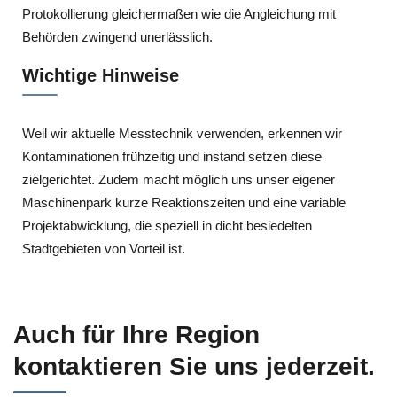
Protokollierung gleichermaßen wie die Angleichung mit
Behörden zwingend unerlässlich.
Wichtige Hinweise
Weil wir aktuelle Messtechnik verwenden, erkennen wir
Kontaminationen frühzeitig und instand setzen diese
zielgerichtet. Zudem macht möglich uns unser eigener
Maschinenpark kurze Reaktionszeiten und eine variable
Projektabwicklung, die speziell in dicht besiedelten
Stadtgebieten von Vorteil ist.
Auch für Ihre Region
kontaktieren Sie uns jederzeit.