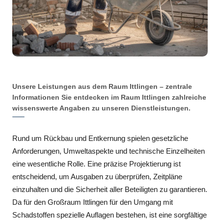
Unsere Leistungen aus dem Raum Ittlingen – zentrale
Informationen Sie entdecken im Raum Ittlingen zahlreiche
wissenswerte Angaben zu unseren Dienstleistungen.
Rund um Rückbau und Entkernung spielen gesetzliche
Anforderungen, Umweltaspekte und technische Einzelheiten
eine wesentliche Rolle. Eine präzise Projektierung ist
entscheidend, um Ausgaben zu überprüfen, Zeitpläne
einzuhalten und die Sicherheit aller Beteiligten zu garantieren.
Da für den Großraum Ittlingen für den Umgang mit
Schadstoffen spezielle Auflagen bestehen, ist eine sorgfältige