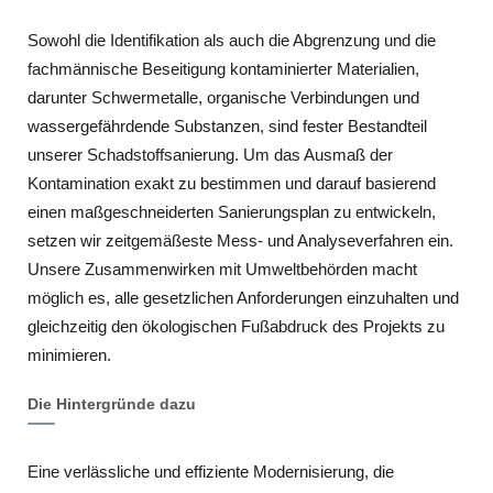
Sowohl die Identifikation als auch die Abgrenzung und die
fachmännische Beseitigung kontaminierter Materialien,
darunter Schwermetalle, organische Verbindungen und
wassergefährdende Substanzen, sind fester Bestandteil
unserer Schadstoffsanierung. Um das Ausmaß der
Kontamination exakt zu bestimmen und darauf basierend
einen maßgeschneiderten Sanierungsplan zu entwickeln,
setzen wir zeitgemäßeste Mess- und Analyseverfahren ein.
Unsere Zusammenwirken mit Umweltbehörden macht
möglich es, alle gesetzlichen Anforderungen einzuhalten und
gleichzeitig den ökologischen Fußabdruck des Projekts zu
minimieren.
Die Hintergründe dazu
Eine verlässliche und effiziente Modernisierung, die