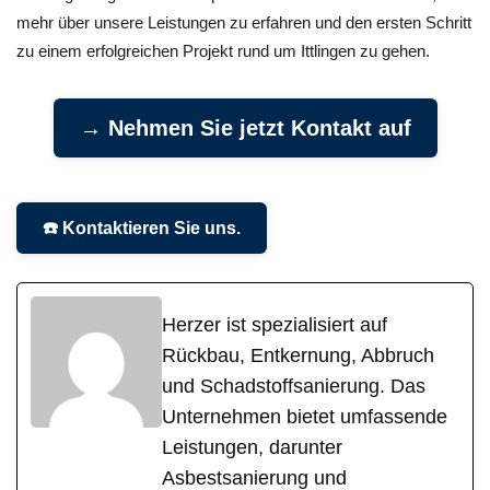
mehr über unsere Leistungen zu erfahren und den ersten Schritt
zu einem erfolgreichen Projekt rund um Ittlingen zu gehen.
→ Nehmen Sie jetzt Kontakt auf
☎️ Kontaktieren Sie uns.
Herzer ist spezialisiert auf
Rückbau, Entkernung, Abbruch
und Schadstoffsanierung. Das
Unternehmen bietet umfassende
Leistungen, darunter
Asbestsanierung und