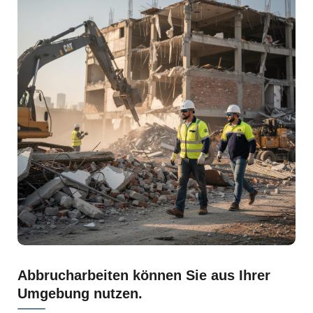
Abbrucharbeiten können Sie aus Ihrer
Umgebung nutzen.