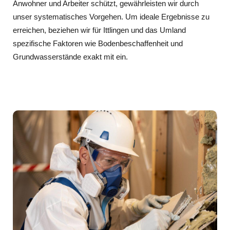
Anwohner und Arbeiter schützt, gewährleisten wir durch
unser systematisches Vorgehen. Um ideale Ergebnisse zu
erreichen, beziehen wir für Ittlingen und das Umland
spezifische Faktoren wie Bodenbeschaffenheit und
Grundwasserstände exakt mit ein.