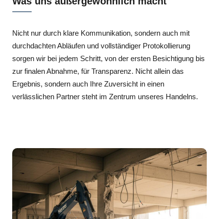
Was uns außergewöhnlich macht
Nicht nur durch klare Kommunikation, sondern auch mit
durchdachten Abläufen und vollständiger Protokollierung
sorgen wir bei jedem Schritt, von der ersten Besichtigung bis
zur finalen Abnahme, für Transparenz. Nicht allein das
Ergebnis, sondern auch Ihre Zuversicht in einen
verlässlichen Partner steht im Zentrum unseres Handelns.