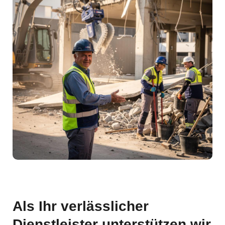
Als Ihr verlässlicher
Dienstleister unterstützen wir