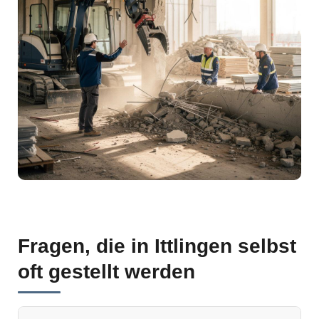
Fragen, die in Ittlingen selbst
oft gestellt werden