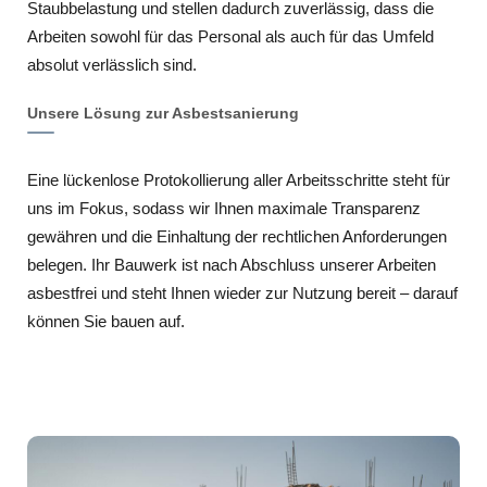
Staubbelastung und stellen dadurch zuverlässig, dass die
Arbeiten sowohl für das Personal als auch für das Umfeld
absolut verlässlich sind.
Unsere Lösung zur Asbestsanierung
Eine lückenlose Protokollierung aller Arbeitsschritte steht für
uns im Fokus, sodass wir Ihnen maximale Transparenz
gewähren und die Einhaltung der rechtlichen Anforderungen
belegen. Ihr Bauwerk ist nach Abschluss unserer Arbeiten
asbestfrei und steht Ihnen wieder zur Nutzung bereit – darauf
können Sie bauen auf.