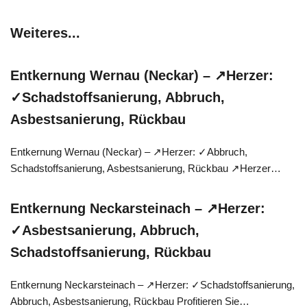
Weiteres...
Entkernung Wernau (Neckar) – ↗️Herzer:
✓Schadstoffsanierung, Abbruch,
Asbestsanierung, Rückbau
Entkernung Wernau (Neckar) – ↗️Herzer: ✓Abbruch,
Schadstoffsanierung, Asbestsanierung, Rückbau ↗️Herzer…
Entkernung Neckarsteinach – ↗️Herzer:
✓Asbestsanierung, Abbruch,
Schadstoffsanierung, Rückbau
Entkernung Neckarsteinach – ↗️Herzer: ✓Schadstoffsanierung,
Abbruch, Asbestsanierung, Rückbau Profitieren Sie…