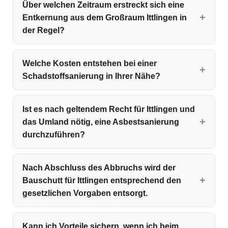
Über welchen Zeitraum erstreckt sich eine
Entkernung aus dem Großraum Ittlingen in
der Regel?
Welche Kosten entstehen bei einer
Schadstoffsanierung in Ihrer Nähe?
Ist es nach geltendem Recht für Ittlingen und
das Umland nötig, eine Asbestsanierung
durchzuführen?
Nach Abschluss des Abbruchs wird der
Bauschutt für Ittlingen entsprechend den
gesetzlichen Vorgaben entsorgt.
Kann ich Vorteile sichern, wenn ich beim