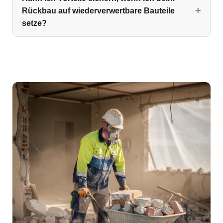
Rückbau auf wiederverwertbare Bauteile
setze?