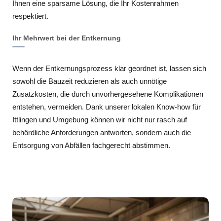
Ihnen eine sparsame Lösung, die Ihr Kostenrahmen
respektiert.
Ihr Mehrwert bei der Entkernung
Wenn der Entkernungsprozess klar geordnet ist, lassen sich
sowohl die Bauzeit reduzieren als auch unnötige
Zusatzkosten, die durch unvorhergesehene Komplikationen
entstehen, vermeiden. Dank unserer lokalen Know-how für
Ittlingen und Umgebung können wir nicht nur rasch auf
behördliche Anforderungen antworten, sondern auch die
Entsorgung von Abfällen fachgerecht abstimmen.