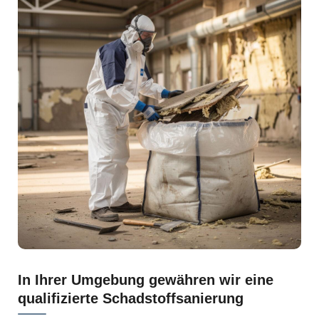
In Ihrer Umgebung gewähren wir eine
qualifizierte Schadstoffsanierung