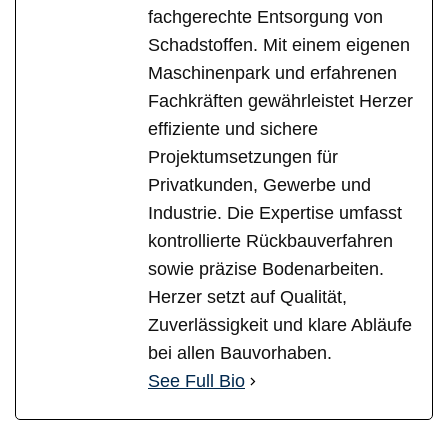
fachgerechte Entsorgung von
Schadstoffen. Mit einem eigenen
Maschinenpark und erfahrenen
Fachkräften gewährleistet Herzer
effiziente und sichere
Projektumsetzungen für
Privatkunden, Gewerbe und
Industrie. Die Expertise umfasst
kontrollierte Rückbauverfahren
sowie präzise Bodenarbeiten.
Herzer setzt auf Qualität,
Zuverlässigkeit und klare Abläufe
bei allen Bauvorhaben.
See Full Bio