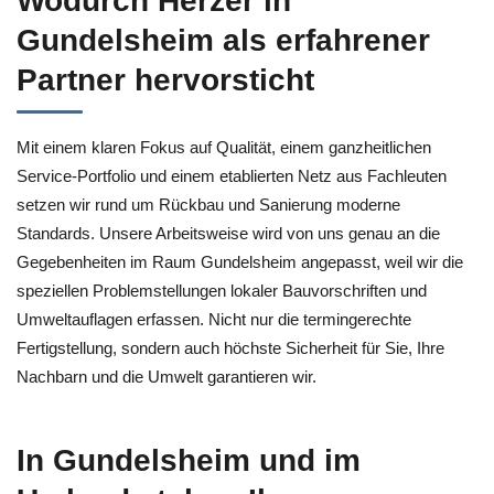
Wodurch Herzer in
Gundelsheim als erfahrener
Partner hervorsticht
Mit einem klaren Fokus auf Qualität, einem ganzheitlichen
Service-Portfolio und einem etablierten Netz aus Fachleuten
setzen wir rund um Rückbau und Sanierung moderne
Standards. Unsere Arbeitsweise wird von uns genau an die
Gegebenheiten im Raum Gundelsheim angepasst, weil wir die
speziellen Problemstellungen lokaler Bauvorschriften und
Umweltauflagen erfassen. Nicht nur die termingerechte
Fertigstellung, sondern auch höchste Sicherheit für Sie, Ihre
Nachbarn und die Umwelt garantieren wir.
In Gundelsheim und im