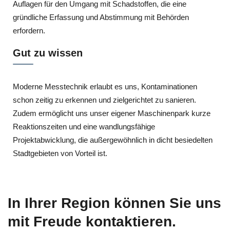
Auflagen für den Umgang mit Schadstoffen, die eine
gründliche Erfassung und Abstimmung mit Behörden
erfordern.
Gut zu wissen
Moderne Messtechnik erlaubt es uns, Kontaminationen
schon zeitig zu erkennen und zielgerichtet zu sanieren.
Zudem ermöglicht uns unser eigener Maschinenpark kurze
Reaktionszeiten und eine wandlungsfähige
Projektabwicklung, die außergewöhnlich in dicht besiedelten
Stadtgebieten von Vorteil ist.
In Ihrer Region können Sie uns
mit Freude kontaktieren.