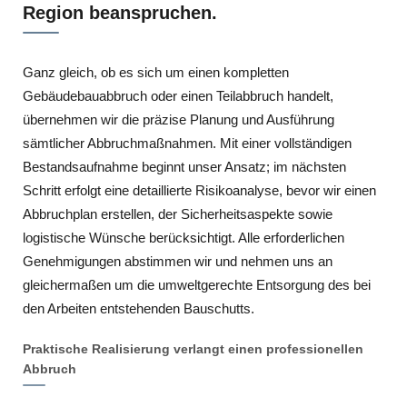
Region beanspruchen.
Ganz gleich, ob es sich um einen kompletten
Gebäudebauabbruch oder einen Teilabbruch handelt,
übernehmen wir die präzise Planung und Ausführung
sämtlicher Abbruchmaßnahmen. Mit einer vollständigen
Bestandsaufnahme beginnt unser Ansatz; im nächsten
Schritt erfolgt eine detaillierte Risikoanalyse, bevor wir einen
Abbruchplan erstellen, der Sicherheitsaspekte sowie
logistische Wünsche berücksichtigt. Alle erforderlichen
Genehmigungen abstimmen wir und nehmen uns an
gleichermaßen um die umweltgerechte Entsorgung des bei
den Arbeiten entstehenden Bauschutts.
Praktische Realisierung verlangt einen professionellen
Abbruch