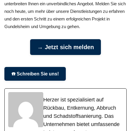
unterbreiten Ihnen ein unverbindliches Angebot. Melden Sie sich
noch heute, um mehr über unsere Dienstleistungen zu erfahren
und den ersten Schritt zu einem erfolgreichen Projekt in
Gundelsheim und Umgebung zu gehen.
→ Jetzt sich melden
☎️ Schreiben Sie uns!
Herzer ist spezialisiert auf
Rückbau, Entkernung, Abbruch
und Schadstoffsanierung. Das
Unternehmen bietet umfassende