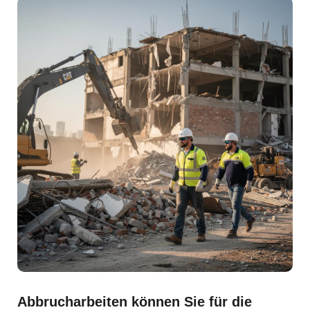
Abbrucharbeiten können Sie für die