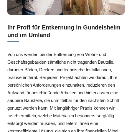
Ihr Profi für Entkernung in Gundelsheim
und im Umland
Von uns werden bei der Entkernung von Wohn- und
Geschäftsgebäuden sämtliche nicht tragenden Bauteile,
darunter Böden, Decken und technische Installationen,
präzise entfernt. Bei jedem Projekt achten wir darauf, Ihre
persönlichen Anforderungen einzuhalten, reduzieren den
Aufwand für anschließende Arbeiten und hinterlassen eine
saubere Baustelle, die unmittelbar für den nächsten Schritt
genutzt werden kann. Mit langjähriger Praxis können wir
rasch ermitteln, welche Materialien besonders sorgfältig
entsorgt werden müssen, und liefern Ihnen eine
kosteneffiziente Lösung, die sich an Ihre finanziellen Mittel