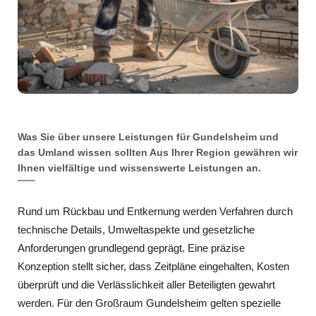
Was Sie über unsere Leistungen für Gundelsheim und
das Umland wissen sollten Aus Ihrer Region gewähren wir
Ihnen vielfältige und wissenswerte Leistungen an.
Rund um Rückbau und Entkernung werden Verfahren durch
technische Details, Umweltaspekte und gesetzliche
Anforderungen grundlegend geprägt. Eine präzise
Konzeption stellt sicher, dass Zeitpläne eingehalten, Kosten
überprüft und die Verlässlichkeit aller Beteiligten gewahrt
werden. Für den Großraum Gundelsheim gelten spezielle