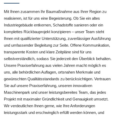
Mit Ihnen zusammen Ihr Baumaßnahme aus Ihrer Region zu
realisieren, ist für uns eine Begeisterung. Ob Sie ein altes
Industriegebäude entkernen, Schadstoffe sanieren oder ein
komplettes Rückbauprojekt konzipieren – unser Team steht
Ihnen mit qualifizierter Unterstützung, zuverlässiger Ausführung
und umfassender Begleitung zur Seite. Offene Kommunikation,
transparente Kosten und klare Zeitpläne sind für uns
selbstverständlich, sodass Sie jederzeit den Überblick behalten.
Unsere Praxiserfahrung aus vielen Jahren macht möglich es
uns, alle behördlichen Auflagen, ortsnahen Merkmale und
gewünschten Qualitätsstandards zu berücksichtigen. Vertrauen
Sie auf unsere Praxiserfahrung, unseren innovativen
Maschinenpark und unser leistungsbereites Team, das jedes
Projekt mit maximaler Gründlichkeit und Genauigkeit umsetzt.
Wir verdeutlichen Ihnen gerne, wie Ihre Anforderungen
leistungsstark und erschwinglich erfüllt werden können, und