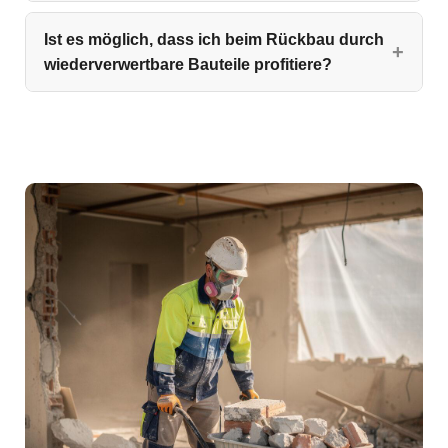
Ist es möglich, dass ich beim Rückbau durch
wiederverwertbare Bauteile profitiere?