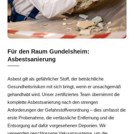
Für den Raum Gundelsheim:
Asbestsanierung
Asbest gilt als gefährlicher Stoff, der beträchtliche
Gesundheitsrisiken mit sich bringt, wenn er unsachgemäß
gehandhabt wird. Unser zertifiziertes Team übernimmt die
komplette Asbestsanierung nach den strengen
Anforderungen der Gefahrstoffverordnung – dies umfasst die
erste Probenahme, die verlässliche Entfernung und die
Entsorgung auf dafür vorgesehenen Deponien. Wir
verwenden geschlossene Vakuumsysteme, um die