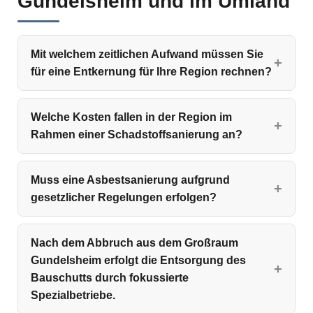
Gundelsheim und im Umland
Mit welchem zeitlichen Aufwand müssen Sie
für eine Entkernung für Ihre Region rechnen?
Welche Kosten fallen in der Region im
Rahmen einer Schadstoffsanierung an?
Muss eine Asbestsanierung aufgrund
gesetzlicher Regelungen erfolgen?
Nach dem Abbruch aus dem Großraum
Gundelsheim erfolgt die Entsorgung des
Bauschutts durch fokussierte
Spezialbetriebe.