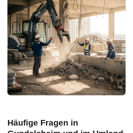
Häufige Fragen in