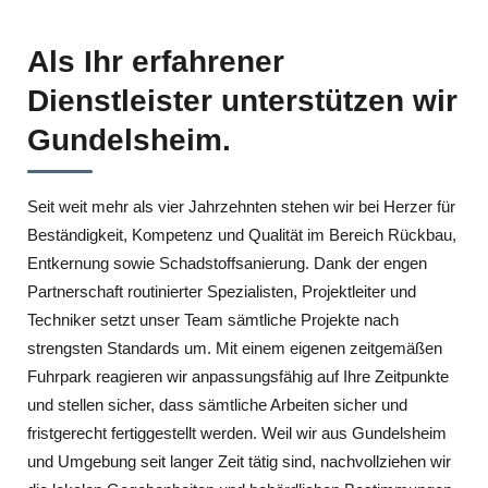
Als Ihr erfahrener
Dienstleister unterstützen wir
Gundelsheim.
Seit weit mehr als vier Jahrzehnten stehen wir bei Herzer für
Beständigkeit, Kompetenz und Qualität im Bereich Rückbau,
Entkernung sowie Schadstoffsanierung. Dank der engen
Partnerschaft routinierter Spezialisten, Projektleiter und
Techniker setzt unser Team sämtliche Projekte nach
strengsten Standards um. Mit einem eigenen zeitgemäßen
Fuhrpark reagieren wir anpassungsfähig auf Ihre Zeitpunkte
und stellen sicher, dass sämtliche Arbeiten sicher und
fristgerecht fertiggestellt werden. Weil wir aus Gundelsheim
und Umgebung seit langer Zeit tätig sind, nachvollziehen wir