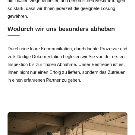
die lokalen Gegebenheiten und behördlichen Bestimmungen
so stark, dass wir Ihnen jederzeit die geeignete Lösung
gewähren.
Wodurch wir uns besonders abheben
Durch eine klare Kommunikation, durchdachte Prozesse und
vollständige Dokumentation begleiten wir Sie von der ersten
Inspektion bis zur finalen Abnahme. Unser Bestreben ist es,
Ihnen nicht nur einen Erfolg zu liefern, sondern das Zutrauen
in einen erfahrenen Partner zu geben.