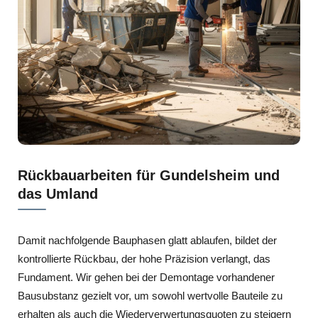
Rückbauarbeiten für Gundelsheim und
das Umland
Damit nachfolgende Bauphasen glatt ablaufen, bildet der
kontrollierte Rückbau, der hohe Präzision verlangt, das
Fundament. Wir gehen bei der Demontage vorhandener
Bausubstanz gezielt vor, um sowohl wertvolle Bauteile zu
erhalten als auch die Wiederverwertungsquoten zu steigern