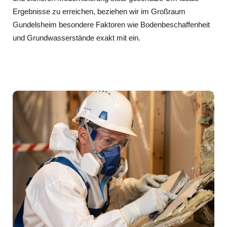
Ergebnisse zu erreichen, beziehen wir im Großraum
Gundelsheim besondere Faktoren wie Bodenbeschaffenheit
und Grundwasserstände exakt mit ein.