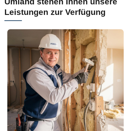
Umland stehen Ihnen unsere
Leistungen zur Verfügung