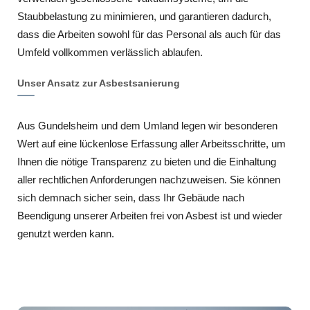
Staubbelastung zu minimieren, und garantieren dadurch,
dass die Arbeiten sowohl für das Personal als auch für das
Umfeld vollkommen verlässlich ablaufen.
Unser Ansatz zur Asbestsanierung
Aus Gundelsheim und dem Umland legen wir besonderen
Wert auf eine lückenlose Erfassung aller Arbeitsschritte, um
Ihnen die nötige Transparenz zu bieten und die Einhaltung
aller rechtlichen Anforderungen nachzuweisen. Sie können
sich demnach sicher sein, dass Ihr Gebäude nach
Beendigung unserer Arbeiten frei von Asbest ist und wieder
genutzt werden kann.