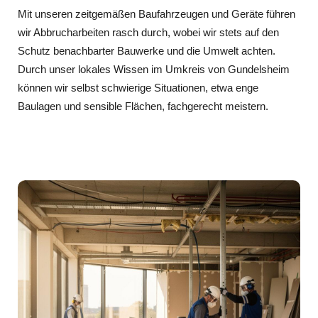
Mit unseren zeitgemäßen Baufahrzeugen und Geräte führen
wir Abbrucharbeiten rasch durch, wobei wir stets auf den
Schutz benachbarter Bauwerke und die Umwelt achten.
Durch unser lokales Wissen im Umkreis von Gundelsheim
können wir selbst schwierige Situationen, etwa enge
Baulagen und sensible Flächen, fachgerecht meistern.