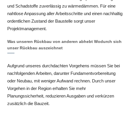
und Schadstoffe zuverlässig zu wärmedämmen. Für eine
nahtlose Anpassung aller Arbeitsschritte und einen nachhaltig
ordentlichen Zustand der Baustelle sorgt unser
Projektmanagement.
Was unseren Rückbau von anderen abhebt Wodurch sich
unser Rückbau auszeichnet
Aufgrund unseres durchdachten Vorgehens müssen Sie bei
nachfolgenden Arbeiten, darunter Fundamentvorbereitung
oder Neubau, mit weniger Aufwand rechnen. Durch unser
Vorgehen in der Region erhalten Sie mehr
Planungssicherheit, reduzieren Ausgaben und verkürzen
zusätzlich die Bauzeit.