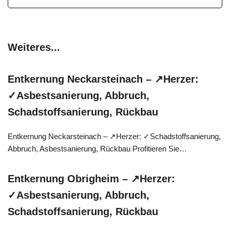
Weiteres...
Entkernung Neckarsteinach – ↗️Herzer:
✓Asbestsanierung, Abbruch,
Schadstoffsanierung, Rückbau
Entkernung Neckarsteinach – ↗️Herzer: ✓Schadstoffsanierung,
Abbruch, Asbestsanierung, Rückbau Profitieren Sie…
Entkernung Obrigheim – ↗️Herzer:
✓Asbestsanierung, Abbruch,
Schadstoffsanierung, Rückbau