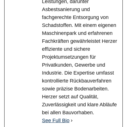
Leistungen, darunter
Asbestsanierung und
fachgerechte Entsorgung von
Schadstoffen. Mit einem eigenen
Maschinenpark und erfahrenen
Fachkräften gewährleistet Herzer
effiziente und sichere
Projektumsetzungen für
Privatkunden, Gewerbe und
Industrie. Die Expertise umfasst
kontrollierte Rückbauverfahren
sowie präzise Bodenarbeiten.
Herzer setzt auf Qualität,
Zuverlässigkeit und klare Abläufe
bei allen Bauvorhaben.
See Full Bio