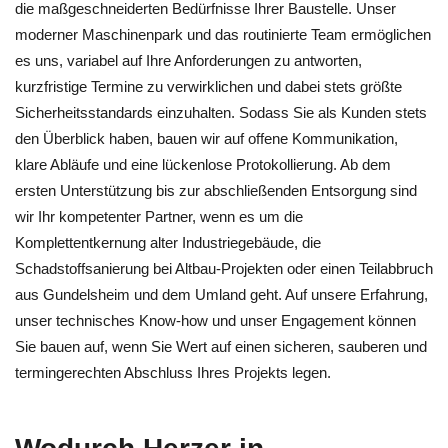
die maßgeschneiderten Bedürfnisse Ihrer Baustelle. Unser
moderner Maschinenpark und das routinierte Team ermöglichen
es uns, variabel auf Ihre Anforderungen zu antworten,
kurzfristige Termine zu verwirklichen und dabei stets größte
Sicherheitsstandards einzuhalten. Sodass Sie als Kunden stets
den Überblick haben, bauen wir auf offene Kommunikation,
klare Abläufe und eine lückenlose Protokollierung. Ab dem
ersten Unterstützung bis zur abschließenden Entsorgung sind
wir Ihr kompetenter Partner, wenn es um die
Komplettentkernung alter Industriegebäude, die
Schadstoffsanierung bei Altbau-Projekten oder einen Teilabbruch
aus Gundelsheim und dem Umland geht. Auf unsere Erfahrung,
unser technisches Know-how und unser Engagement können
Sie bauen auf, wenn Sie Wert auf einen sicheren, sauberen und
termingerechten Abschluss Ihres Projekts legen.