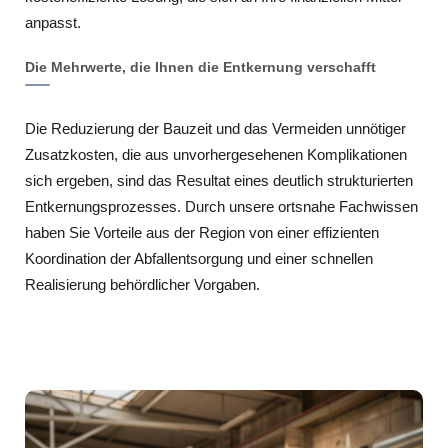
anpasst.
Die Mehrwerte, die Ihnen die Entkernung verschafft
Die Reduzierung der Bauzeit und das Vermeiden unnötiger
Zusatzkosten, die aus unvorhergesehenen Komplikationen
sich ergeben, sind das Resultat eines deutlich strukturierten
Entkernungsprozesses. Durch unsere ortsnahe Fachwissen
haben Sie Vorteile aus der Region von einer effizienten
Koordination der Abfallentsorgung und einer schnellen
Realisierung behördlicher Vorgaben.