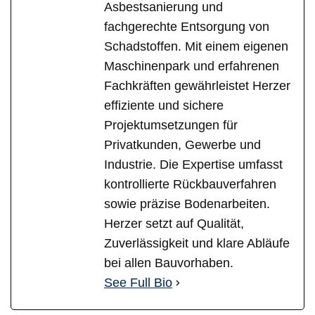
Asbestsanierung und
fachgerechte Entsorgung von
Schadstoffen. Mit einem eigenen
Maschinenpark und erfahrenen
Fachkräften gewährleistet Herzer
effiziente und sichere
Projektumsetzungen für
Privatkunden, Gewerbe und
Industrie. Die Expertise umfasst
kontrollierte Rückbauverfahren
sowie präzise Bodenarbeiten.
Herzer setzt auf Qualität,
Zuverlässigkeit und klare Abläufe
bei allen Bauvorhaben.
See Full Bio