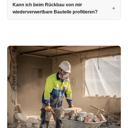
Kann ich beim Rückbau von mir
wiederverwertbare Bauteile profitieren?