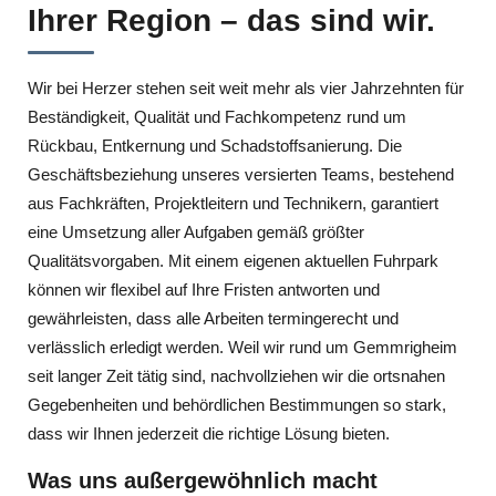
Ihrer Region – das sind wir.
Wir bei Herzer stehen seit weit mehr als vier Jahrzehnten für
Beständigkeit, Qualität und Fachkompetenz rund um
Rückbau, Entkernung und Schadstoffsanierung. Die
Geschäftsbeziehung unseres versierten Teams, bestehend
aus Fachkräften, Projektleitern und Technikern, garantiert
eine Umsetzung aller Aufgaben gemäß größter
Qualitätsvorgaben. Mit einem eigenen aktuellen Fuhrpark
können wir flexibel auf Ihre Fristen antworten und
gewährleisten, dass alle Arbeiten termingerecht und
verlässlich erledigt werden. Weil wir rund um Gemmrigheim
seit langer Zeit tätig sind, nachvollziehen wir die ortsnahen
Gegebenheiten und behördlichen Bestimmungen so stark,
dass wir Ihnen jederzeit die richtige Lösung bieten.
Was uns außergewöhnlich macht