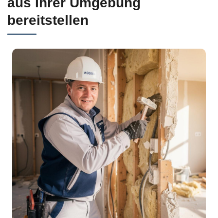
aus Ihrer Umgebung
bereitstellen