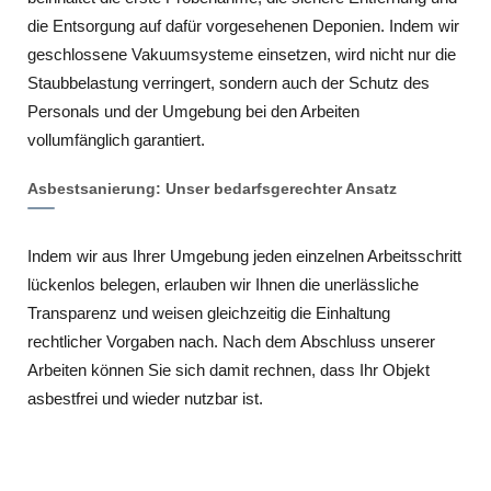
die Entsorgung auf dafür vorgesehenen Deponien. Indem wir
geschlossene Vakuumsysteme einsetzen, wird nicht nur die
Staubbelastung verringert, sondern auch der Schutz des
Personals und der Umgebung bei den Arbeiten
vollumfänglich garantiert.
Asbestsanierung: Unser bedarfsgerechter Ansatz
Indem wir aus Ihrer Umgebung jeden einzelnen Arbeitsschritt
lückenlos belegen, erlauben wir Ihnen die unerlässliche
Transparenz und weisen gleichzeitig die Einhaltung
rechtlicher Vorgaben nach. Nach dem Abschluss unserer
Arbeiten können Sie sich damit rechnen, dass Ihr Objekt
asbestfrei und wieder nutzbar ist.