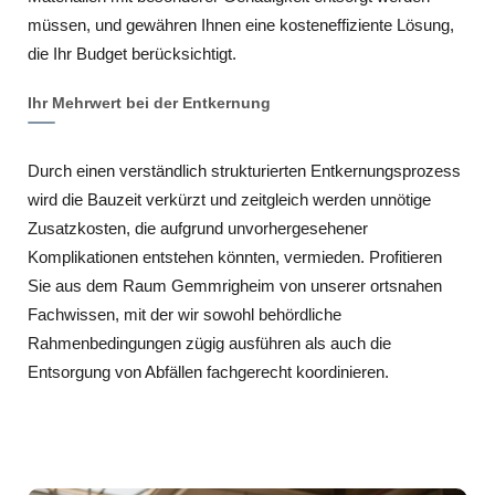
müssen, und gewähren Ihnen eine kosteneffiziente Lösung,
die Ihr Budget berücksichtigt.
Ihr Mehrwert bei der Entkernung
Durch einen verständlich strukturierten Entkernungsprozess
wird die Bauzeit verkürzt und zeitgleich werden unnötige
Zusatzkosten, die aufgrund unvorhergesehener
Komplikationen entstehen könnten, vermieden. Profitieren
Sie aus dem Raum Gemmrigheim von unserer ortsnahen
Fachwissen, mit der wir sowohl behördliche
Rahmenbedingungen zügig ausführen als auch die
Entsorgung von Abfällen fachgerecht koordinieren.