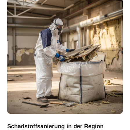
Schadstoffsanierung in der Region