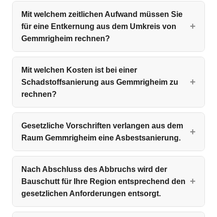
Mit welchem zeitlichen Aufwand müssen Sie
für eine Entkernung aus dem Umkreis von
Gemmrigheim rechnen?
Mit welchen Kosten ist bei einer
Schadstoffsanierung aus Gemmrigheim zu
rechnen?
Gesetzliche Vorschriften verlangen aus dem
Raum Gemmrigheim eine Asbestsanierung.
Nach Abschluss des Abbruchs wird der
Bauschutt für Ihre Region entsprechend den
gesetzlichen Anforderungen entsorgt.