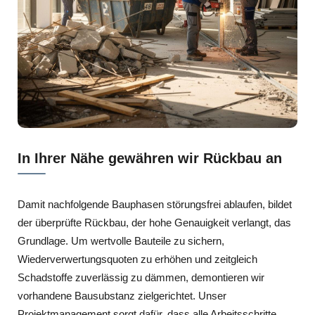
In Ihrer Nähe gewähren wir Rückbau an
Damit nachfolgende Bauphasen störungsfrei ablaufen, bildet
der überprüfte Rückbau, der hohe Genauigkeit verlangt, das
Grundlage. Um wertvolle Bauteile zu sichern,
Wiederverwertungsquoten zu erhöhen und zeitgleich
Schadstoffe zuverlässig zu dämmen, demontieren wir
vorhandene Bausubstanz zielgerichtet. Unser
Projektmanagement sorgt dafür, dass alle Arbeitsschritte