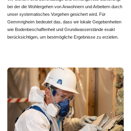
bei der die Wohlergehen von Anwohnern und Arbeitern durch
unser systematisches Vorgehen gesichert wird. Für
Gemmrigheim bedeutet das, dass wir lokale Gegebenheiten
wie Bodenbeschaffenheit und Grundwasserstände exakt
berücksichtigen, um bestmögliche Ergebnisse zu erzielen.