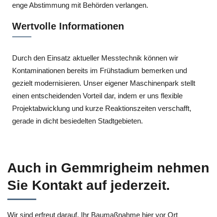
enge Abstimmung mit Behörden verlangen.
Wertvolle Informationen
Durch den Einsatz aktueller Messtechnik können wir
Kontaminationen bereits im Frühstadium bemerken und
gezielt modernisieren. Unser eigener Maschinenpark stellt
einen entscheidenden Vorteil dar, indem er uns flexible
Projektabwicklung und kurze Reaktionszeiten verschafft,
gerade in dicht besiedelten Stadtgebieten.
Auch in Gemmrigheim nehmen
Sie Kontakt auf jederzeit.
Wir sind erfreut darauf, Ihr Baumaßnahme hier vor Ort