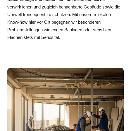
verwirklichen und zugleich benachbarte Gebäude sowie die
Umwelt konsequent zu schützen. Mit unserem lokalen
Know-how hier vor Ort begegnen wir besonderen
Problemstellungen wie engen Baulagen oder sensiblen
Flächen stets mit Seriosität.