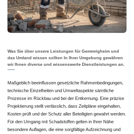
Was Sie über unsere Leistungen für Gemmrigheim und
das Umland wissen sollten In Ihrer Umgebung gewähren
wir Ihnen diverse und wissenswerte Dienstleistungen an.
Maßgeblich beeinflussen gesetzliche Rahmenbedingungen,
technische Einzelheiten und Umweltaspekte sämtliche
Prozesse im Rückbau und bei der Entkernung. Eine präzise
Projektierung stellt verlässlich, dass Zeitpläne eingehalten,
Kosten prüft und der Schutz aller Beteiligten gewahrt werden.
Für den Umgang mit Schadstoffen gelten in Ihrer Nähe
besondere Auflagen, die eine sorgfältige Aufzeichnung und