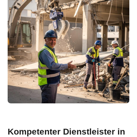
Kompetenter Dienstleister in