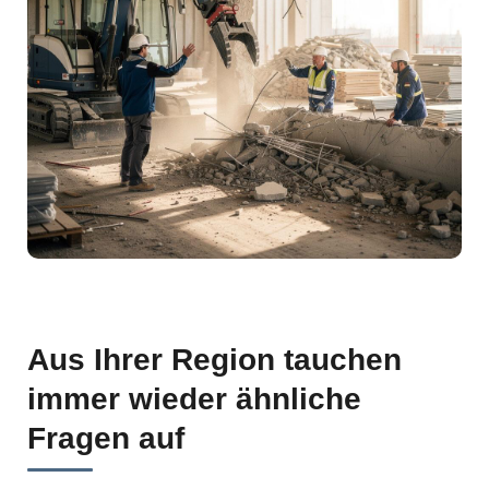
Aus Ihrer Region tauchen
immer wieder ähnliche
Fragen auf