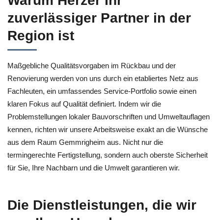
Warum Herzer Ihr
zuverlässiger Partner in der
Region ist
Maßgebliche Qualitätsvorgaben im Rückbau und der
Renovierung werden von uns durch ein etabliertes Netz aus
Fachleuten, ein umfassendes Service-Portfolio sowie einen
klaren Fokus auf Qualität definiert. Indem wir die
Problemstellungen lokaler Bauvorschriften und Umweltauflagen
kennen, richten wir unsere Arbeitsweise exakt an die Wünsche
aus dem Raum Gemmrigheim aus. Nicht nur die
termingerechte Fertigstellung, sondern auch oberste Sicherheit
für Sie, Ihre Nachbarn und die Umwelt garantieren wir.
Die Dienstleistungen, die wir