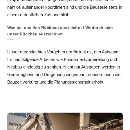
nahtlos aufeinander koordiniert sind und die Baustelle stets in
einem ordentlichen Zustand bleibt.
Was bei uns den Rückbau auszeichnet Wodurch sich
unser Rückbau auszeichnet
Unser durchdachtes Vorgehen ermöglicht es, den Aufwand
für nachfolgende Arbeiten wie Fundamentvorbereitung und
Neubau eindeutig zu senken. Nicht nur Ausgaben werden in
Gemmrigheim und Umgebung eingespart, sondern auch die
Bauzeit verkürzt und die Planungssicherheit erhöht.