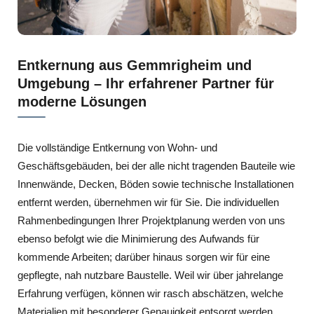
Entkernung aus Gemmrigheim und
Umgebung – Ihr erfahrener Partner für
moderne Lösungen
Die vollständige Entkernung von Wohn- und
Geschäftsgebäuden, bei der alle nicht tragenden Bauteile wie
Innenwände, Decken, Böden sowie technische Installationen
entfernt werden, übernehmen wir für Sie. Die individuellen
Rahmenbedingungen Ihrer Projektplanung werden von uns
ebenso befolgt wie die Minimierung des Aufwands für
kommende Arbeiten; darüber hinaus sorgen wir für eine
gepflegte, nah nutzbare Baustelle. Weil wir über jahrelange
Erfahrung verfügen, können wir rasch abschätzen, welche
Materialien mit besonderer Genauigkeit entsorgt werden