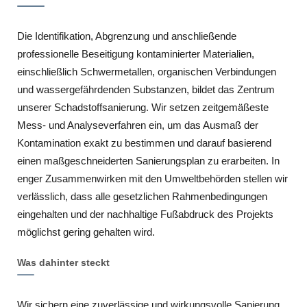
Die Identifikation, Abgrenzung und anschließende
professionelle Beseitigung kontaminierter Materialien,
einschließlich Schwermetallen, organischen Verbindungen
und wassergefährdenden Substanzen, bildet das Zentrum
unserer Schadstoffsanierung. Wir setzen zeitgemäßeste
Mess- und Analyseverfahren ein, um das Ausmaß der
Kontamination exakt zu bestimmen und darauf basierend
einen maßgeschneiderten Sanierungsplan zu erarbeiten. In
enger Zusammenwirken mit den Umweltbehörden stellen wir
verlässlich, dass alle gesetzlichen Rahmenbedingungen
eingehalten und der nachhaltige Fußabdruck des Projekts
möglichst gering gehalten wird.
Was dahinter steckt
Wir sichern eine zuverlässige und wirkungsvolle Sanierung,