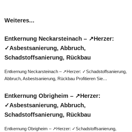
Weiteres...
Entkernung Neckarsteinach – ↗️Herzer:
✓Asbestsanierung, Abbruch,
Schadstoffsanierung, Rückbau
Entkernung Neckarsteinach – ↗️Herzer: ✓Schadstoffsanierung,
Abbruch, Asbestsanierung, Rückbau Profitieren Sie…
Entkernung Obrigheim – ↗️Herzer:
✓Asbestsanierung, Abbruch,
Schadstoffsanierung, Rückbau
Entkernung Obrigheim – ↗️Herzer: ✓Schadstoffsanierung,