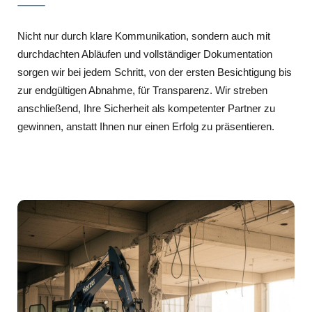
Nicht nur durch klare Kommunikation, sondern auch mit
durchdachten Abläufen und vollständiger Dokumentation
sorgen wir bei jedem Schritt, von der ersten Besichtigung bis
zur endgültigen Abnahme, für Transparenz. Wir streben
anschließend, Ihre Sicherheit als kompetenter Partner zu
gewinnen, anstatt Ihnen nur einen Erfolg zu präsentieren.