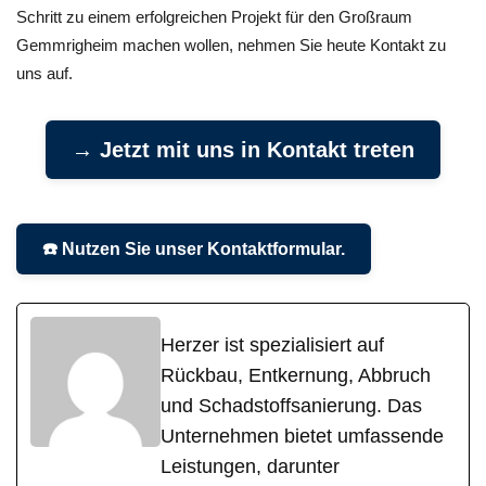
Schritt zu einem erfolgreichen Projekt für den Großraum
Gemmrigheim machen wollen, nehmen Sie heute Kontakt zu
uns auf.
→ Jetzt mit uns in Kontakt treten
☎️ Nutzen Sie unser Kontaktformular.
Herzer ist spezialisiert auf
Rückbau, Entkernung, Abbruch
und Schadstoffsanierung. Das
Unternehmen bietet umfassende
Leistungen, darunter