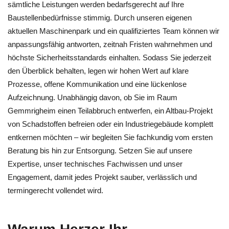
sämtliche Leistungen werden bedarfsgerecht auf Ihre
Baustellenbedürfnisse stimmig. Durch unseren eigenen
aktuellen Maschinenpark und ein qualifiziertes Team können wir
anpassungsfähig antworten, zeitnah Fristen wahrnehmen und
höchste Sicherheitsstandards einhalten. Sodass Sie jederzeit
den Überblick behalten, legen wir hohen Wert auf klare
Prozesse, offene Kommunikation und eine lückenlose
Aufzeichnung. Unabhängig davon, ob Sie im Raum
Gemmrigheim einen Teilabbruch entwerfen, ein Altbau-Projekt
von Schadstoffen befreien oder ein Industriegebäude komplett
entkernen möchten – wir begleiten Sie fachkundig vom ersten
Beratung bis hin zur Entsorgung. Setzen Sie auf unsere
Expertise, unser technisches Fachwissen und unser
Engagement, damit jedes Projekt sauber, verlässlich und
termingerecht vollendet wird.