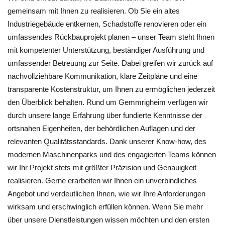
gemeinsam mit Ihnen zu realisieren. Ob Sie ein altes
Industriegebäude entkernen, Schadstoffe renovieren oder ein
umfassendes Rückbauprojekt planen – unser Team steht Ihnen
mit kompetenter Unterstützung, beständiger Ausführung und
umfassender Betreuung zur Seite. Dabei greifen wir zurück auf
nachvollziehbare Kommunikation, klare Zeitpläne und eine
transparente Kostenstruktur, um Ihnen zu ermöglichen jederzeit
den Überblick behalten. Rund um Gemmrigheim verfügen wir
durch unsere lange Erfahrung über fundierte Kenntnisse der
ortsnahen Eigenheiten, der behördlichen Auflagen und der
relevanten Qualitätsstandards. Dank unserer Know-how, des
modernen Maschinenparks und des engagierten Teams können
wir Ihr Projekt stets mit größter Präzision und Genauigkeit
realisieren. Gerne erarbeiten wir Ihnen ein unverbindliches
Angebot und verdeutlichen Ihnen, wie wir Ihre Anforderungen
wirksam und erschwinglich erfüllen können. Wenn Sie mehr
über unsere Dienstleistungen wissen möchten und den ersten