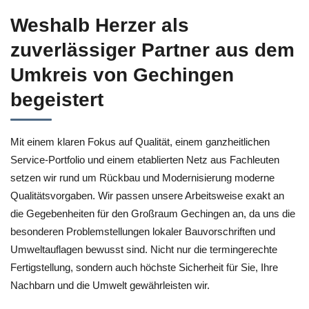
Weshalb Herzer als
zuverlässiger Partner aus dem
Umkreis von Gechingen
begeistert
Mit einem klaren Fokus auf Qualität, einem ganzheitlichen
Service-Portfolio und einem etablierten Netz aus Fachleuten
setzen wir rund um Rückbau und Modernisierung moderne
Qualitätsvorgaben. Wir passen unsere Arbeitsweise exakt an
die Gegebenheiten für den Großraum Gechingen an, da uns die
besonderen Problemstellungen lokaler Bauvorschriften und
Umweltauflagen bewusst sind. Nicht nur die termingerechte
Fertigstellung, sondern auch höchste Sicherheit für Sie, Ihre
Nachbarn und die Umwelt gewährleisten wir.