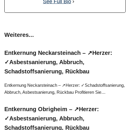
See Full Bio
Weiteres...
Entkernung Neckarsteinach – ↗️Herzer:
✓Asbestsanierung, Abbruch,
Schadstoffsanierung, Rückbau
Entkernung Neckarsteinach – ↗️Herzer: ✓Schadstoffsanierung,
Abbruch, Asbestsanierung, Rückbau Profitieren Sie…
Entkernung Obrigheim – ↗️Herzer:
✓Asbestsanierung, Abbruch,
Schadstoffsanierung, Rückbau