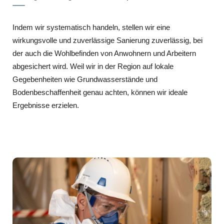
Indem wir systematisch handeln, stellen wir eine
wirkungsvolle und zuverlässige Sanierung zuverlässig, bei
der auch die Wohlbefinden von Anwohnern und Arbeitern
abgesichert wird. Weil wir in der Region auf lokale
Gegebenheiten wie Grundwasserstände und
Bodenbeschaffenheit genau achten, können wir ideale
Ergebnisse erzielen.