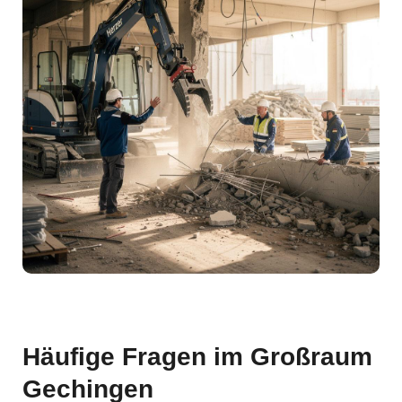
Häufige Fragen im Großraum
Gechingen