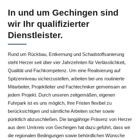
In und um Gechingen sind
wir Ihr qualifizierter
Dienstleister.
Rund um Rückbau, Entkernung und Schadstoffsanierung
steht Herzer seit über vier Jahrzehnten für Verlässlichkeit,
Qualität und Fachkompetenz. Um eine Realisierung auf
Spitzenniveau sicherzustellen, arbeiten bei uns routinierte
Mitarbeiter, Projektleiter und Fachtechniker gemeinsam an
jedem Projekt. Durch unseren zeitgemäßen, eigenen
Fuhrpark ist es uns möglich, Ihre Fristen flexibel zu
berücksichtigen und sämtliche Arbeiten sicher sowie
pünktlich abzuschließen. Die langjährige Präsenz von Herzer
aus dem Umkreis von Gechingen hat dazu geführt, dass wir
die regionalen Bedingungen sowie behördlichen Wünsche