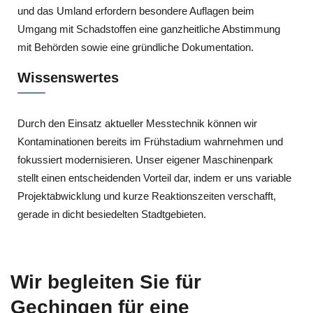
und das Umland erfordern besondere Auflagen beim
Umgang mit Schadstoffen eine ganzheitliche Abstimmung
mit Behörden sowie eine gründliche Dokumentation.
Wissenswertes
Durch den Einsatz aktueller Messtechnik können wir
Kontaminationen bereits im Frühstadium wahrnehmen und
fokussiert modernisieren. Unser eigener Maschinenpark
stellt einen entscheidenden Vorteil dar, indem er uns variable
Projektabwicklung und kurze Reaktionszeiten verschafft,
gerade in dicht besiedelten Stadtgebieten.
Wir begleiten Sie für
Gechingen für eine