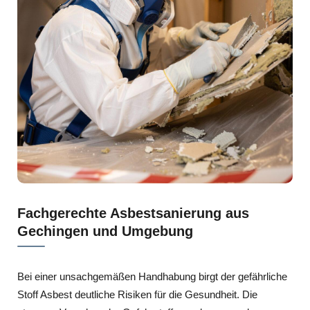
Fachgerechte Asbestsanierung aus
Gechingen und Umgebung
Bei einer unsachgemäßen Handhabung birgt der gefährliche
Stoff Asbest deutliche Risiken für die Gesundheit. Die