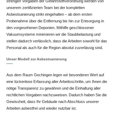
strengen Vorgaben der Gefahrstoffverordnung werden von
unserem zertifizierten Team bei der kompletten
Asbestsanierung strikt eingehalten – ab dem ersten
Probenahme über die Entfernung bis hin zur Entsorgung in
den vorgesehenen Deponien. Mithilfe geschlossener
Vakuumsysteme minimieren wir die Staubbelastung und
stellen dadurch verlässlich, dass die Arbeiten sowohl für das
Personal als auch für die Region absolut zuverlässig sind.
Unser Modell zur Asbestsanierung
Aus dem Raum Gechingen legen wir besonderen Wert auf
eine lückenlose Erfassung aller Arbeitsschritte, um Ihnen die
nötige Transparenz zu gewähren und die Einhaltung aller
rechtlichen Vorgaben nachzuweisen. Dadurch haben Sie die
Gewissheit, dass Ihr Gebäude nach Abschluss unserer
Arbeiten asbestfrei und wieder nutzbar ist.