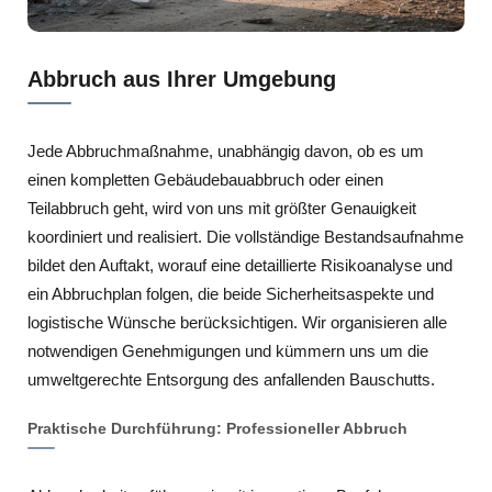
Abbruch aus Ihrer Umgebung
Jede Abbruchmaßnahme, unabhängig davon, ob es um
einen kompletten Gebäudebauabbruch oder einen
Teilabbruch geht, wird von uns mit größter Genauigkeit
koordiniert und realisiert. Die vollständige Bestandsaufnahme
bildet den Auftakt, worauf eine detaillierte Risikoanalyse und
ein Abbruchplan folgen, die beide Sicherheitsaspekte und
logistische Wünsche berücksichtigen. Wir organisieren alle
notwendigen Genehmigungen und kümmern uns um die
umweltgerechte Entsorgung des anfallenden Bauschutts.
Praktische Durchführung: Professioneller Abbruch