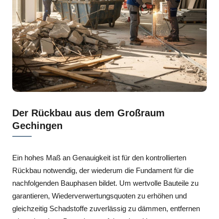
Der Rückbau aus dem Großraum
Gechingen
Ein hohes Maß an Genauigkeit ist für den kontrollierten
Rückbau notwendig, der wiederum die Fundament für die
nachfolgenden Bauphasen bildet. Um wertvolle Bauteile zu
garantieren, Wiederverwertungsquoten zu erhöhen und
gleichzeitig Schadstoffe zuverlässig zu dämmen, entfernen