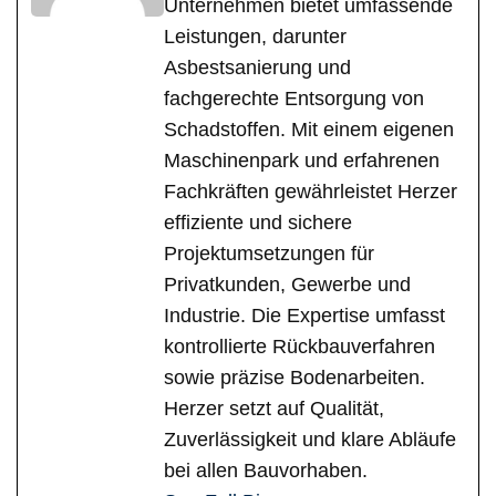
Unternehmen bietet umfassende
Leistungen, darunter
Asbestsanierung und
fachgerechte Entsorgung von
Schadstoffen. Mit einem eigenen
Maschinenpark und erfahrenen
Fachkräften gewährleistet Herzer
effiziente und sichere
Projektumsetzungen für
Privatkunden, Gewerbe und
Industrie. Die Expertise umfasst
kontrollierte Rückbauverfahren
sowie präzise Bodenarbeiten.
Herzer setzt auf Qualität,
Zuverlässigkeit und klare Abläufe
bei allen Bauvorhaben.