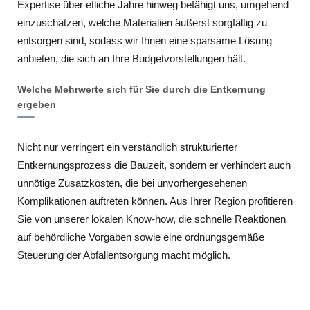
Expertise über etliche Jahre hinweg befähigt uns, umgehend
einzuschätzen, welche Materialien äußerst sorgfältig zu
entsorgen sind, sodass wir Ihnen eine sparsame Lösung
anbieten, die sich an Ihre Budgetvorstellungen hält.
Welche Mehrwerte sich für Sie durch die Entkernung
ergeben
Nicht nur verringert ein verständlich strukturierter
Entkernungsprozess die Bauzeit, sondern er verhindert auch
unnötige Zusatzkosten, die bei unvorhergesehenen
Komplikationen auftreten können. Aus Ihrer Region profitieren
Sie von unserer lokalen Know-how, die schnelle Reaktionen
auf behördliche Vorgaben sowie eine ordnungsgemäße
Steuerung der Abfallentsorgung macht möglich.