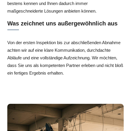
bestens kennen und Ihnen dadurch immer
maßgeschneiderte Lösungen anbieten können.
Was zeichnet uns außergewöhnlich aus
Von der ersten Inspektion bis zur abschließenden Abnahme
achten wir auf eine klare Kommunikation, durchdachte
Abläufe und eine vollständige Aufzeichnung. Wir möchten,
dass Sie uns als kompetenten Partner erleben und nicht bloß
ein fertiges Ergebnis erhalten.