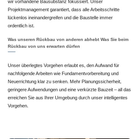
wir vorhandene Bausubstanz fokussiert. Unser
Projektmanagement garantiert, dass alle Arbeitsschritte
lückenlos ineinandergreifen und die Baustelle immer
ordentlich ist.
Was unseren Rückbau von anderen abhebt Was Sie beim
Rückbau von uns erwarten dürfen
Unser überlegtes Vorgehen erlaubt es, den Aufwand für
nachfolgende Arbeiten wie Fundamentvorbereitung und
Neuerrichtung klar zu senken. Mehr Planungssicherheit,
geringere Aufwendungen und eine verkürzte Bauzeit – all das
erreichen Sie aus Ihrer Umgebung durch unser intelligentes
Vorgehen.