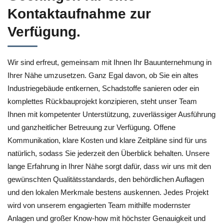
Kontaktaufnahme zur
Verfügung.
Wir sind erfreut, gemeinsam mit Ihnen Ihr Bauunternehmung in
Ihrer Nähe umzusetzen. Ganz Egal davon, ob Sie ein altes
Industriegebäude entkernen, Schadstoffe sanieren oder ein
komplettes Rückbauprojekt konzipieren, steht unser Team
Ihnen mit kompetenter Unterstützung, zuverlässiger Ausführung
und ganzheitlicher Betreuung zur Verfügung. Offene
Kommunikation, klare Kosten und klare Zeitpläne sind für uns
natürlich, sodass Sie jederzeit den Überblick behalten. Unsere
lange Erfahrung in Ihrer Nähe sorgt dafür, dass wir uns mit den
gewünschten Qualitätsstandards, den behördlichen Auflagen
und den lokalen Merkmale bestens auskennen. Jedes Projekt
wird von unserem engagierten Team mithilfe modernster
Anlagen und großer Know-how mit höchster Genauigkeit und