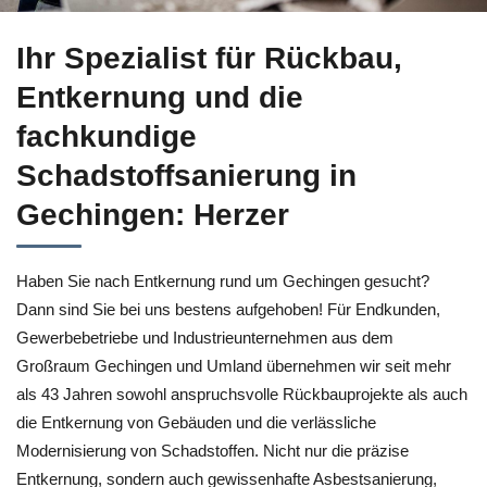
Jetzt bei ↗️Herzer für Gechingen Entkernung sowie ✓Schadst
Ihr Spezialist für Rückbau,
Entkernung und die
fachkundige
Schadstoffsanierung in
Gechingen: Herzer
Haben Sie nach Entkernung rund um Gechingen gesucht?
Dann sind Sie bei uns bestens aufgehoben! Für Endkunden,
Gewerbebetriebe und Industrieunternehmen aus dem
Großraum Gechingen und Umland übernehmen wir seit mehr
als 43 Jahren sowohl anspruchsvolle Rückbauprojekte als auch
die Entkernung von Gebäuden und die verlässliche
Modernisierung von Schadstoffen. Nicht nur die präzise
Entkernung, sondern auch gewissenhafte Asbestsanierung,