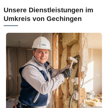
Unsere Dienstleistungen im
Umkreis von Gechingen