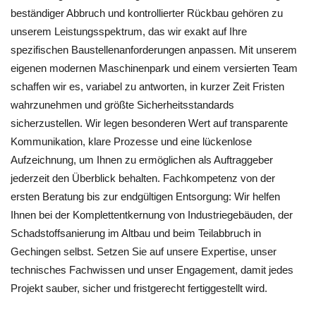
beständiger Abbruch und kontrollierter Rückbau gehören zu
unserem Leistungsspektrum, das wir exakt auf Ihre
spezifischen Baustellenanforderungen anpassen. Mit unserem
eigenen modernen Maschinenpark und einem versierten Team
schaffen wir es, variabel zu antworten, in kurzer Zeit Fristen
wahrzunehmen und größte Sicherheitsstandards
sicherzustellen. Wir legen besonderen Wert auf transparente
Kommunikation, klare Prozesse und eine lückenlose
Aufzeichnung, um Ihnen zu ermöglichen als Auftraggeber
jederzeit den Überblick behalten. Fachkompetenz von der
ersten Beratung bis zur endgültigen Entsorgung: Wir helfen
Ihnen bei der Komplettentkernung von Industriegebäuden, der
Schadstoffsanierung im Altbau und beim Teilabbruch in
Gechingen selbst. Setzen Sie auf unsere Expertise, unser
technisches Fachwissen und unser Engagement, damit jedes
Projekt sauber, sicher und fristgerecht fertiggestellt wird.