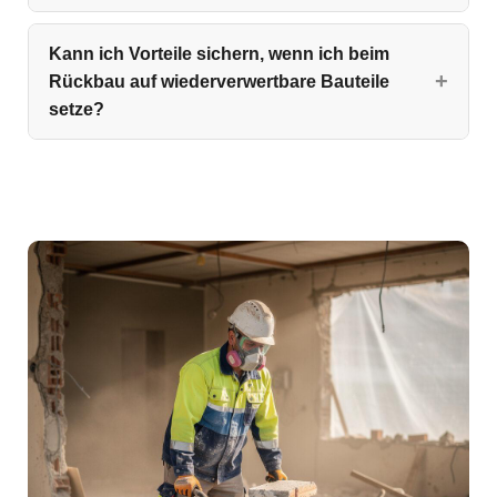
Kann ich Vorteile sichern, wenn ich beim
Rückbau auf wiederverwertbare Bauteile
setze?