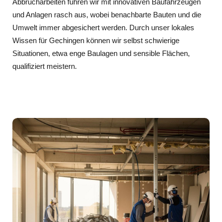
Abbrucharbeiten führen wir mit innovativen Baufahrzeugen
und Anlagen rasch aus, wobei benachbarte Bauten und die
Umwelt immer abgesichert werden. Durch unser lokales
Wissen für Gechingen können wir selbst schwierige
Situationen, etwa enge Baulagen und sensible Flächen,
qualifiziert meistern.