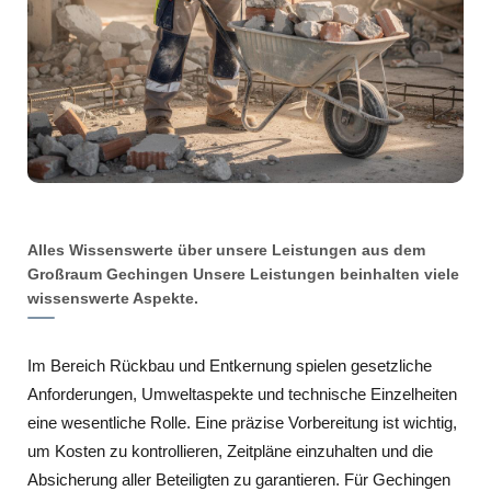
Alles Wissenswerte über unsere Leistungen aus dem
Großraum Gechingen Unsere Leistungen beinhalten viele
wissenswerte Aspekte.
Im Bereich Rückbau und Entkernung spielen gesetzliche
Anforderungen, Umweltaspekte und technische Einzelheiten
eine wesentliche Rolle. Eine präzise Vorbereitung ist wichtig,
um Kosten zu kontrollieren, Zeitpläne einzuhalten und die
Absicherung aller Beteiligten zu garantieren. Für Gechingen