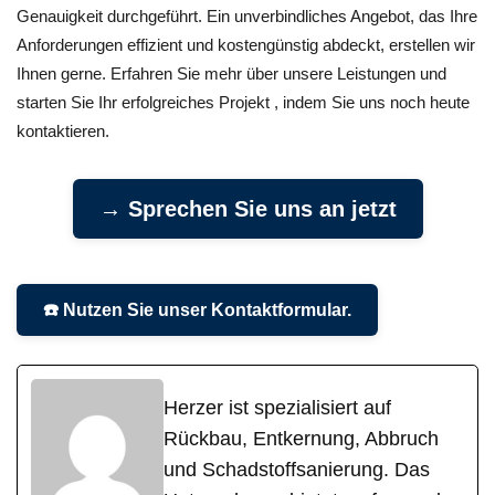
Genauigkeit durchgeführt. Ein unverbindliches Angebot, das Ihre
Anforderungen effizient und kostengünstig abdeckt, erstellen wir
Ihnen gerne. Erfahren Sie mehr über unsere Leistungen und
starten Sie Ihr erfolgreiches Projekt , indem Sie uns noch heute
kontaktieren.
→ Sprechen Sie uns an jetzt
☎️ Nutzen Sie unser Kontaktformular.
Herzer ist spezialisiert auf
Rückbau, Entkernung, Abbruch
und Schadstoffsanierung. Das