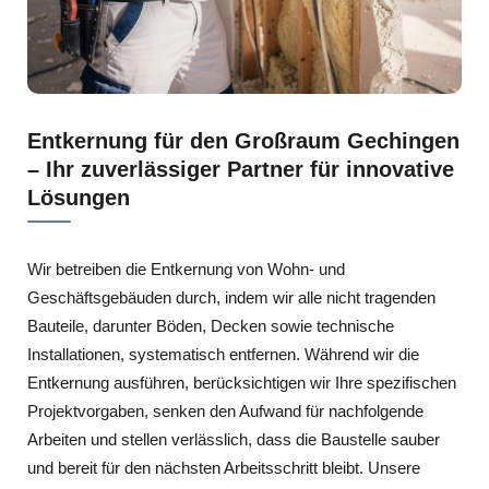
Entkernung für den Großraum Gechingen
– Ihr zuverlässiger Partner für innovative
Lösungen
Wir betreiben die Entkernung von Wohn- und
Geschäftsgebäuden durch, indem wir alle nicht tragenden
Bauteile, darunter Böden, Decken sowie technische
Installationen, systematisch entfernen. Während wir die
Entkernung ausführen, berücksichtigen wir Ihre spezifischen
Projektvorgaben, senken den Aufwand für nachfolgende
Arbeiten und stellen verlässlich, dass die Baustelle sauber
und bereit für den nächsten Arbeitsschritt bleibt. Unsere