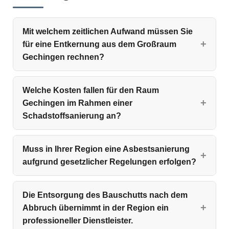
Mit welchem zeitlichen Aufwand müssen Sie
für eine Entkernung aus dem Großraum
Gechingen rechnen?
Welche Kosten fallen für den Raum
Gechingen im Rahmen einer
Schadstoffsanierung an?
Muss in Ihrer Region eine Asbestsanierung
aufgrund gesetzlicher Regelungen erfolgen?
Die Entsorgung des Bauschutts nach dem
Abbruch übernimmt in der Region ein
professioneller Dienstleister.