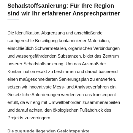
Schadstoffsanierung: Für Ihre Region
sind wir Ihr erfahrener Ansprechpartner
Die Identifikation, Abgrenzung und anschließende
sachgerechte Beseitigung kontaminierter Materialien,
einschließlich Schwermetallen, organischen Verbindungen
und wassergefährdenden Substanzen, bildet das Zentrum
unserer Schadstoffsanierung. Um das Ausmaß der
Kontamination exakt zu bestimmen und darauf basierend
einen maßgeschneiderten Sanierungsplan zu entwerfen,
setzen wir innovativste Mess- und Analyseverfahren ein.
Gesetzliche Anforderungen werden von uns konsequent
erfüllt, da wir eng mit Umweltbehörden zusammenarbeiten
und darauf achten, den ökologischen Fußabdruck des
Projekts zu verringern.
Die zugrunde liegenden Gesichtspunkte