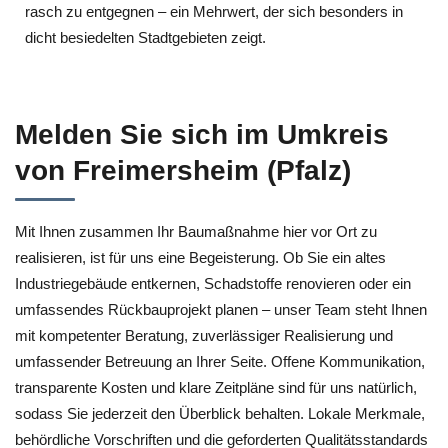
rasch zu entgegnen – ein Mehrwert, der sich besonders in
dicht besiedelten Stadtgebieten zeigt.
Melden Sie sich im Umkreis
von Freimersheim (Pfalz)
Mit Ihnen zusammen Ihr Baumaßnahme hier vor Ort zu
realisieren, ist für uns eine Begeisterung. Ob Sie ein altes
Industriegebäude entkernen, Schadstoffe renovieren oder ein
umfassendes Rückbauprojekt planen – unser Team steht Ihnen
mit kompetenter Beratung, zuverlässiger Realisierung und
umfassender Betreuung an Ihrer Seite. Offene Kommunikation,
transparente Kosten und klare Zeitpläne sind für uns natürlich,
sodass Sie jederzeit den Überblick behalten. Lokale Merkmale,
behördliche Vorschriften und die geforderten Qualitätsstandards