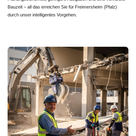
Bauzeit – all das erreichen Sie für Freimersheim (Pfalz)
durch unser intelligentes Vorgehen.