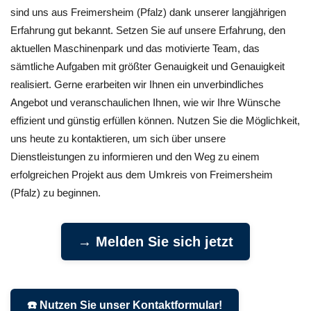
sind uns aus Freimersheim (Pfalz) dank unserer langjährigen
Erfahrung gut bekannt. Setzen Sie auf unsere Erfahrung, den
aktuellen Maschinenpark und das motivierte Team, das
sämtliche Aufgaben mit größter Genauigkeit und Genauigkeit
realisiert. Gerne erarbeiten wir Ihnen ein unverbindliches
Angebot und veranschaulichen Ihnen, wie wir Ihre Wünsche
effizient und günstig erfüllen können. Nutzen Sie die Möglichkeit,
uns heute zu kontaktieren, um sich über unsere
Dienstleistungen zu informieren und den Weg zu einem
erfolgreichen Projekt aus dem Umkreis von Freimersheim
(Pfalz) zu beginnen.
→ Melden Sie sich jetzt
☎️ Nutzen Sie unser Kontaktformular!