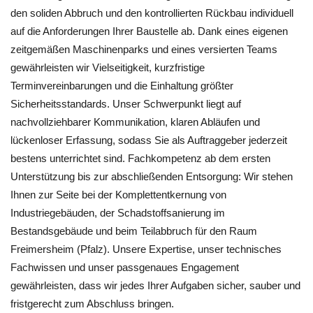
den soliden Abbruch und den kontrollierten Rückbau individuell
auf die Anforderungen Ihrer Baustelle ab. Dank eines eigenen
zeitgemäßen Maschinenparks und eines versierten Teams
gewährleisten wir Vielseitigkeit, kurzfristige
Terminvereinbarungen und die Einhaltung größter
Sicherheitsstandards. Unser Schwerpunkt liegt auf
nachvollziehbarer Kommunikation, klaren Abläufen und
lückenloser Erfassung, sodass Sie als Auftraggeber jederzeit
bestens unterrichtet sind. Fachkompetenz ab dem ersten
Unterstützung bis zur abschließenden Entsorgung: Wir stehen
Ihnen zur Seite bei der Komplettentkernung von
Industriegebäuden, der Schadstoffsanierung im
Bestandsgebäude und beim Teilabbruch für den Raum
Freimersheim (Pfalz). Unsere Expertise, unser technisches
Fachwissen und unser passgenaues Engagement
gewährleisten, dass wir jedes Ihrer Aufgaben sicher, sauber und
fristgerecht zum Abschluss bringen.