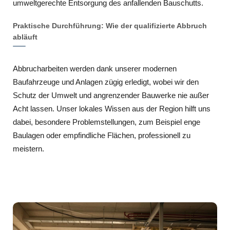
umweltgerechte Entsorgung des anfallenden Bauschutts.
Praktische Durchführung: Wie der qualifizierte Abbruch
abläuft
Abbrucharbeiten werden dank unserer modernen
Baufahrzeuge und Anlagen zügig erledigt, wobei wir den
Schutz der Umwelt und angrenzender Bauwerke nie außer
Acht lassen. Unser lokales Wissen aus der Region hilft uns
dabei, besondere Problemstellungen, zum Beispiel enge
Baulagen oder empfindliche Flächen, professionell zu
meistern.