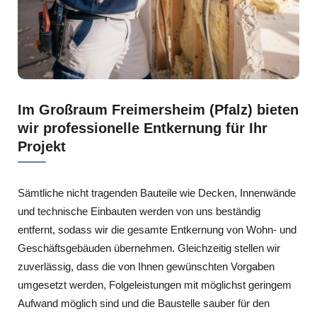
Im Großraum Freimersheim (Pfalz) bieten
wir professionelle Entkernung für Ihr
Projekt
Sämtliche nicht tragenden Bauteile wie Decken, Innenwände
und technische Einbauten werden von uns beständig
entfernt, sodass wir die gesamte Entkernung von Wohn- und
Geschäftsgebäuden übernehmen. Gleichzeitig stellen wir
zuverlässig, dass die von Ihnen gewünschten Vorgaben
umgesetzt werden, Folgeleistungen mit möglichst geringem
Aufwand möglich sind und die Baustelle sauber für den