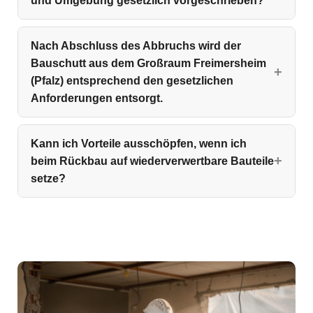
und Umgebung gesetzlich vorgeschrieben?
Nach Abschluss des Abbruchs wird der
Bauschutt aus dem Großraum Freimersheim
(Pfalz) entsprechend den gesetzlichen
Anforderungen entsorgt.
Kann ich Vorteile ausschöpfen, wenn ich
beim Rückbau auf wiederverwertbare Bauteile
setze?