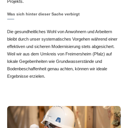
Projekts.
Was sich hinter dieser Sache verbirgt
Die gesundheitliches Wohl von Anwohnern und Arbeitern
bleibt durch unser systematisches Vorgehen während einer
effektiven und sicheren Modernisierung stets abgesichert.
Weil wir aus dem Umkreis von Freimersheim (Pfalz) auf
lokale Gegebenheiten wie Grundwasserstände und
Bodenbeschaffenheit genau achten, können wir ideale
Ergebnisse erzielen.