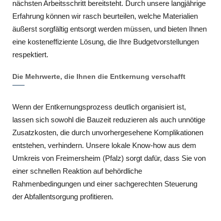
nächsten Arbeitsschritt bereitsteht. Durch unsere langjährige
Erfahrung können wir rasch beurteilen, welche Materialien
äußerst sorgfältig entsorgt werden müssen, und bieten Ihnen
eine kosteneffiziente Lösung, die Ihre Budgetvorstellungen
respektiert.
Die Mehrwerte, die Ihnen die Entkernung verschafft
Wenn der Entkernungsprozess deutlich organisiert ist,
lassen sich sowohl die Bauzeit reduzieren als auch unnötige
Zusatzkosten, die durch unvorhergesehene Komplikationen
entstehen, verhindern. Unsere lokale Know-how aus dem
Umkreis von Freimersheim (Pfalz) sorgt dafür, dass Sie von
einer schnellen Reaktion auf behördliche
Rahmenbedingungen und einer sachgerechten Steuerung
der Abfallentsorgung profitieren.