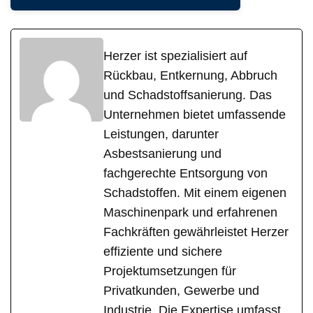
Herzer ist spezialisiert auf
Rückbau, Entkernung, Abbruch
und Schadstoffsanierung. Das
Unternehmen bietet umfassende
Leistungen, darunter
Asbestsanierung und
fachgerechte Entsorgung von
Schadstoffen. Mit einem eigenen
Maschinenpark und erfahrenen
Fachkräften gewährleistet Herzer
effiziente und sichere
Projektumsetzungen für
Privatkunden, Gewerbe und
Industrie. Die Expertise umfasst