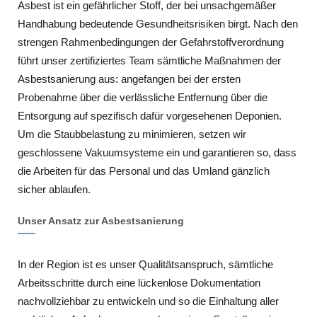
Asbest ist ein gefährlicher Stoff, der bei unsachgemäßer
Handhabung bedeutende Gesundheitsrisiken birgt. Nach den
strengen Rahmenbedingungen der Gefahrstoffverordnung
führt unser zertifiziertes Team sämtliche Maßnahmen der
Asbestsanierung aus: angefangen bei der ersten
Probenahme über die verlässliche Entfernung über die
Entsorgung auf spezifisch dafür vorgesehenen Deponien.
Um die Staubbelastung zu minimieren, setzen wir
geschlossene Vakuumsysteme ein und garantieren so, dass
die Arbeiten für das Personal und das Umland gänzlich
sicher ablaufen.
Unser Ansatz zur Asbestsanierung
In der Region ist es unser Qualitätsanspruch, sämtliche
Arbeitsschritte durch eine lückenlose Dokumentation
nachvollziehbar zu entwickeln und so die Einhaltung aller