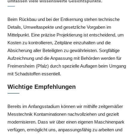
umfassen viele wissenswerte Gesichtspunkte.
Beim Rückbau und bei der Entkernung stehen technische
Details, Umweltaspekte und gesetzliche Vorgaben im
Mittelpunkt. Eine präzise Projektierung ist entscheidend, um
Kosten zu kontrollieren, Zeitpläne einzuhalten und die
Absicherung aller Beteiligten zu gewährleisten. Sorgfältige
Aufzeichnung und die Anpassung mit Behörden werden für
Freimersheim (Pfalz) durch spezielle Auflagen beim Umgang
mit Schadstoffen essentiell.
Wichtige Empfehlungen
Bereits im Anfangsstadium können wir mithilfe zeitgemäßer
Messtechnik Kontaminationen nachvollziehen und gezielt
modernisieren. Dass wir über einen eigenen Maschinenpark
verfügen, ermöglicht uns, anpassungsfähig zu arbeiten und