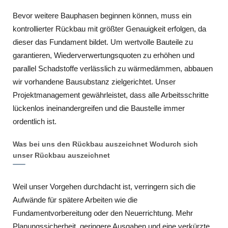
Bevor weitere Bauphasen beginnen können, muss ein
kontrollierter Rückbau mit größter Genauigkeit erfolgen, da
dieser das Fundament bildet. Um wertvolle Bauteile zu
garantieren, Wiederverwertungsquoten zu erhöhen und
parallel Schadstoffe verlässlich zu wärmedämmen, abbauen
wir vorhandene Bausubstanz zielgerichtet. Unser
Projektmanagement gewährleistet, dass alle Arbeitsschritte
lückenlos ineinandergreifen und die Baustelle immer
ordentlich ist.
Was bei uns den Rückbau auszeichnet Wodurch sich
unser Rückbau auszeichnet
Weil unser Vorgehen durchdacht ist, verringern sich die
Aufwände für spätere Arbeiten wie die
Fundamentvorbereitung oder den Neuerrichtung. Mehr
Planungssicherheit, geringere Ausgaben und eine verkürzte