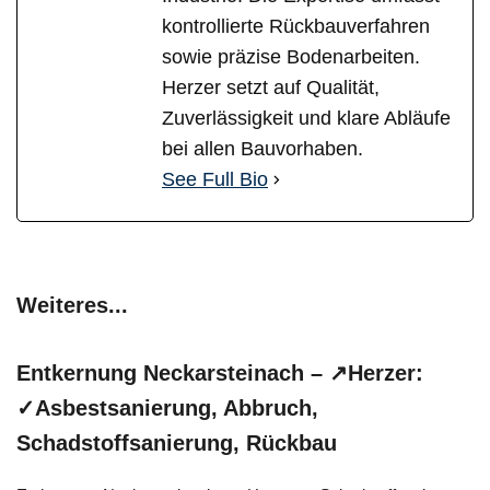
kontrollierte Rückbauverfahren
sowie präzise Bodenarbeiten.
Herzer setzt auf Qualität,
Zuverlässigkeit und klare Abläufe
bei allen Bauvorhaben.
See Full Bio
Weiteres...
Entkernung Neckarsteinach – ↗️Herzer:
✓Asbestsanierung, Abbruch,
Schadstoffsanierung, Rückbau