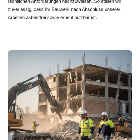
rechtlichen Anforderungen nachzuweisen. So stellen wir
zuverlässig, dass Ihr Bauwerk nach Abschluss unserer
Arbeiten asbestfrei sowie erneut nutzbar ist.