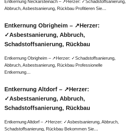
Entkernung Neckarsteinach – ↗️Herzer: ✓Schadstoffsanierung,
Abbruch, Asbestsanierung, Rückbau Profitieren Sie…
Entkernung Obrigheim – ↗️Herzer:
✓Asbestsanierung, Abbruch,
Schadstoffsanierung, Rückbau
Entkernung Obrigheim – ↗️Herzer: ✓Schadstoffsanierung,
Abbruch, Asbestsanierung, Rückbau Professionelle
Entkernung…
Entkernung Altdorf – ↗️Herzer:
✓Asbestsanierung, Abbruch,
Schadstoffsanierung, Rückbau
Entkernung Altdorf – ↗️Herzer: ✓Asbestsanierung, Abbruch,
Schadstoffsanierung, Rückbau Bekommen Sie…