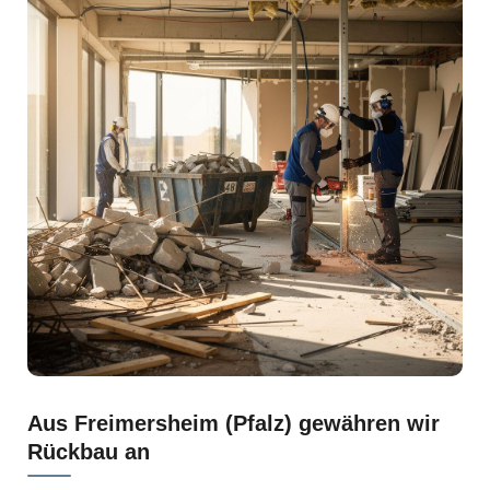
Aus Freimersheim (Pfalz) gewähren wir
Rückbau an