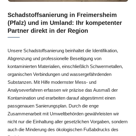
Schadstoffsanierung in Freimersheim
(Pfalz) und im Umland: Ihr kompetenter
Partner direkt in der Region
Unsere Schadstoffsanierung beinhaltet die Identifikation,
Abgrenzung und professionelle Beseitigung von
kontaminierten Materialien, einschließlich Schwermetallen,
organischen Verbindungen und wassergefährdenden
Substanzen. Mit Hilfe modernster Mess- und
Analyseverfahren erfassen wir präzise das Ausmaß der
Kontamination und erarbeiten darauf abgestimmt einen
passgenauen Sanierungsplan. Durch die enge
Zusammenarbeit mit Umweltbehörden gewährleisten wir
nicht nur die Einhaltung aller gesetzlichen Vorgaben, sondern
auch die Minderung des ökologischen Fußabdrucks des