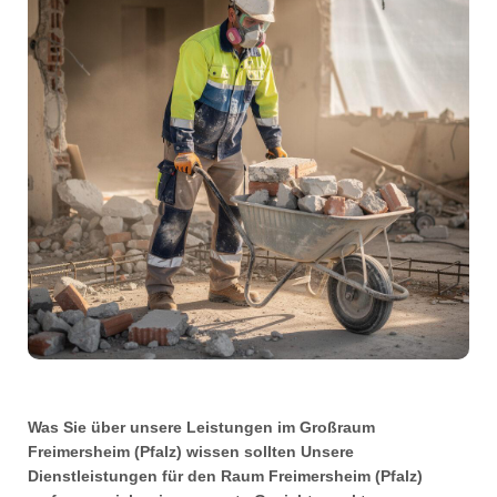
Was Sie über unsere Leistungen im Großraum
Freimersheim (Pfalz) wissen sollten Unsere
Dienstleistungen für den Raum Freimersheim (Pfalz)