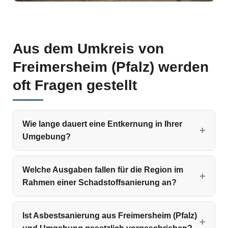
Aus dem Umkreis von
Freimersheim (Pfalz) werden
oft Fragen gestellt
Wie lange dauert eine Entkernung in Ihrer
Umgebung?
Welche Ausgaben fallen für die Region im
Rahmen einer Schadstoffsanierung an?
Ist Asbestsanierung aus Freimersheim (Pfalz)