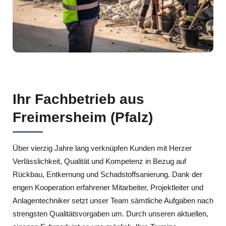
Ihr Fachbetrieb aus
Freimersheim (Pfalz)
Über vierzig Jahre lang verknüpfen Kunden mit Herzer
Verlässlichkeit, Qualität und Kompetenz in Bezug auf
Rückbau, Entkernung und Schadstoffsanierung. Dank der
engen Kooperation erfahrener Mitarbeiter, Projektleiter und
Anlagentechniker setzt unser Team sämtliche Aufgaben nach
strengsten Qualitätsvorgaben um. Durch unseren aktuellen,