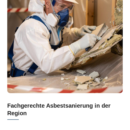
Fachgerechte Asbestsanierung in der
Region