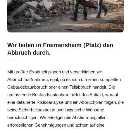
Wir leiten in Freimersheim (Pfalz) den
Abbruch durch.
Mit größter Exaktheit planen und verwirklichen wir
Abbruchmaßnahmen, egal, ob es sich um einen kompletten
Gebäudebauabbruch oder einen Teilabbruch handelt. Die
umfassende Bestandsaufnahme bildet den Auftakt, worauf
eine detaillierte Risikoanalyse und ein Abbruchplan folgen, die
beide Sicherheitsaspekte und logistische Wünsche
berücksichtigen. Wir erledigen die Abstimmung aller
erforderlichen Genehmigungen und achten auf eine