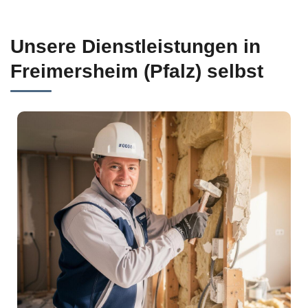
Unsere Dienstleistungen in
Freimersheim (Pfalz) selbst