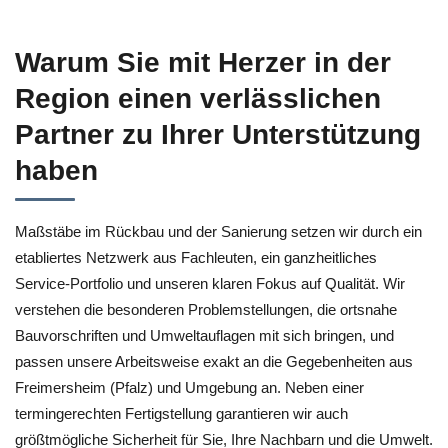
Warum Sie mit Herzer in der
Region einen verlässlichen
Partner zu Ihrer Unterstützung
haben
Maßstäbe im Rückbau und der Sanierung setzen wir durch ein
etabliertes Netzwerk aus Fachleuten, ein ganzheitliches
Service-Portfolio und unseren klaren Fokus auf Qualität. Wir
verstehen die besonderen Problemstellungen, die ortsnahe
Bauvorschriften und Umweltauflagen mit sich bringen, und
passen unsere Arbeitsweise exakt an die Gegebenheiten aus
Freimersheim (Pfalz) und Umgebung an. Neben einer
termingerechten Fertigstellung garantieren wir auch
größtmögliche Sicherheit für Sie, Ihre Nachbarn und die Umwelt.