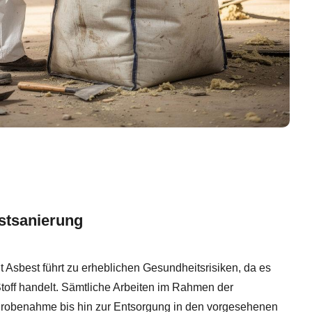
stsanierung
sbest führt zu erheblichen Gesundheitsrisiken, da es
toff handelt. Sämtliche Arbeiten im Rahmen der
Probenahme bis hin zur Entsorgung in den vorgesehenen