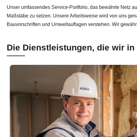
Unser umfassendes Service-Portfolio, das bewährte Netz au
Maßstäbe zu setzen. Unsere Arbeitsweise wird von uns gen
Bauvorschriften und Umweltauflagen verstehen. Wir gewährle
Die Dienstleistungen, die wir in