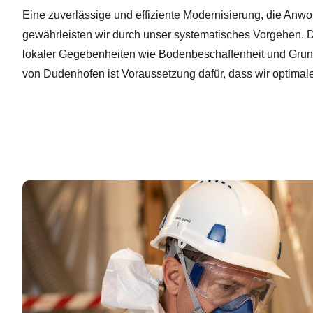
Eine zuverlässige und effiziente Modernisierung, die Anwoh
gewährleisten wir durch unser systematisches Vorgehen. 
lokaler Gegebenheiten wie Bodenbeschaffenheit und Gru
von Dudenhofen ist Voraussetzung dafür, dass wir optimale