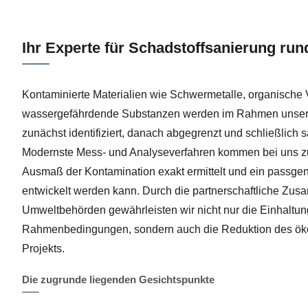
Ihr Experte für Schadstoffsanierung r
Kontaminierte Materialien wie Schwermetalle, organische
wassergefährdende Substanzen werden im Rahmen unsere
zunächst identifiziert, danach abgegrenzt und schließlich s
Modernste Mess- und Analyseverfahren kommen bei uns z
Ausmaß der Kontamination exakt ermittelt und ein passge
entwickelt werden kann. Durch die partnerschaftliche Zus
Umweltbehörden gewährleisten wir nicht nur die Einhaltung
Rahmenbedingungen, sondern auch die Reduktion des ök
Projekts.
Die zugrunde liegenden Gesichtspunkte