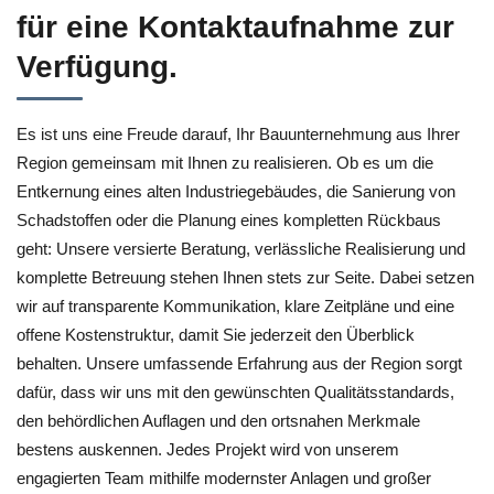
für eine Kontaktaufnahme zur
Verfügung.
Es ist uns eine Freude darauf, Ihr Bauunternehmung aus Ihrer
Region gemeinsam mit Ihnen zu realisieren. Ob es um die
Entkernung eines alten Industriegebäudes, die Sanierung von
Schadstoffen oder die Planung eines kompletten Rückbaus
geht: Unsere versierte Beratung, verlässliche Realisierung und
komplette Betreuung stehen Ihnen stets zur Seite. Dabei setzen
wir auf transparente Kommunikation, klare Zeitpläne und eine
offene Kostenstruktur, damit Sie jederzeit den Überblick
behalten. Unsere umfassende Erfahrung aus der Region sorgt
dafür, dass wir uns mit den gewünschten Qualitätsstandards,
den behördlichen Auflagen und den ortsnahen Merkmale
bestens auskennen. Jedes Projekt wird von unserem
engagierten Team mithilfe modernster Anlagen und großer