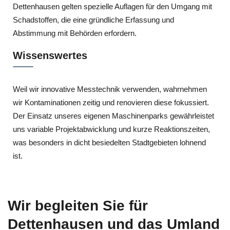
Dettenhausen gelten spezielle Auflagen für den Umgang mit
Schadstoffen, die eine gründliche Erfassung und
Abstimmung mit Behörden erfordern.
Wissenswertes
Weil wir innovative Messtechnik verwenden, wahrnehmen
wir Kontaminationen zeitig und renovieren diese fokussiert.
Der Einsatz unseres eigenen Maschinenparks gewährleistet
uns variable Projektabwicklung und kurze Reaktionszeiten,
was besonders in dicht besiedelten Stadtgebieten lohnend
ist.
Wir begleiten Sie für
Dettenhausen und das Umland