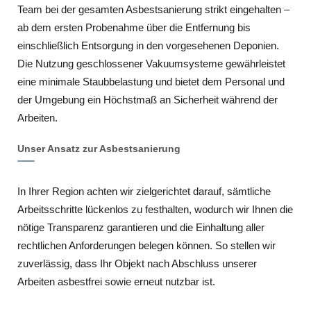
Team bei der gesamten Asbestsanierung strikt eingehalten –
ab dem ersten Probenahme über die Entfernung bis
einschließlich Entsorgung in den vorgesehenen Deponien.
Die Nutzung geschlossener Vakuumsysteme gewährleistet
eine minimale Staubbelastung und bietet dem Personal und
der Umgebung ein Höchstmaß an Sicherheit während der
Arbeiten.
Unser Ansatz zur Asbestsanierung
In Ihrer Region achten wir zielgerichtet darauf, sämtliche
Arbeitsschritte lückenlos zu festhalten, wodurch wir Ihnen die
nötige Transparenz garantieren und die Einhaltung aller
rechtlichen Anforderungen belegen können. So stellen wir
zuverlässig, dass Ihr Objekt nach Abschluss unserer
Arbeiten asbestfrei sowie erneut nutzbar ist.