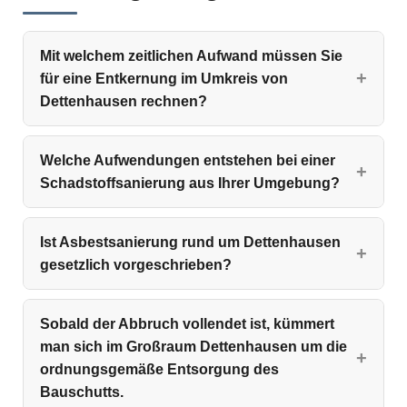
Mit welchem zeitlichen Aufwand müssen Sie
für eine Entkernung im Umkreis von
Dettenhausen rechnen?
Welche Aufwendungen entstehen bei einer
Schadstoffsanierung aus Ihrer Umgebung?
Ist Asbestsanierung rund um Dettenhausen
gesetzlich vorgeschrieben?
Sobald der Abbruch vollendet ist, kümmert
man sich im Großraum Dettenhausen um die
ordnungsgemäße Entsorgung des
Bauschutts.