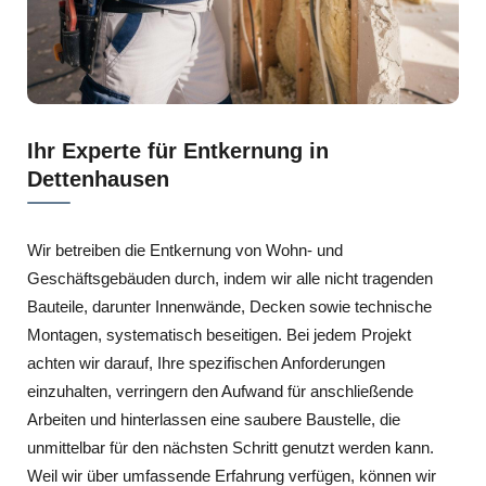
Ihr Experte für Entkernung in
Dettenhausen
Wir betreiben die Entkernung von Wohn- und
Geschäftsgebäuden durch, indem wir alle nicht tragenden
Bauteile, darunter Innenwände, Decken sowie technische
Montagen, systematisch beseitigen. Bei jedem Projekt
achten wir darauf, Ihre spezifischen Anforderungen
einzuhalten, verringern den Aufwand für anschließende
Arbeiten und hinterlassen eine saubere Baustelle, die
unmittelbar für den nächsten Schritt genutzt werden kann.
Weil wir über umfassende Erfahrung verfügen, können wir