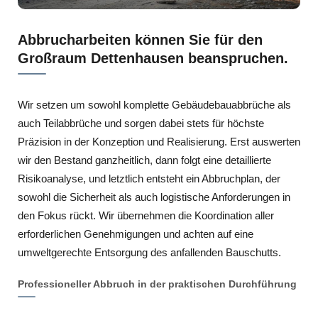
Abbrucharbeiten können Sie für den
Großraum Dettenhausen beanspruchen.
Wir setzen um sowohl komplette Gebäudebauabbrüche als
auch Teilabbrüche und sorgen dabei stets für höchste
Präzision in der Konzeption und Realisierung. Erst auswerten
wir den Bestand ganzheitlich, dann folgt eine detaillierte
Risikoanalyse, und letztlich entsteht ein Abbruchplan, der
sowohl die Sicherheit als auch logistische Anforderungen in
den Fokus rückt. Wir übernehmen die Koordination aller
erforderlichen Genehmigungen und achten auf eine
umweltgerechte Entsorgung des anfallenden Bauschutts.
Professioneller Abbruch in der praktischen Durchführung