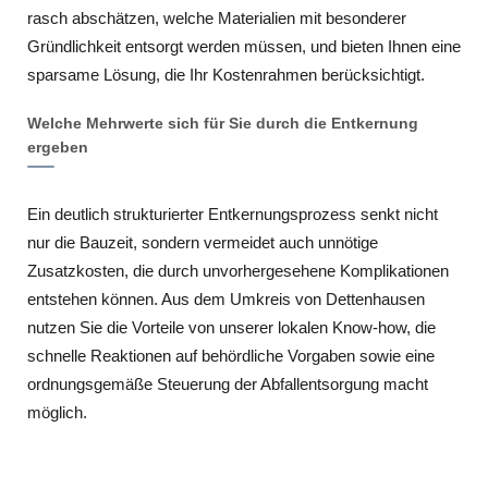
rasch abschätzen, welche Materialien mit besonderer
Gründlichkeit entsorgt werden müssen, und bieten Ihnen eine
sparsame Lösung, die Ihr Kostenrahmen berücksichtigt.
Welche Mehrwerte sich für Sie durch die Entkernung
ergeben
Ein deutlich strukturierter Entkernungsprozess senkt nicht
nur die Bauzeit, sondern vermeidet auch unnötige
Zusatzkosten, die durch unvorhergesehene Komplikationen
entstehen können. Aus dem Umkreis von Dettenhausen
nutzen Sie die Vorteile von unserer lokalen Know-how, die
schnelle Reaktionen auf behördliche Vorgaben sowie eine
ordnungsgemäße Steuerung der Abfallentsorgung macht
möglich.