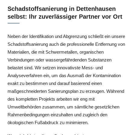
Schadstoffsanierung in Dettenhausen
selbst: Ihr zuverlässiger Partner vor Ort
Neben der Identifikation und Abgrenzung schließt ein unsere
Schadstoffsanierung auch die professionelle Entfernung von
Materialien, die mit Schwermetallen, organischen
Verbindungen oder wassergefährdenden Substanzen
belastet sind. Wir setzen innovativste Mess- und
Analyseverfahren ein, um das Ausmaß der Kontamination
exakt zu bestimmen und darauf basierend einen
maßgeschneiderten Sanierungsplan zu erzeugen. Während
des kompletten Projekts arbeiten wir eng mit
Umweltbehörden zusammen, um sämtliche gesetzlichen
Rahmenbedingungen einzuhalten und zugleich den
ökologischen Fußabdruck zu minimieren.