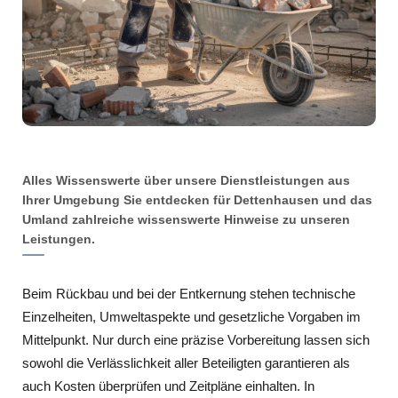
Alles Wissenswerte über unsere Dienstleistungen aus
Ihrer Umgebung Sie entdecken für Dettenhausen und das
Umland zahlreiche wissenswerte Hinweise zu unseren
Leistungen.
Beim Rückbau und bei der Entkernung stehen technische
Einzelheiten, Umweltaspekte und gesetzliche Vorgaben im
Mittelpunkt. Nur durch eine präzise Vorbereitung lassen sich
sowohl die Verlässlichkeit aller Beteiligten garantieren als
auch Kosten überprüfen und Zeitpläne einhalten. In