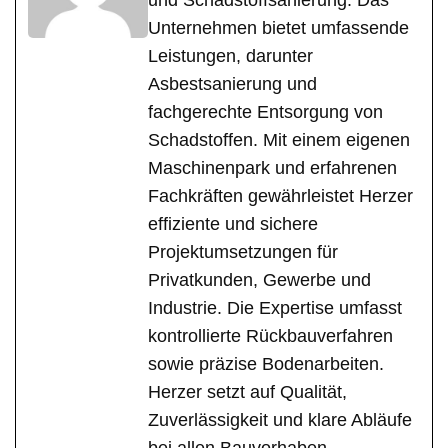
und Schadstoffsanierung. Das
Unternehmen bietet umfassende
Leistungen, darunter
Asbestsanierung und
fachgerechte Entsorgung von
Schadstoffen. Mit einem eigenen
Maschinenpark und erfahrenen
Fachkräften gewährleistet Herzer
effiziente und sichere
Projektumsetzungen für
Privatkunden, Gewerbe und
Industrie. Die Expertise umfasst
kontrollierte Rückbauverfahren
sowie präzise Bodenarbeiten.
Herzer setzt auf Qualität,
Zuverlässigkeit und klare Abläufe