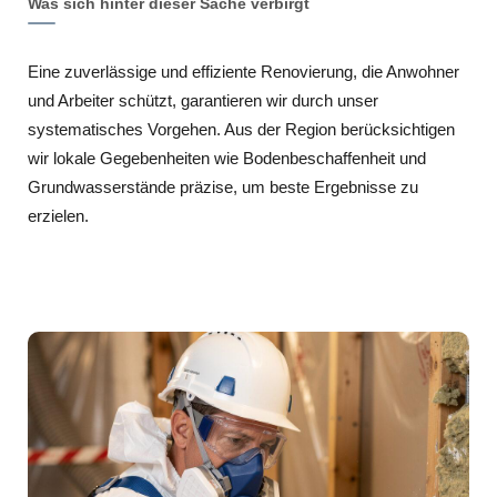
Was sich hinter dieser Sache verbirgt
Eine zuverlässige und effiziente Renovierung, die Anwohner
und Arbeiter schützt, garantieren wir durch unser
systematisches Vorgehen. Aus der Region berücksichtigen
wir lokale Gegebenheiten wie Bodenbeschaffenheit und
Grundwasserstände präzise, um beste Ergebnisse zu
erzielen.