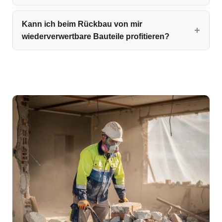
Kann ich beim Rückbau von mir
wiederverwertbare Bauteile profitieren?