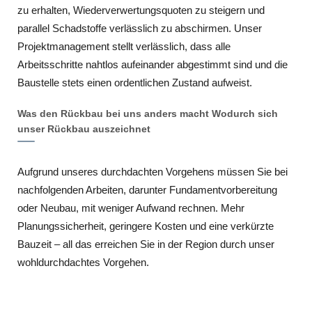
zu erhalten, Wiederverwertungsquoten zu steigern und
parallel Schadstoffe verlässlich zu abschirmen. Unser
Projektmanagement stellt verlässlich, dass alle
Arbeitsschritte nahtlos aufeinander abgestimmt sind und die
Baustelle stets einen ordentlichen Zustand aufweist.
Was den Rückbau bei uns anders macht Wodurch sich
unser Rückbau auszeichnet
Aufgrund unseres durchdachten Vorgehens müssen Sie bei
nachfolgenden Arbeiten, darunter Fundamentvorbereitung
oder Neubau, mit weniger Aufwand rechnen. Mehr
Planungssicherheit, geringere Kosten und eine verkürzte
Bauzeit – all das erreichen Sie in der Region durch unser
wohldurchdachtes Vorgehen.