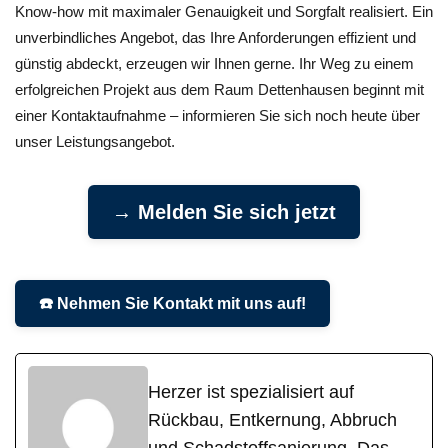
Know-how mit maximaler Genauigkeit und Sorgfalt realisiert. Ein
unverbindliches Angebot, das Ihre Anforderungen effizient und
günstig abdeckt, erzeugen wir Ihnen gerne. Ihr Weg zu einem
erfolgreichen Projekt aus dem Raum Dettenhausen beginnt mit
einer Kontaktaufnahme – informieren Sie sich noch heute über
unser Leistungsangebot.
→ Melden Sie sich jetzt
☎️ Nehmen Sie Kontakt mit uns auf!
Herzer ist spezialisiert auf
Rückbau, Entkernung, Abbruch