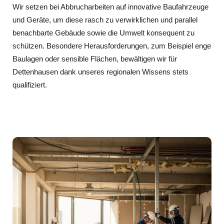
Wir setzen bei Abbrucharbeiten auf innovative Baufahrzeuge
und Geräte, um diese rasch zu verwirklichen und parallel
benachbarte Gebäude sowie die Umwelt konsequent zu
schützen. Besondere Herausforderungen, zum Beispiel enge
Baulagen oder sensible Flächen, bewältigen wir für
Dettenhausen dank unseres regionalen Wissens stets
qualifiziert.