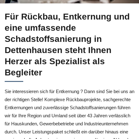
Bei ↗️Herzer für Dettenhausen: Entkernung sowie ✓Abbruch, 
Für Rückbau, Entkernung und
eine umfassende
Schadstoffsanierung in
Dettenhausen steht Ihnen
Herzer als Spezialist als
Begleiter
Sie interessieren sich für Entkernung ? Dann sind Sie bei uns an
der richtigen Stelle! Komplexe Rückbauprojekte, sachgerechte
Entkernungen und zuverlässige Schadstoffsanierungen führen
wir für Ihre Region und Umland seit über 43 Jahren verlässlich
für Hauskunden, Gewerbebetriebe und Industrieunternehmen
durch. Unser Leistungspaket schließt ein darüber hinaus eine