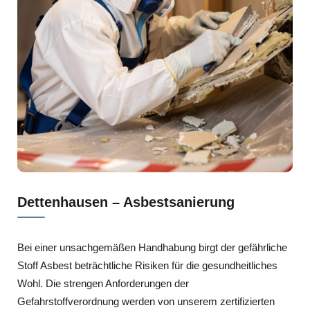
Dettenhausen – Asbestsanierung
Bei einer unsachgemäßen Handhabung birgt der gefährliche
Stoff Asbest beträchtliche Risiken für die gesundheitliches
Wohl. Die strengen Anforderungen der
Gefahrstoffverordnung werden von unserem zertifizierten