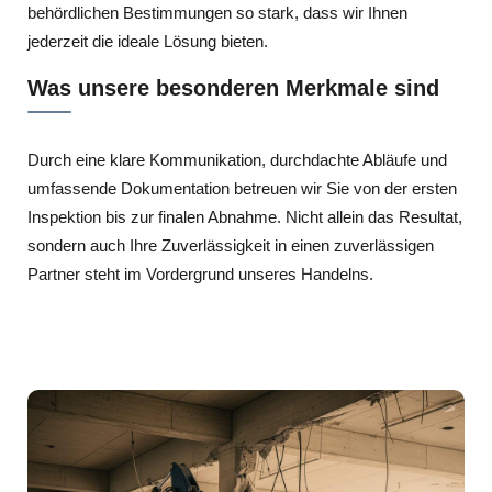
behördlichen Bestimmungen so stark, dass wir Ihnen
jederzeit die ideale Lösung bieten.
Was unsere besonderen Merkmale sind
Durch eine klare Kommunikation, durchdachte Abläufe und
umfassende Dokumentation betreuen wir Sie von der ersten
Inspektion bis zur finalen Abnahme. Nicht allein das Resultat,
sondern auch Ihre Zuverlässigkeit in einen zuverlässigen
Partner steht im Vordergrund unseres Handelns.