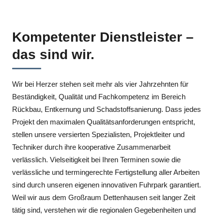
Kompetenter Dienstleister –
das sind wir.
Wir bei Herzer stehen seit mehr als vier Jahrzehnten für
Beständigkeit, Qualität und Fachkompetenz im Bereich
Rückbau, Entkernung und Schadstoffsanierung. Dass jedes
Projekt den maximalen Qualitätsanforderungen entspricht,
stellen unsere versierten Spezialisten, Projektleiter und
Techniker durch ihre kooperative Zusammenarbeit
verlässlich. Vielseitigkeit bei Ihren Terminen sowie die
verlässliche und termingerechte Fertigstellung aller Arbeiten
sind durch unseren eigenen innovativen Fuhrpark garantiert.
Weil wir aus dem Großraum Dettenhausen seit langer Zeit
tätig sind, verstehen wir die regionalen Gegebenheiten und