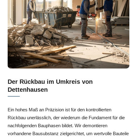
Der Rückbau im Umkreis von
Dettenhausen
Ein hohes Maß an Präzision ist für den kontrollierten
Rückbau unerlässlich, der wiederum die Fundament für die
nachfolgenden Bauphasen bildet. Wir demontieren
vorhandene Bausubstanz zielgerichtet, um wertvolle Bauteile