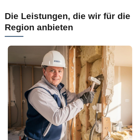
Die Leistungen, die wir für die
Region anbieten