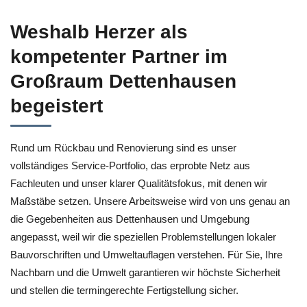
Weshalb Herzer als
kompetenter Partner im
Großraum Dettenhausen
begeistert
Rund um Rückbau und Renovierung sind es unser
vollständiges Service-Portfolio, das erprobte Netz aus
Fachleuten und unser klarer Qualitätsfokus, mit denen wir
Maßstäbe setzen. Unsere Arbeitsweise wird von uns genau an
die Gegebenheiten aus Dettenhausen und Umgebung
angepasst, weil wir die speziellen Problemstellungen lokaler
Bauvorschriften und Umweltauflagen verstehen. Für Sie, Ihre
Nachbarn und die Umwelt garantieren wir höchste Sicherheit
und stellen die termingerechte Fertigstellung sicher.