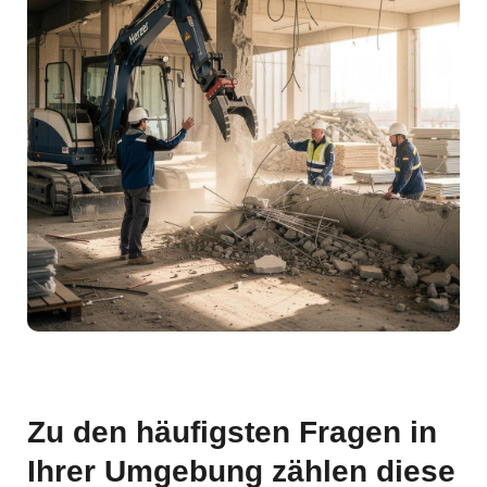
Zu den häufigsten Fragen in
Ihrer Umgebung zählen diese