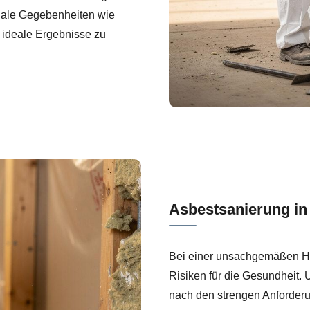
onale Gegebenheiten wie
ideale Ergebnisse zu
Asbestsanierung in
Bei einer unsachgemäßen Ha
Risiken für die Gesundheit. 
nach den strengen Anforderu