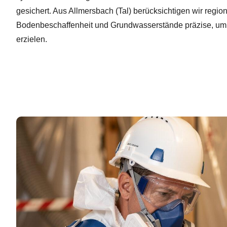
gesichert. Aus Allmersbach (Tal) berücksichtigen wir regi
Bodenbeschaffenheit und Grundwasserstände präzise, um 
erzielen.