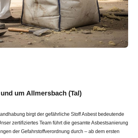
 und um Allmersbach (Tal)
ndhabung birgt der gefährliche Stoff Asbest bedeutende
Unser zertifiziertes Team führt die gesamte Asbestsanierung
ngen der Gefahrstoffverordnung durch – ab dem ersten