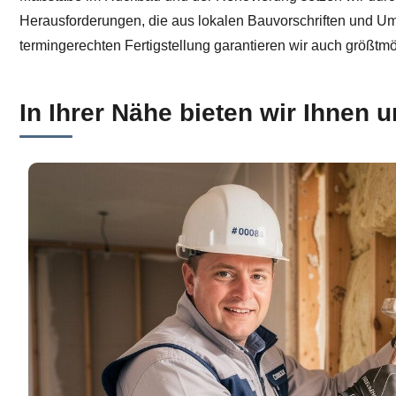
Herausforderungen, die aus lokalen Bauvorschriften und Umw
termingerechten Fertigstellung garantieren wir auch größtmö
In Ihrer Nähe bieten wir Ihnen 