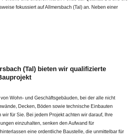
sweise fokussiert auf Allmersbach (Tal) an. Neben einer
bach (Tal) bieten wir qualifizierte
Bauprojekt
von Wohn- und Geschäftsgebäuden, bei der alle nicht
enwände, Decken, Böden sowie technische Einbauten
wir für Sie. Bei jedem Projekt achten wir darauf, Ihre
ungen einzuhalten, senken den Aufwand für
interlassen eine ordentliche Baustelle, die unmittelbar für